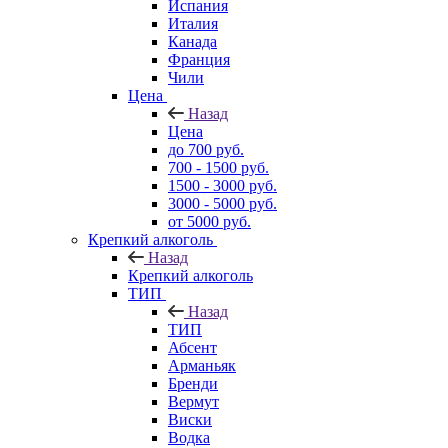
Испания
Италия
Канада
Франция
Чили
Цена
Назад
Цена
до 700 руб.
700 - 1500 руб.
1500 - 3000 руб.
3000 - 5000 руб.
от 5000 руб.
Крепкий алкоголь
Назад
Крепкий алкоголь
ТИП
Назад
ТИП
Абсент
Арманьяк
Бренди
Вермут
Виски
Водка