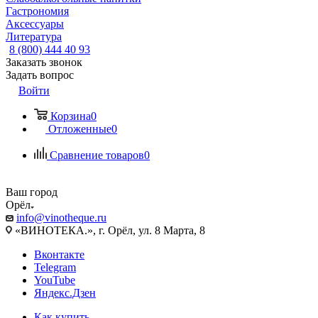
Гастрономия
Аксессуары
Литература
8 (800) 444 40 93
Заказать звонок
Задать вопрос
Войти
Корзина
0
Отложенные
0
Сравнение товаров
0
Ваш город
Орёл
info@vinotheque.ru
«ВИНОТЕКА.», г. Орёл, ул. 8 Марта, 8
Вконтакте
Telegram
YouTube
Яндекс.Дзен
Как купить