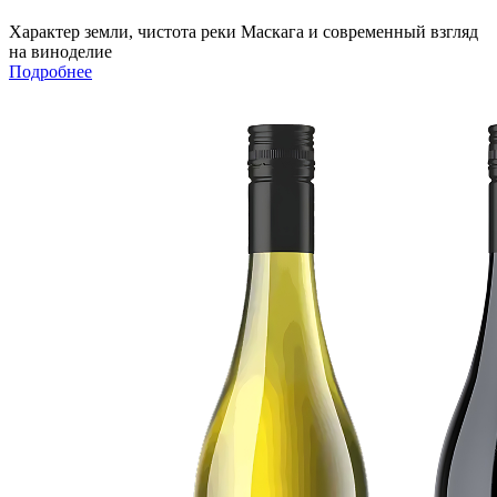
Характер земли, чистота реки Маскага и современный взгляд
на виноделие
Подробнее