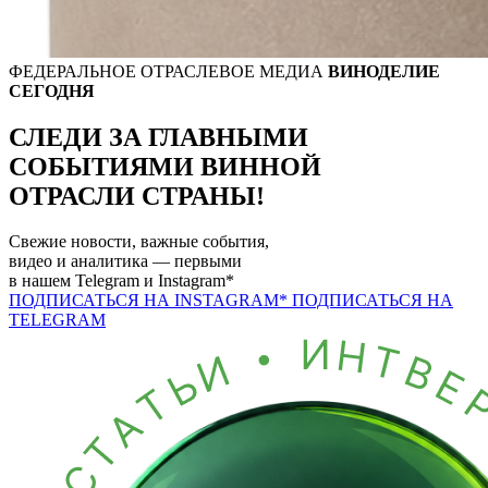
ФЕДЕРАЛЬНОЕ ОТРАСЛЕВОЕ МЕДИА
ВИНОДЕЛИЕ
СЕГОДНЯ
СЛЕДИ ЗА ГЛАВНЫМИ
СОБЫТИЯМИ
ВИННОЙ
ОТРАСЛИ СТРАНЫ!
Свежие новости, важные события,
видео и аналитика — первыми
в нашем
Telegram
и
Instagram*
ПОДПИСАТЬСЯ НА INSTAGRAM*
ПОДПИСАТЬСЯ НА
TELEGRAM