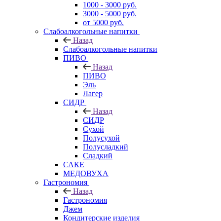
1000 - 3000 руб.
3000 - 5000 руб.
от 5000 руб.
Слабоалкогольные напитки
Назад
Слабоалкогольные напитки
ПИВО
Назад
ПИВО
Эль
Лагер
СИДР
Назад
СИДР
Сухой
Полусухой
Полусладкий
Сладкий
САКЕ
МЕДОВУХА
Гастрономия
Назад
Гастрономия
Джем
Кондитерские изделия