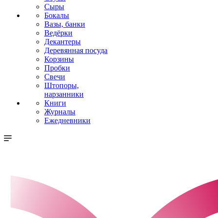
Сыры
Бокалы
Вазы, банки
Ведёрки
Декантеры
Деревянная посуда
Корзины
Пробки
Свечи
Штопоры,
нарзанники
Книги
Журналы
Ежедневники