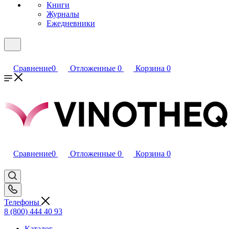
Книги
Журналы
Ежедневники
Сравнение
0
Отложенные
0
Корзина
0
Сравнение
0
Отложенные
0
Корзина
0
Телефоны
8 (800) 444 40 93
Каталог