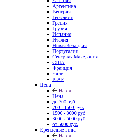
Австрия
Аргентина
Венгрия
Германия
Греция
Грузия
Испания
Италия
Новая Зеландия
Португалия
Северная Македония
США
Франция
Чили
ЮАР
Цена
Назад
Цена
до 700 руб.
700 - 1500 руб.
1500 - 3000 руб.
3000 - 5000 руб.
от 5000 руб.
Крепленые вина
Назад