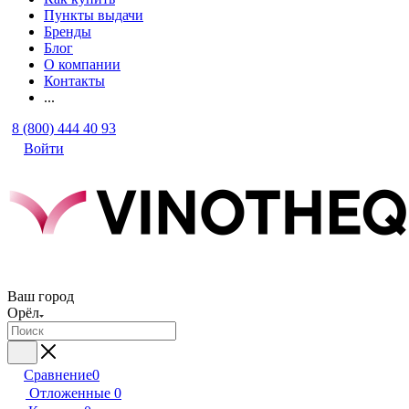
Пункты выдачи
Бренды
Блог
О компании
Контакты
...
8 (800) 444 40 93
Войти
Ваш город
Орёл
Сравнение
0
Отложенные
0