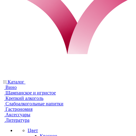
Каталог
Вино
Шампанское и игристое
Крепкий алкоголь
Слабоалкогольные напитки
Гастрономия
Аксессуары
Литература
Цвет
Красное