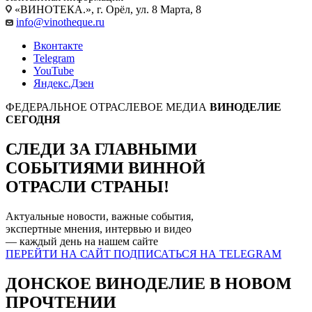
«ВИНОТЕКА.», г. Орёл, ул. 8 Марта, 8
info@vinotheque.ru
Вконтакте
Telegram
YouTube
Яндекс.Дзен
ФЕДЕРАЛЬНОЕ ОТРАСЛЕВОЕ МЕДИА
ВИНОДЕЛИЕ
СЕГОДНЯ
СЛЕДИ ЗА ГЛАВНЫМИ
СОБЫТИЯМИ
ВИННОЙ
ОТРАСЛИ СТРАНЫ!
Актуальные новости, важные события,
экспертные мнения, интервью и видео
— каждый день на нашем
сайте
ПЕРЕЙТИ НА САЙТ
ПОДПИСАТЬСЯ НА TELEGRAM
ДОНСКОЕ ВИНОДЕЛИЕ В НОВОМ
ПРОЧТЕНИИ