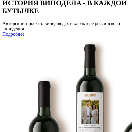
ИСТОРИЯ ВИНОДЕЛА - В КАЖДОЙ
БУТЫЛКЕ
Авторский проект о вине, людях и характере российского
виноделия
Подробнее