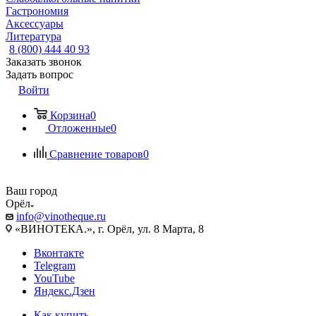
Гастрономия
Аксессуары
Литература
8 (800) 444 40 93
Заказать звонок
Задать вопрос
Войти
Корзина
0
Отложенные
0
Сравнение товаров
0
Ваш город
Орёл
info@vinotheque.ru
«ВИНОТЕКА.», г. Орёл, ул. 8 Марта, 8
Вконтакте
Telegram
YouTube
Яндекс.Дзен
Как купить