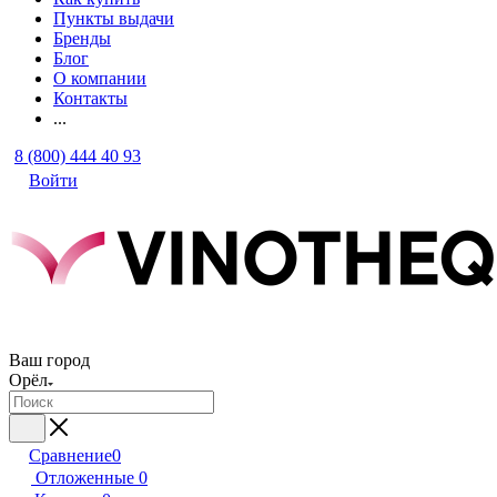
Пункты выдачи
Бренды
Блог
О компании
Контакты
...
8 (800) 444 40 93
Войти
Ваш город
Орёл
Сравнение
0
Отложенные
0