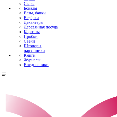
Сыры
Бокалы
Вазы, банки
Ведёрки
Декантеры
Деревянная посуда
Корзины
Пробки
Свечи
Штопоры,
нарзанники
Книги
Журналы
Ежедневники