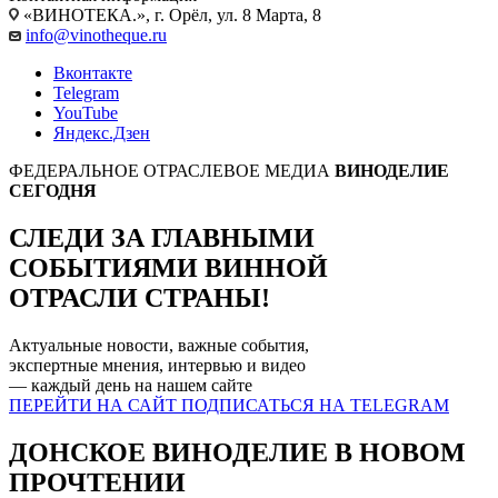
«ВИНОТЕКА.», г. Орёл, ул. 8 Марта, 8
info@vinotheque.ru
Вконтакте
Telegram
YouTube
Яндекс.Дзен
ФЕДЕРАЛЬНОЕ ОТРАСЛЕВОЕ МЕДИА
ВИНОДЕЛИЕ
СЕГОДНЯ
СЛЕДИ ЗА ГЛАВНЫМИ
СОБЫТИЯМИ
ВИННОЙ
ОТРАСЛИ СТРАНЫ!
Актуальные новости, важные события,
экспертные мнения, интервью и видео
— каждый день на нашем
сайте
ПЕРЕЙТИ НА САЙТ
ПОДПИСАТЬСЯ НА TELEGRAM
ДОНСКОЕ ВИНОДЕЛИЕ В НОВОМ
ПРОЧТЕНИИ