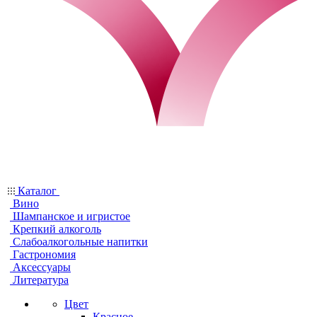
Каталог
Вино
Шампанское и игристое
Крепкий алкоголь
Слабоалкогольные напитки
Гастрономия
Аксессуары
Литература
Цвет
Красное