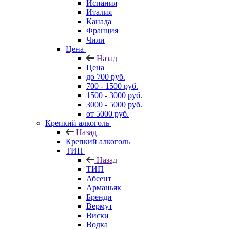
Испания
Италия
Канада
Франция
Чили
Цена
Назад
Цена
до 700 руб.
700 - 1500 руб.
1500 - 3000 руб.
3000 - 5000 руб.
от 5000 руб.
Крепкий алкоголь
Назад
Крепкий алкоголь
ТИП
Назад
ТИП
Абсент
Арманьяк
Бренди
Вермут
Виски
Водка