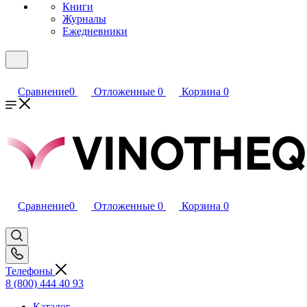
Книги
Журналы
Ежедневники
Сравнение
0
Отложенные
0
Корзина
0
Сравнение
0
Отложенные
0
Корзина
0
Телефоны
8 (800) 444 40 93
Каталог