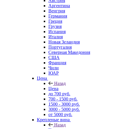
Австрия
Аргентина
Венгрия
Германия
Греция
Грузия
Испания
Италия
Новая Зеландия
Португалия
Северная Македония
США
Франция
Чили
ЮАР
Цена
Назад
Цена
до 700 руб.
700 - 1500 руб.
1500 - 3000 руб.
3000 - 5000 руб.
от 5000 руб.
Крепленые вина
Назад