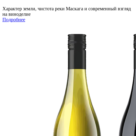
Характер земли, чистота реки Маскага и современный взгляд
на виноделие
Подробнее