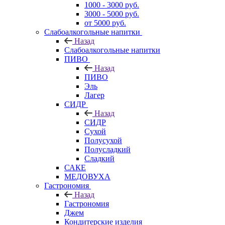
1000 - 3000 руб.
3000 - 5000 руб.
от 5000 руб.
Слабоалкогольные напитки
Назад
Слабоалкогольные напитки
ПИВО
Назад
ПИВО
Эль
Лагер
СИДР
Назад
СИДР
Сухой
Полусухой
Полусладкий
Сладкий
САКЕ
МЕДОВУХА
Гастрономия
Назад
Гастрономия
Джем
Кондитерские изделия