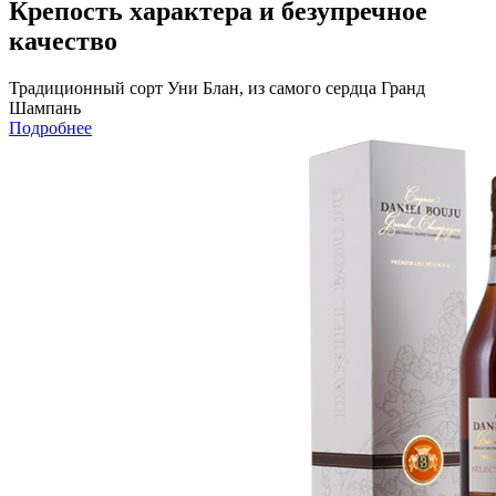
Крепость характера и безупречное
качество
Традиционный сорт Уни Блан, из самого сердца Гранд
Шампань
Подробнее