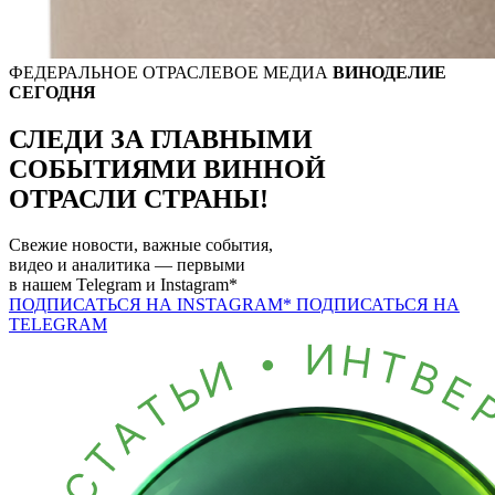
ФЕДЕРАЛЬНОЕ ОТРАСЛЕВОЕ МЕДИА
ВИНОДЕЛИЕ
СЕГОДНЯ
СЛЕДИ ЗА ГЛАВНЫМИ
СОБЫТИЯМИ
ВИННОЙ
ОТРАСЛИ СТРАНЫ!
Свежие новости, важные события,
видео и аналитика — первыми
в нашем
Telegram
и
Instagram*
ПОДПИСАТЬСЯ НА INSTAGRAM*
ПОДПИСАТЬСЯ НА
TELEGRAM