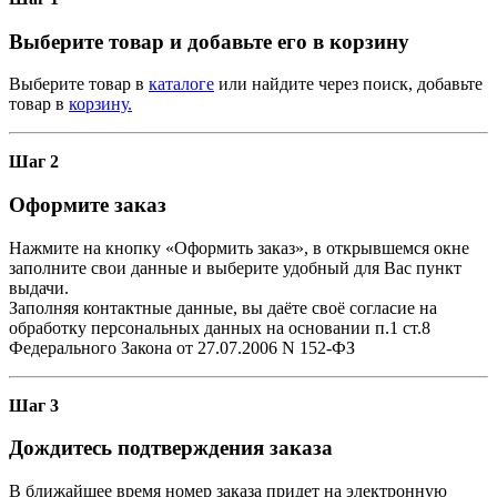
Выберите товар и добавьте его в корзину
Выберите товар в
каталоге
или найдите через поиск, добавьте
товар в
корзину.
Шаг 2
Оформите заказ
Нажмите на кнопку «Оформить заказ», в открывшемся окне
заполните свои данные и выберите удобный для Вас пункт
выдачи.
Заполняя контактные данные, вы даёте своё согласие на
обработку персональных данных на основании п.1 ст.8
Федерального Закона от 27.07.2006 N 152-ФЗ
Шаг 3
Дождитесь подтверждения заказа
В ближайшее время номер заказа придет на электронную