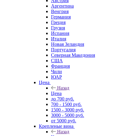
Австрия
Аргентина
Венгрия
Германия
Греция
Грузия
Испания
Италия
Новая Зеландия
Португалия
Северная Македония
США
Франция
Чили
ЮАР
Цена
Назад
Цена
до 700 руб.
700 - 1500 руб.
1500 - 3000 руб.
3000 - 5000 руб.
от 5000 руб.
Крепленые вина
Назад