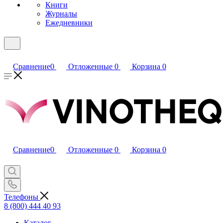
Книги
Журналы
Ежедневники
Сравнение
0
Отложенные
0
Корзина
0
Сравнение
0
Отложенные
0
Корзина
0
Телефоны
8 (800) 444 40 93
Каталог