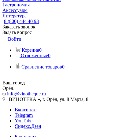
Гастрономия
Аксессуары
Литература
8 (800) 444 40 93
Заказать звонок
Задать вопрос
Войти
Корзина
0
Отложенные
0
Сравнение товаров
0
Ваш город
Орёл
info@vinotheque.ru
«ВИНОТЕКА.», г. Орёл, ул. 8 Марта, 8
Вконтакте
Telegram
YouTube
Яндекс.Дзен
Как купить