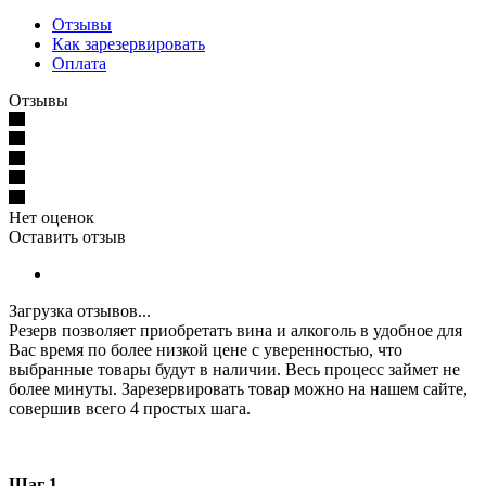
Отзывы
Как зарезервировать
Оплата
Отзывы
Нет оценок
Оставить отзыв
Загрузка отзывов...
Резерв позволяет приобретать вина и алкоголь в удобное для
Вас время по более низкой цене с уверенностью, что
выбранные товары будут в наличии. Весь процесс займет не
более минуты. Зарезервировать товар можно на нашем сайте,
совершив всего 4 простых шага.
Шаг 1