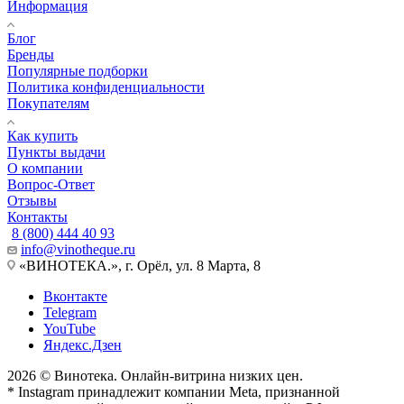
Информация
Блог
Бренды
Популярные подборки
Политика конфиденциальности
Покупателям
Как купить
Пункты выдачи
О компании
Вопрос-Ответ
Отзывы
Контакты
8 (800) 444 40 93
info@vinotheque.ru
«ВИНОТЕКА.», г. Орёл, ул. 8 Марта, 8
Вконтакте
Telegram
YouTube
Яндекс.Дзен
2026 © Винотека. Онлайн-витрина низких цен.
* Instagram принадлежит компании Meta, признанной