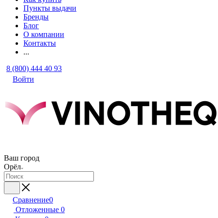
Пункты выдачи
Бренды
Блог
О компании
Контакты
...
8 (800) 444 40 93
Войти
Ваш город
Орёл
Сравнение
0
Отложенные
0