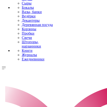
Сыры
Бокалы
Вазы, банки
Ведёрки
Декантеры
Деревянная посуда
Корзины
Пробки
Свечи
Штопоры,
нарзанники
Книги
Журналы
Ежедневники