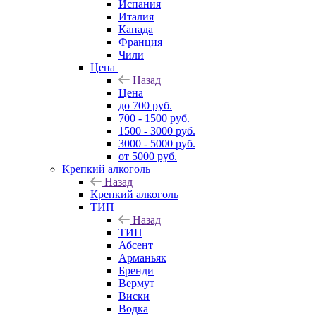
Испания
Италия
Канада
Франция
Чили
Цена
Назад
Цена
до 700 руб.
700 - 1500 руб.
1500 - 3000 руб.
3000 - 5000 руб.
от 5000 руб.
Крепкий алкоголь
Назад
Крепкий алкоголь
ТИП
Назад
ТИП
Абсент
Арманьяк
Бренди
Вермут
Виски
Водка