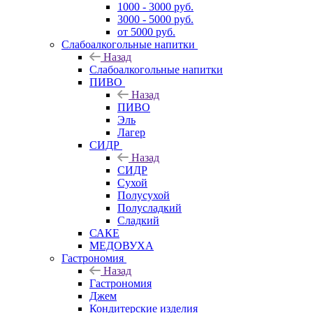
1000 - 3000 руб.
3000 - 5000 руб.
от 5000 руб.
Слабоалкогольные напитки
Назад
Слабоалкогольные напитки
ПИВО
Назад
ПИВО
Эль
Лагер
СИДР
Назад
СИДР
Сухой
Полусухой
Полусладкий
Сладкий
САКЕ
МЕДОВУХА
Гастрономия
Назад
Гастрономия
Джем
Кондитерские изделия