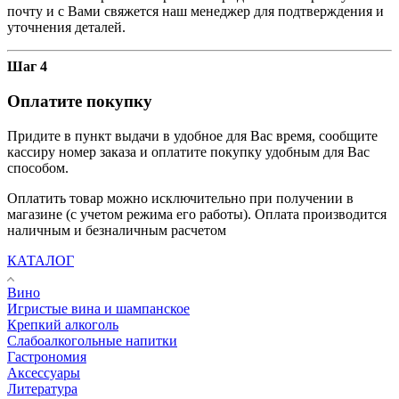
почту и с Вами свяжется наш менеджер для подтверждения и
уточнения деталей.
Шаг 4
Оплатите покупку
Придите в пункт выдачи в удобное для Вас время, сообщите
кассиру номер заказа и оплатите покупку удобным для Вас
способом.
Оплатить товар можно исключительно при получении в
магазине (с учетом режима его работы). Оплата производится
наличным и безналичным расчетом
КАТАЛОГ
Вино
Игристые вина и шампанское
Крепкий алкоголь
Слабоалкогольные напитки
Гастрономия
Аксессуары
Литература