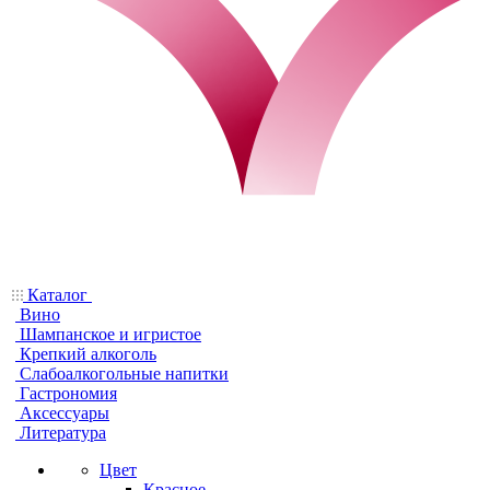
Каталог
Вино
Шампанское и игристое
Крепкий алкоголь
Слабоалкогольные напитки
Гастрономия
Аксессуары
Литература
Цвет
Красное