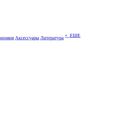
+ ЕЩЕ
ономия
Аксессуары
Литература