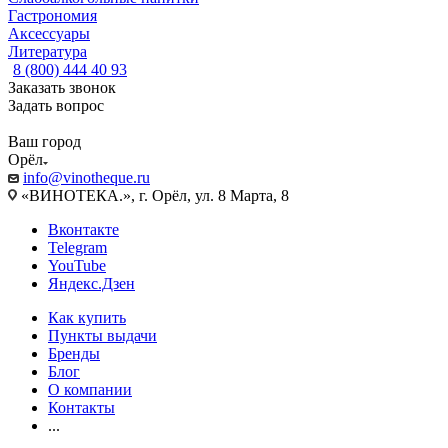
Гастрономия
Аксессуары
Литература
8 (800) 444 40 93
Заказать звонок
Задать вопрос
Ваш город
Орёл
info@vinotheque.ru
«ВИНОТЕКА.», г. Орёл, ул. 8 Марта, 8
Вконтакте
Telegram
YouTube
Яндекс.Дзен
Как купить
Пункты выдачи
Бренды
Блог
О компании
Контакты
...