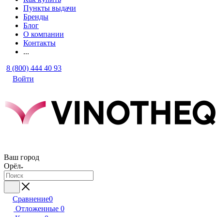
Пункты выдачи
Бренды
Блог
О компании
Контакты
...
8 (800) 444 40 93
Войти
Ваш город
Орёл
Сравнение
0
Отложенные
0