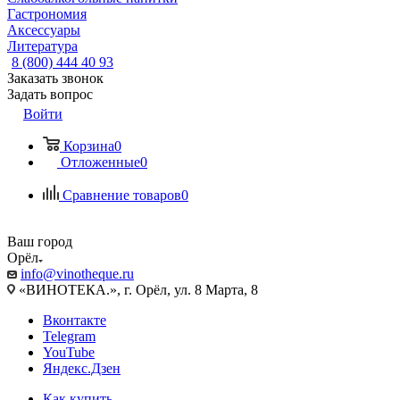
Гастрономия
Аксессуары
Литература
8 (800) 444 40 93
Заказать звонок
Задать вопрос
Войти
Корзина
0
Отложенные
0
Сравнение товаров
0
Ваш город
Орёл
info@vinotheque.ru
«ВИНОТЕКА.», г. Орёл, ул. 8 Марта, 8
Вконтакте
Telegram
YouTube
Яндекс.Дзен
Как купить