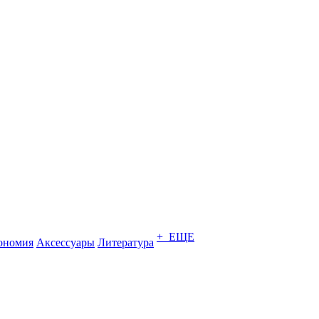
+ ЕЩЕ
ономия
Аксессуары
Литература