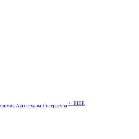
+ ЕЩЕ
ономия
Аксессуары
Литература