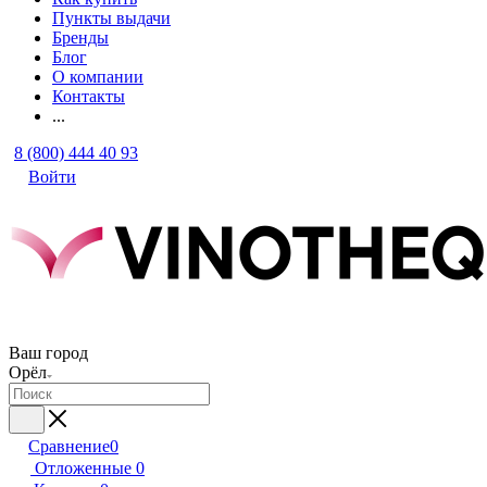
Пункты выдачи
Бренды
Блог
О компании
Контакты
...
8 (800) 444 40 93
Войти
Ваш город
Орёл
Сравнение
0
Отложенные
0