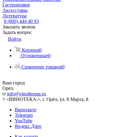
Гастрономия
Аксессуары
Литература
8 (800) 444 40 93
Заказать звонок
Задать вопрос
Войти
Корзина
0
Отложенные
0
Сравнение товаров
0
Ваш город
Орёл
info@vinotheque.ru
«ВИНОТЕКА.», г. Орёл, ул. 8 Марта, 8
Вконтакте
Telegram
YouTube
Яндекс.Дзен
Как купить