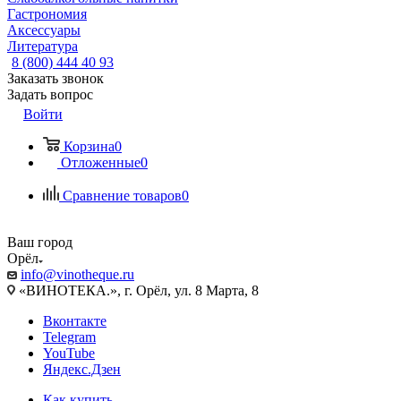
Гастрономия
Аксессуары
Литература
8 (800) 444 40 93
Заказать звонок
Задать вопрос
Войти
Корзина
0
Отложенные
0
Сравнение товаров
0
Ваш город
Орёл
info@vinotheque.ru
«ВИНОТЕКА.», г. Орёл, ул. 8 Марта, 8
Вконтакте
Telegram
YouTube
Яндекс.Дзен
Как купить