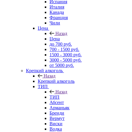
Испания
Италия
Канада
Франция
Чили
Цена
Назад
Цена
до 700 руб.
700 - 1500 руб.
1500 - 3000 руб.
3000 - 5000 руб.
от 5000 руб.
Крепкий алкоголь
Назад
Крепкий алкоголь
ТИП
Назад
ТИП
Абсент
Арманьяк
Бренди
Вермут
Виски
Водка