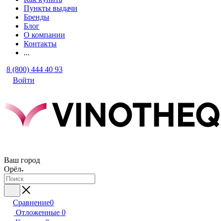
Пункты выдачи
Бренды
Блог
О компании
Контакты
...
8 (800) 444 40 93
Войти
Ваш город
Орёл
Сравнение
0
Отложенные
0