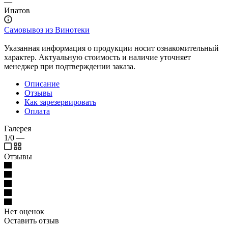
—
Ипатов
Самовывоз из Винотеки
Указанная информация о продукции носит ознакомительный
характер. Актуальную стоимость и наличие уточняет
менеджер при подтверждении заказа.
Описание
Отзывы
Как зарезервировать
Оплата
Галерея
1/0
—
Отзывы
Нет оценок
Оставить отзыв