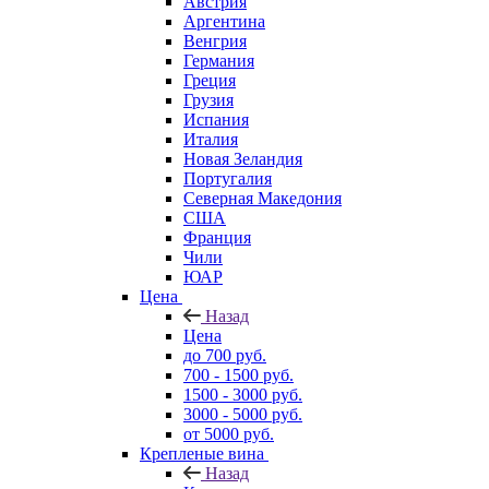
Австрия
Аргентина
Венгрия
Германия
Греция
Грузия
Испания
Италия
Новая Зеландия
Португалия
Северная Македония
США
Франция
Чили
ЮАР
Цена
Назад
Цена
до 700 руб.
700 - 1500 руб.
1500 - 3000 руб.
3000 - 5000 руб.
от 5000 руб.
Крепленые вина
Назад