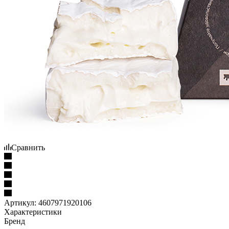
Сравнить
Артикул:
4607971920106
Характеристики
Бренд