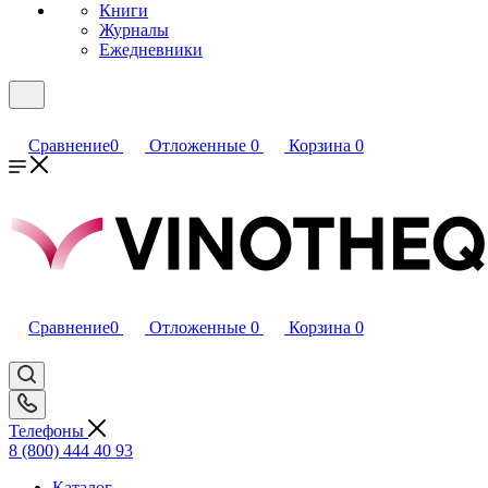
Книги
Журналы
Ежедневники
Сравнение
0
Отложенные
0
Корзина
0
Сравнение
0
Отложенные
0
Корзина
0
Телефоны
8 (800) 444 40 93
Каталог