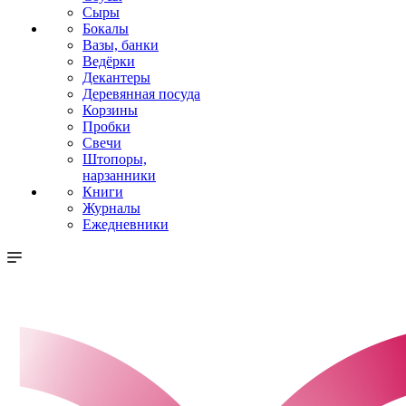
Сыры
Бокалы
Вазы, банки
Ведёрки
Декантеры
Деревянная посуда
Корзины
Пробки
Свечи
Штопоры,
нарзанники
Книги
Журналы
Ежедневники