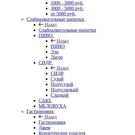
1000 - 3000 руб.
3000 - 5000 руб.
от 5000 руб.
Слабоалкогольные напитки
Назад
Слабоалкогольные напитки
ПИВО
Назад
ПИВО
Эль
Лагер
СИДР
Назад
СИДР
Сухой
Полусухой
Полусладкий
Сладкий
САКЕ
МЕДОВУХА
Гастрономия
Назад
Гастрономия
Джем
Кондитерские изделия