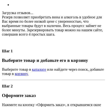
Загрузка отзывов...
Резерв позволяет приобретать вина и алкоголь в удобное для
Вас время по более низкой цене с уверенностью, что
выбранные товары будут в наличии. Весь процесс займет не
более минуты. Зарезервировать товар можно на нашем сайте,
совершив всего 4 простых шага.
Шаг 1
Выберите товар и добавьте его в корзину
Выберите товар в
каталоге
или найдите через поиск, добавьте
товар в
корзину.
Шаг 2
Оформите заказ
Нажмите на кнопку «Оформить заказ», в открывшемся окне