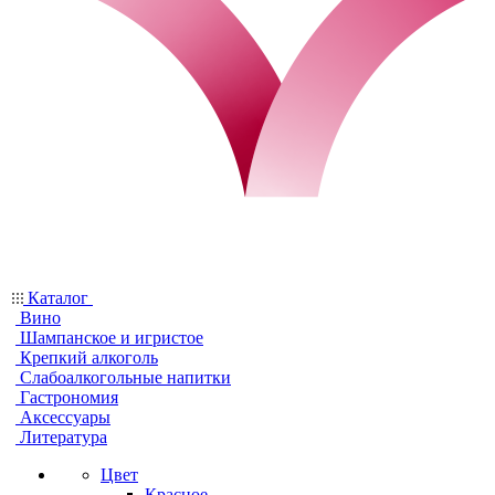
Каталог
Вино
Шампанское и игристое
Крепкий алкоголь
Слабоалкогольные напитки
Гастрономия
Аксессуары
Литература
Цвет
Красное