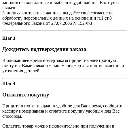
заполните свои данные и выберите удобный для Вас пункт
выдачи.
Заполняя контактные данные, вы даёте своё согласие на
обработку персональных данных на основании п.1 ст.8
Федерального Закона от 27.07.2006 N 152-ФЗ
Шаг 3
Дождитесь подтверждения заказа
В ближайшее время номер заказа придет на электронную
почту и с Вами свяжется наш менеджер для подтверждения и
уточнения деталей.
Шаг 4
Оплатите покупку
Придите в пункт выдачи в удобное для Вас время, сообщите
кассиру номер заказа и оплатите покупку удобным для Вас
способом.
Оплатить товар можно исключительно при получении в