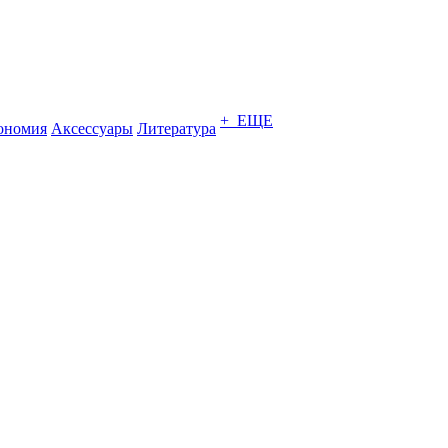
+ ЕЩЕ
ономия
Аксессуары
Литература