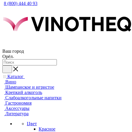
8 (800) 444 40 93
Ваш город
Орёл
Каталог
Вино
Шампанское и игристое
Крепкий алкоголь
Слабоалкогольные напитки
Гастрономия
Аксессуары
Литература
Цвет
Красное