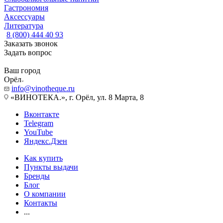
Гастрономия
Аксессуары
Литература
8 (800) 444 40 93
Заказать звонок
Задать вопрос
Ваш город
Орёл
info@vinotheque.ru
«ВИНОТЕКА.», г. Орёл, ул. 8 Марта, 8
Вконтакте
Telegram
YouTube
Яндекс.Дзен
Как купить
Пункты выдачи
Бренды
Блог
О компании
Контакты
...