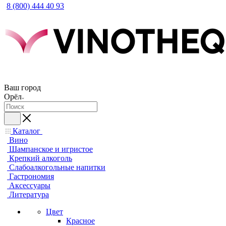
8 (800) 444 40 93
Ваш город
Орёл
Каталог
Вино
Шампанское и игристое
Крепкий алкоголь
Слабоалкогольные напитки
Гастрономия
Аксессуары
Литература
Цвет
Красное