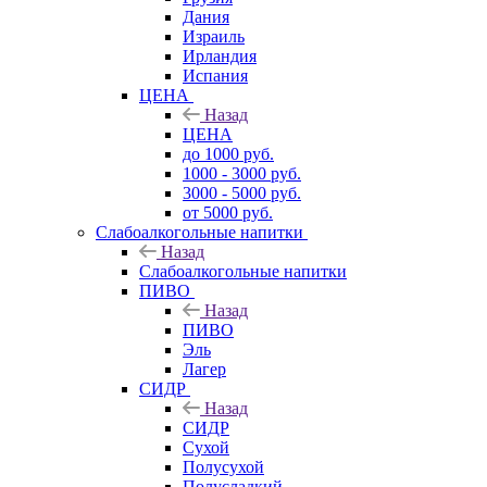
Дания
Израиль
Ирландия
Испания
ЦЕНА
Назад
ЦЕНА
до 1000 руб.
1000 - 3000 руб.
3000 - 5000 руб.
от 5000 руб.
Слабоалкогольные напитки
Назад
Слабоалкогольные напитки
ПИВО
Назад
ПИВО
Эль
Лагер
СИДР
Назад
СИДР
Сухой
Полусухой
Полусладкий