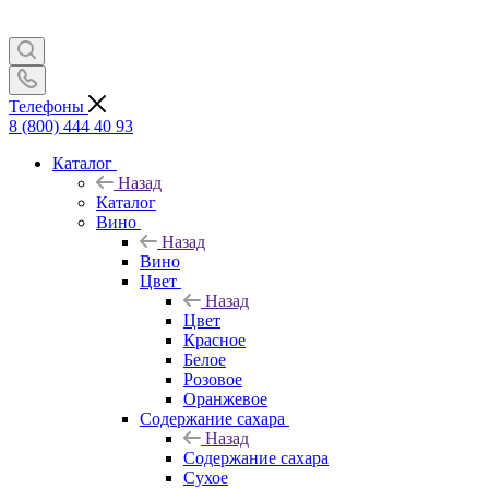
Телефоны
8 (800) 444 40 93
Каталог
Назад
Каталог
Вино
Назад
Вино
Цвет
Назад
Цвет
Красное
Белое
Розовое
Оранжевое
Содержание сахара
Назад
Содержание сахара
Сухое