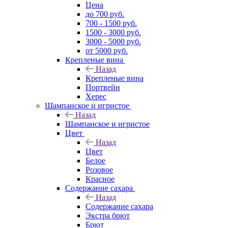
Цена
до 700 руб.
700 - 1500 руб.
1500 - 3000 руб.
3000 - 5000 руб.
от 5000 руб.
Крепленые вина
Назад
Крепленые вина
Портвейн
Херес
Шампанское и игристое
Назад
Шампанское и игристое
Цвет
Назад
Цвет
Белое
Розовое
Красное
Содержание сахара
Назад
Содержание сахара
Экстра брют
Брют