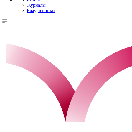
Журналы
Ежедневники