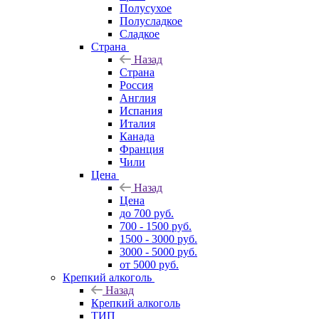
Полусухое
Полусладкое
Сладкое
Страна
Назад
Страна
Россия
Англия
Испания
Италия
Канада
Франция
Чили
Цена
Назад
Цена
до 700 руб.
700 - 1500 руб.
1500 - 3000 руб.
3000 - 5000 руб.
от 5000 руб.
Крепкий алкоголь
Назад
Крепкий алкоголь
ТИП