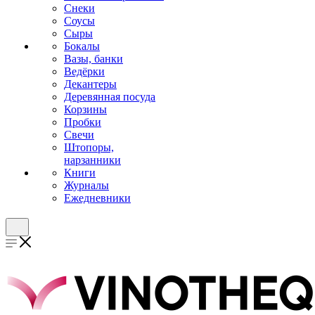
Снеки
Соусы
Сыры
Бокалы
Вазы, банки
Ведёрки
Декантеры
Деревянная посуда
Корзины
Пробки
Свечи
Штопоры,
нарзанники
Книги
Журналы
Ежедневники