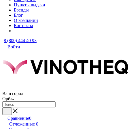
Пункты выдачи
Бренды
Блог
О компании
Контакты
...
8 (800) 444 40 93
Войти
Ваш город
Орёл
Сравнение
0
Отложенные
0