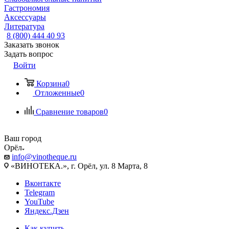
Гастрономия
Аксессуары
Литература
8 (800) 444 40 93
Заказать звонок
Задать вопрос
Войти
Корзина
0
Отложенные
0
Сравнение товаров
0
Ваш город
Орёл
info@vinotheque.ru
«ВИНОТЕКА.», г. Орёл, ул. 8 Марта, 8
Вконтакте
Telegram
YouTube
Яндекс.Дзен
Как купить