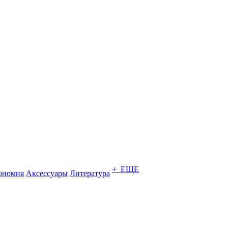
+ ЕЩЕ
ономия
Аксессуары
Литература