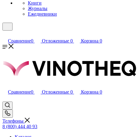
Книги
Журналы
Ежедневники
Сравнение
0
Отложенные
0
Корзина
0
Сравнение
0
Отложенные
0
Корзина
0
Телефоны
8 (800) 444 40 93
Каталог