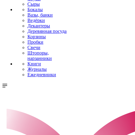
Сыры
Бокалы
Вазы, банки
Ведёрки
Декантеры
Деревянная посуда
Корзины
Пробки
Свечи
Штопоры,
нарзанники
Книги
Журналы
Ежедневники