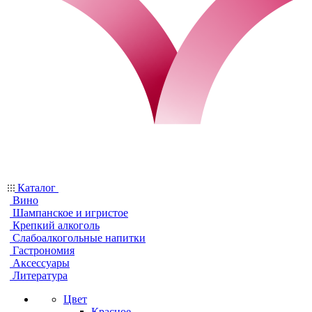
Каталог
Вино
Шампанское и игристое
Крепкий алкоголь
Слабоалкогольные напитки
Гастрономия
Аксессуары
Литература
Цвет
Красное