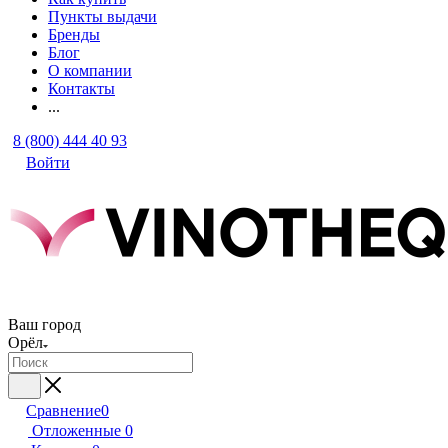
Пункты выдачи
Бренды
Блог
О компании
Контакты
...
8 (800) 444 40 93
Войти
Ваш город
Орёл
Сравнение
0
Отложенные
0