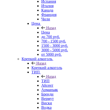
Испания
Италия
Канада
Франция
Чили
Цена
Назад
Цена
до 700 руб.
700 - 1500 руб.
1500 - 3000 руб.
3000 - 5000 руб.
от 5000 руб.
Крепкий алкоголь
Назад
Крепкий алкоголь
ТИП
Назад
ТИП
Абсент
Арманьяк
Бренди
Вермут
Виски
Водка