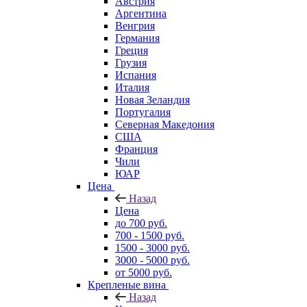
Австрия
Аргентина
Венгрия
Германия
Греция
Грузия
Испания
Италия
Новая Зеландия
Португалия
Северная Македония
США
Франция
Чили
ЮАР
Цена
Назад
Цена
до 700 руб.
700 - 1500 руб.
1500 - 3000 руб.
3000 - 5000 руб.
от 5000 руб.
Крепленые вина
Назад