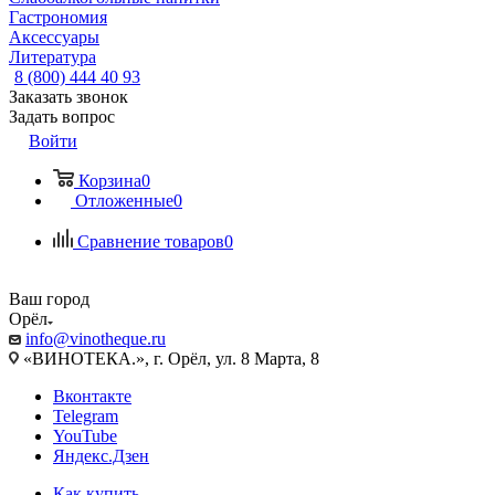
Гастрономия
Аксессуары
Литература
8 (800) 444 40 93
Заказать звонок
Задать вопрос
Войти
Корзина
0
Отложенные
0
Сравнение товаров
0
Ваш город
Орёл
info@vinotheque.ru
«ВИНОТЕКА.», г. Орёл, ул. 8 Марта, 8
Вконтакте
Telegram
YouTube
Яндекс.Дзен
Как купить