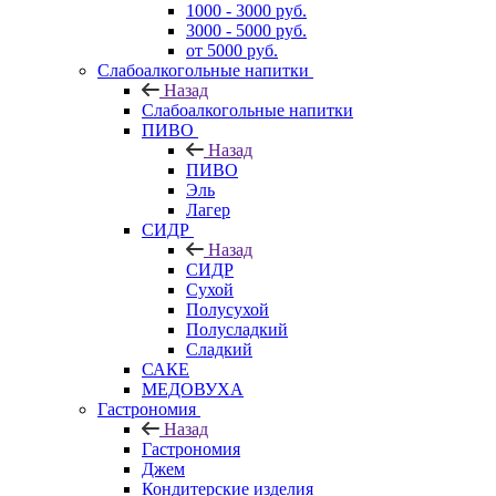
1000 - 3000 руб.
3000 - 5000 руб.
от 5000 руб.
Слабоалкогольные напитки
Назад
Слабоалкогольные напитки
ПИВО
Назад
ПИВО
Эль
Лагер
СИДР
Назад
СИДР
Сухой
Полусухой
Полусладкий
Сладкий
САКЕ
МЕДОВУХА
Гастрономия
Назад
Гастрономия
Джем
Кондитерские изделия