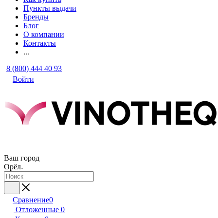
Пункты выдачи
Бренды
Блог
О компании
Контакты
...
8 (800) 444 40 93
Войти
Ваш город
Орёл
Сравнение
0
Отложенные
0