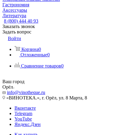
Гастрономия
Аксессуары
Литература
8 (800) 444 40 93
Заказать звонок
Задать вопрос
Войти
Корзина
0
Отложенные
0
Сравнение товаров
0
Ваш город
Орёл
info@vinotheque.ru
«ВИНОТЕКА.», г. Орёл, ул. 8 Марта, 8
Вконтакте
Telegram
YouTube
Яндекс.Дзен
Как купить