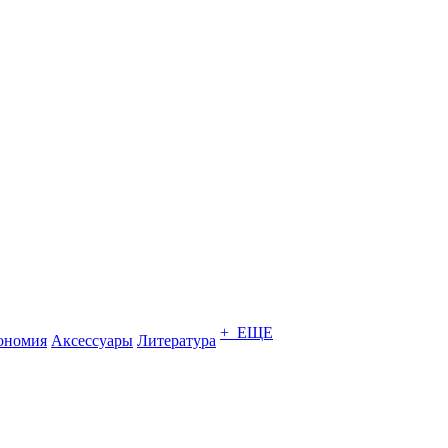
+ ЕЩЕ
ономия
Аксессуары
Литература