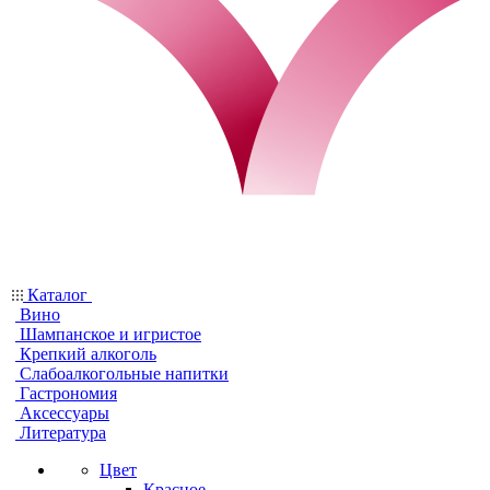
Каталог
Вино
Шампанское и игристое
Крепкий алкоголь
Слабоалкогольные напитки
Гастрономия
Аксессуары
Литература
Цвет
Красное