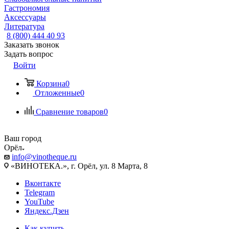
Гастрономия
Аксессуары
Литература
8 (800) 444 40 93
Заказать звонок
Задать вопрос
Войти
Корзина
0
Отложенные
0
Сравнение товаров
0
Ваш город
Орёл
info@vinotheque.ru
«ВИНОТЕКА.», г. Орёл, ул. 8 Марта, 8
Вконтакте
Telegram
YouTube
Яндекс.Дзен
Как купить