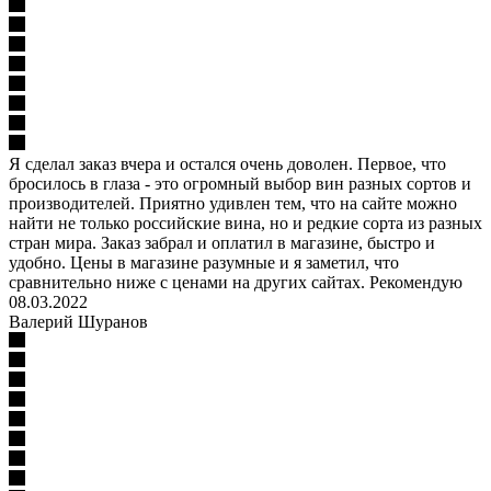
Я сделал заказ вчера и остался очень доволен. Первое, что
бросилось в глаза - это огромный выбор вин разных сортов и
производителей. Приятно удивлен тем, что на сайте можно
найти не только российские вина, но и редкие сорта из разных
стран мира. Заказ забрал и оплатил в магазине, быстро и
удобно. Цены в магазине разумные и я заметил, что
сравнительно ниже с ценами на других сайтах. Рекомендую
08.03.2022
Валерий Шуранов