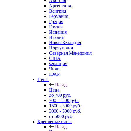
Австрия
Аргентина
Венгрия
Германия
Греция
Грузия
Испания
Италия
Новая Зеландия
Португалия
Северная Македония
США
Франция
Чили
ЮАР
Цена
Назад
Цена
до 700 руб.
700 - 1500 руб.
1500 - 3000 руб.
3000 - 5000 руб.
от 5000 руб.
Крепленые вина
Назад