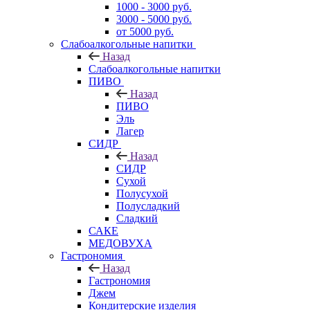
1000 - 3000 руб.
3000 - 5000 руб.
от 5000 руб.
Слабоалкогольные напитки
Назад
Слабоалкогольные напитки
ПИВО
Назад
ПИВО
Эль
Лагер
СИДР
Назад
СИДР
Сухой
Полусухой
Полусладкий
Сладкий
САКЕ
МЕДОВУХА
Гастрономия
Назад
Гастрономия
Джем
Кондитерские изделия