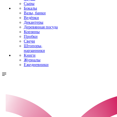
Сыры
Бокалы
Вазы, банки
Ведёрки
Декантеры
Деревянная посуда
Корзины
Пробки
Свечи
Штопоры,
нарзанники
Книги
Журналы
Ежедневники