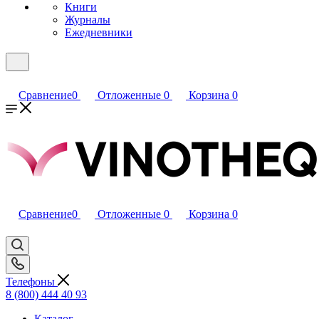
Книги
Журналы
Ежедневники
Сравнение
0
Отложенные
0
Корзина
0
Сравнение
0
Отложенные
0
Корзина
0
Телефоны
8 (800) 444 40 93
Каталог