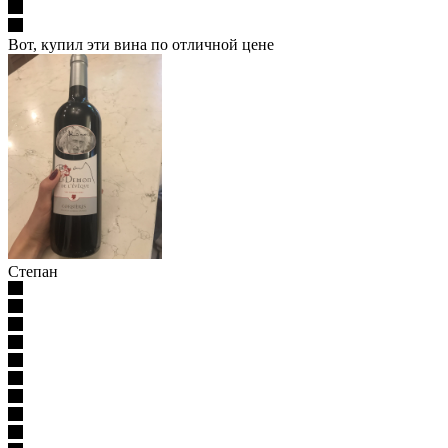
Вот, купил эти вина по отличной цене
Степан