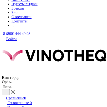
Пункты выдачи
Бренды
Блог
О компании
Контакты
...
8 (800) 444 40 93
Войти
Ваш город
Орёл
Сравнение
0
Отложенные
0