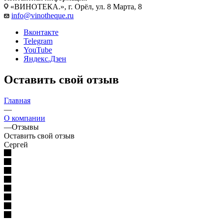
«ВИНОТЕКА.», г. Орёл, ул. 8 Марта, 8
info@vinotheque.ru
Вконтакте
Telegram
YouTube
Яндекс.Дзен
Оставить свой отзыв
Главная
—
О компании
—
Отзывы
Оставить свой отзыв
Сергей