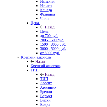
Испания
Италия
Канада
Франция
Чили
Цена
Назад
Цена
до 700 руб.
700 - 1500 руб.
1500 - 3000 руб.
3000 - 5000 руб.
от 5000 руб.
Крепкий алкоголь
Назад
Крепкий алкоголь
ТИП
Назад
ТИП
Абсент
Арманьяк
Бренди
Вермут
Виски
Водка