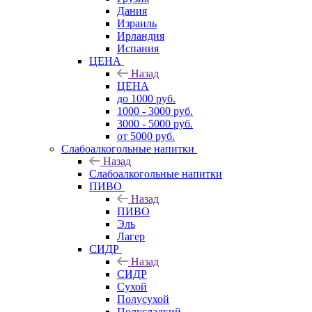
Дания
Израиль
Ирландия
Испания
ЦЕНА
Назад
ЦЕНА
до 1000 руб.
1000 - 3000 руб.
3000 - 5000 руб.
от 5000 руб.
Слабоалкогольные напитки
Назад
Слабоалкогольные напитки
ПИВО
Назад
ПИВО
Эль
Лагер
СИДР
Назад
СИДР
Сухой
Полусухой
Полусладкий