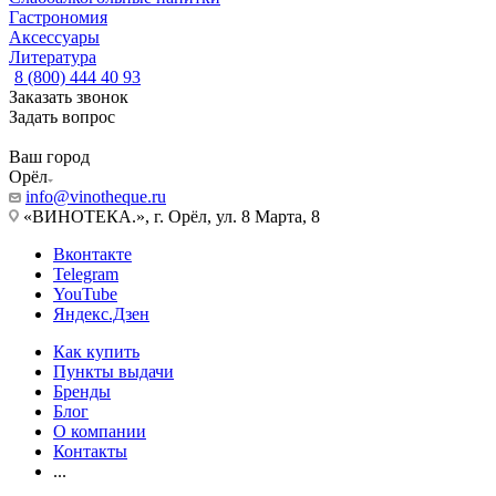
Гастрономия
Аксессуары
Литература
8 (800) 444 40 93
Заказать звонок
Задать вопрос
Ваш город
Орёл
info@vinotheque.ru
«ВИНОТЕКА.», г. Орёл, ул. 8 Марта, 8
Вконтакте
Telegram
YouTube
Яндекс.Дзен
Как купить
Пункты выдачи
Бренды
Блог
О компании
Контакты
...