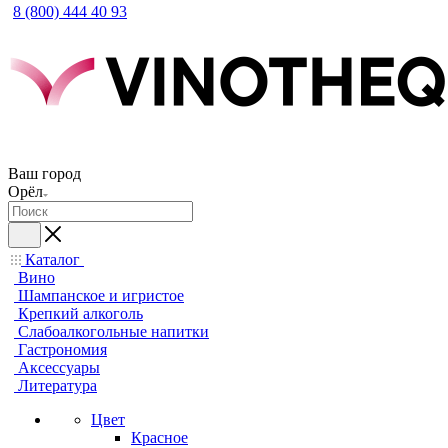
8 (800) 444 40 93
Ваш город
Орёл
Каталог
Вино
Шампанское и игристое
Крепкий алкоголь
Слабоалкогольные напитки
Гастрономия
Аксессуары
Литература
Цвет
Красное