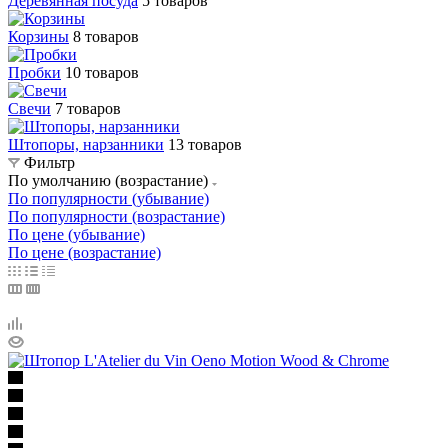
Деревянная посуда
5 товаров
Корзины
8 товаров
Пробки
10 товаров
Свечи
7 товаров
Штопоры, нарзанники
13 товаров
Фильтр
По умолчанию (возрастание)
По популярности (убывание)
По популярности (возрастание)
По цене (убывание)
По цене (возрастание)