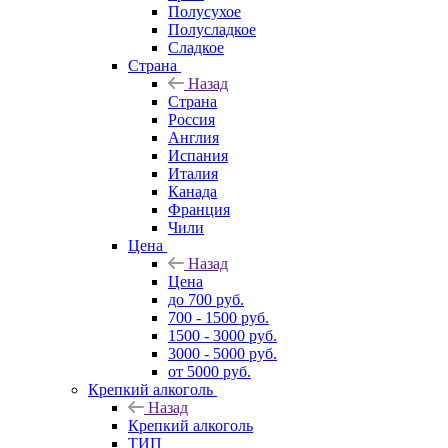
Полусухое
Полусладкое
Сладкое
Страна
Назад
Страна
Россия
Англия
Испания
Италия
Канада
Франция
Чили
Цена
Назад
Цена
до 700 руб.
700 - 1500 руб.
1500 - 3000 руб.
3000 - 5000 руб.
от 5000 руб.
Крепкий алкоголь
Назад
Крепкий алкоголь
ТИП