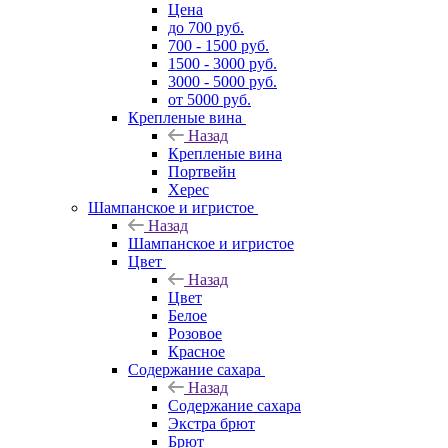
Цена
до 700 руб.
700 - 1500 руб.
1500 - 3000 руб.
3000 - 5000 руб.
от 5000 руб.
Крепленые вина
Назад
Крепленые вина
Портвейн
Херес
Шампанское и игристое
Назад
Шампанское и игристое
Цвет
Назад
Цвет
Белое
Розовое
Красное
Содержание сахара
Назад
Содержание сахара
Экстра брют
Брют