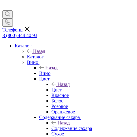
Телефоны
8 (800) 444 40 93
Каталог
Назад
Каталог
Вино
Назад
Вино
Цвет
Назад
Цвет
Красное
Белое
Розовое
Оранжевое
Содержание сахара
Назад
Содержание сахара
Сухое