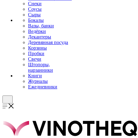
Снеки
Соусы
Сыры
Бокалы
Вазы, банки
Ведёрки
Декантеры
Деревянная посуда
Корзины
Пробки
Свечи
Штопоры,
нарзанники
Книги
Журналы
Ежедневники