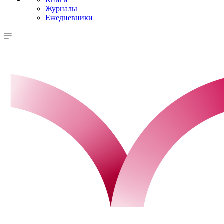
Журналы
Ежедневники