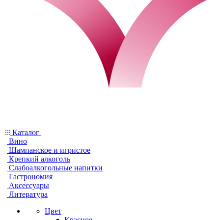
Каталог
Вино
Шампанское и игристое
Крепкий алкоголь
Слабоалкогольные напитки
Гастрономия
Аксессуары
Литература
Цвет
Красное