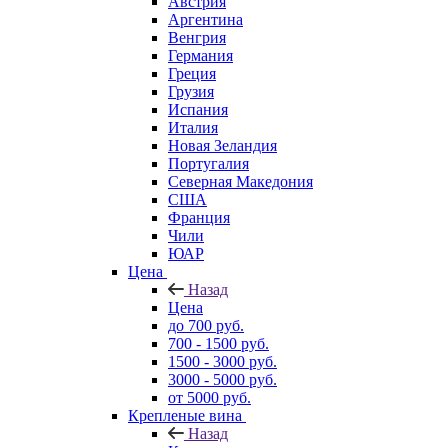
Австрия
Аргентина
Венгрия
Германия
Греция
Грузия
Испания
Италия
Новая Зеландия
Португалия
Северная Македония
США
Франция
Чили
ЮАР
Цена
Назад
Цена
до 700 руб.
700 - 1500 руб.
1500 - 3000 руб.
3000 - 5000 руб.
от 5000 руб.
Крепленые вина
Назад