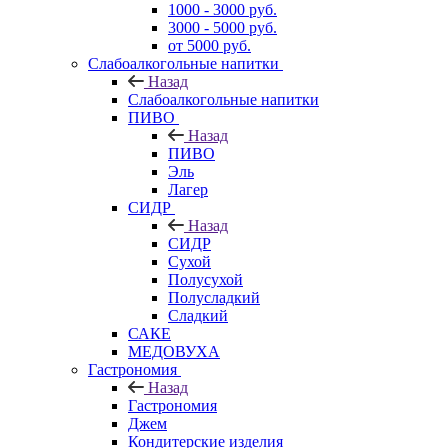
1000 - 3000 руб.
3000 - 5000 руб.
от 5000 руб.
Слабоалкогольные напитки
Назад
Слабоалкогольные напитки
ПИВО
Назад
ПИВО
Эль
Лагер
СИДР
Назад
СИДР
Сухой
Полусухой
Полусладкий
Сладкий
САКЕ
МЕДОВУХА
Гастрономия
Назад
Гастрономия
Джем
Кондитерские изделия