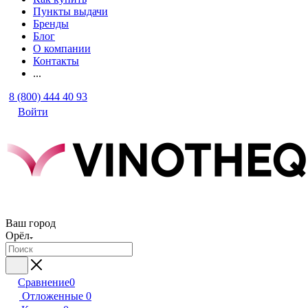
Пункты выдачи
Бренды
Блог
О компании
Контакты
...
8 (800) 444 40 93
Войти
Ваш город
Орёл
Сравнение
0
Отложенные
0