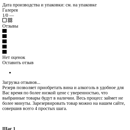
Дата производства и упаковки: см. на упаковке
Галерея
1/0
—
Отзывы
Нет оценок
Оставить отзыв
Загрузка отзывов...
Резерв позволяет приобретать вина и алкоголь в удобное для
Вас время по более низкой цене с уверенностью, что
выбранные товары будут в наличии. Весь процесс займет не
более минуты. Зарезервировать товар можно на нашем сайте,
совершив всего 4 простых шага.
Шаг 1