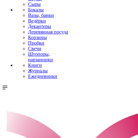
Сыры
Бокалы
Вазы, банки
Ведёрки
Декантеры
Деревянная посуда
Корзины
Пробки
Свечи
Штопоры,
нарзанники
Книги
Журналы
Ежедневники