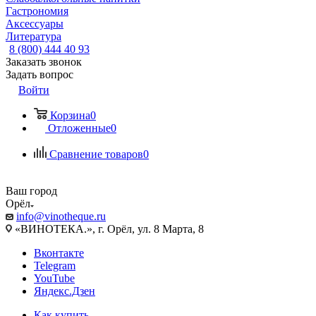
Гастрономия
Аксессуары
Литература
8 (800) 444 40 93
Заказать звонок
Задать вопрос
Войти
Корзина
0
Отложенные
0
Сравнение товаров
0
Ваш город
Орёл
info@vinotheque.ru
«ВИНОТЕКА.», г. Орёл, ул. 8 Марта, 8
Вконтакте
Telegram
YouTube
Яндекс.Дзен
Как купить