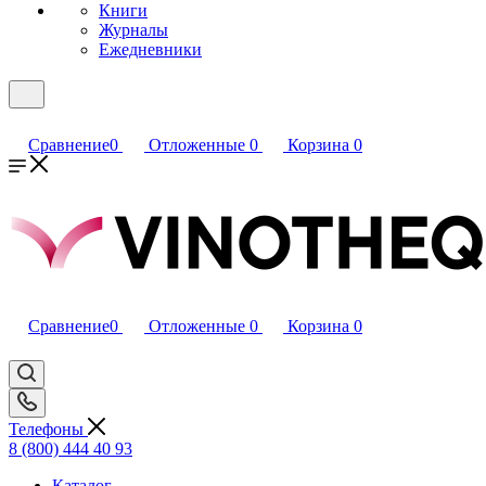
Книги
Журналы
Ежедневники
Сравнение
0
Отложенные
0
Корзина
0
Сравнение
0
Отложенные
0
Корзина
0
Телефоны
8 (800) 444 40 93
Каталог