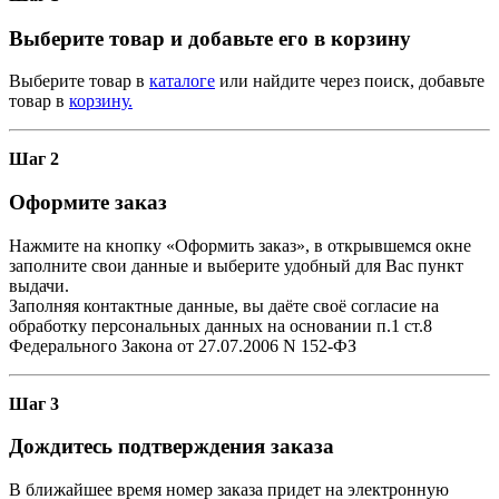
Выберите товар и добавьте его в корзину
Выберите товар в
каталоге
или найдите через поиск, добавьте
товар в
корзину.
Шаг 2
Оформите заказ
Нажмите на кнопку «Оформить заказ», в открывшемся окне
заполните свои данные и выберите удобный для Вас пункт
выдачи.
Заполняя контактные данные, вы даёте своё согласие на
обработку персональных данных на основании п.1 ст.8
Федерального Закона от 27.07.2006 N 152-ФЗ
Шаг 3
Дождитесь подтверждения заказа
В ближайшее время номер заказа придет на электронную