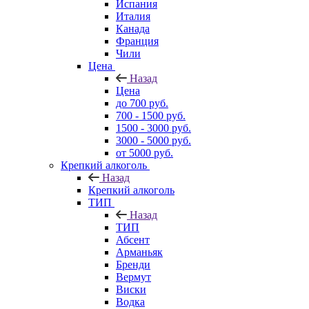
Испания
Италия
Канада
Франция
Чили
Цена
Назад
Цена
до 700 руб.
700 - 1500 руб.
1500 - 3000 руб.
3000 - 5000 руб.
от 5000 руб.
Крепкий алкоголь
Назад
Крепкий алкоголь
ТИП
Назад
ТИП
Абсент
Арманьяк
Бренди
Вермут
Виски
Водка