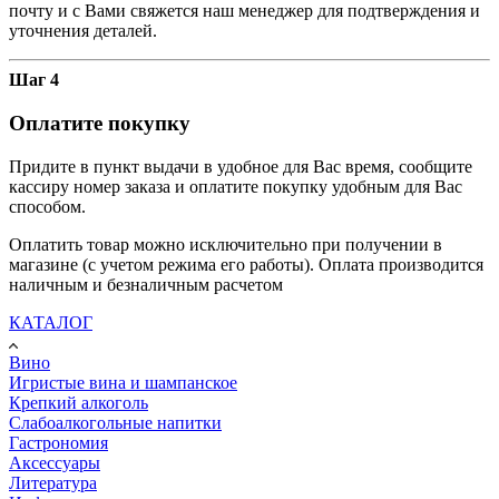
почту и с Вами свяжется наш менеджер для подтверждения и
уточнения деталей.
Шаг 4
Оплатите покупку
Придите в пункт выдачи в удобное для Вас время, сообщите
кассиру номер заказа и оплатите покупку удобным для Вас
способом.
Оплатить товар можно исключительно при получении в
магазине (с учетом режима его работы). Оплата производится
наличным и безналичным расчетом
КАТАЛОГ
Вино
Игристые вина и шампанское
Крепкий алкоголь
Слабоалкогольные напитки
Гастрономия
Аксессуары
Литература