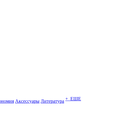
+ ЕЩЕ
ономия
Аксессуары
Литература