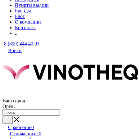
Пункты выдачи
Бренды
Блог
О компании
Контакты
...
8 (800) 444 40 93
Войти
Ваш город
Орёл
Сравнение
0
Отложенные
0