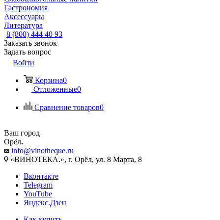
Гастрономия
Аксессуары
Литература
8 (800) 444 40 93
Заказать звонок
Задать вопрос
Войти
Корзина
0
Отложенные
0
Сравнение товаров
0
Ваш город
Орёл
info@vinotheque.ru
«ВИНОТЕКА.», г. Орёл, ул. 8 Марта, 8
Вконтакте
Telegram
YouTube
Яндекс.Дзен
Как купить