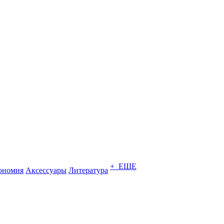
+ ЕЩЕ
ономия
Аксессуары
Литература