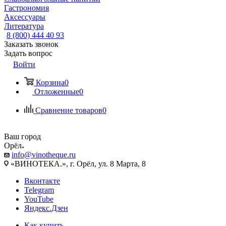
Гастрономия
Аксессуары
Литература
8 (800) 444 40 93
Заказать звонок
Задать вопрос
Войти
Корзина
0
Отложенные
0
Сравнение товаров
0
Ваш город
Орёл
info@vinotheque.ru
«ВИНОТЕКА.», г. Орёл, ул. 8 Марта, 8
Вконтакте
Telegram
YouTube
Яндекс.Дзен
Как купить