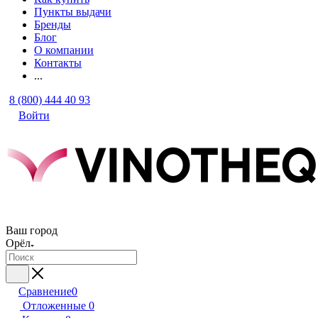
Пункты выдачи
Бренды
Блог
О компании
Контакты
...
8 (800) 444 40 93
Войти
Ваш город
Орёл
Сравнение
0
Отложенные
0