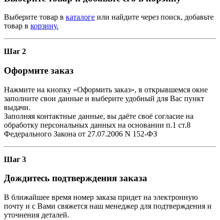
Выберите товар в
каталоге
или найдите через поиск, добавьте
товар в
корзину.
Шаг 2
Оформите заказ
Нажмите на кнопку «Оформить заказ», в открывшемся окне
заполните свои данные и выберите удобный для Вас пункт
выдачи.
Заполняя контактные данные, вы даёте своё согласие на
обработку персональных данных на основании п.1 ст.8
Федерального Закона от 27.07.2006 N 152-ФЗ
Шаг 3
Дождитесь подтверждения заказа
В ближайшее время номер заказа придет на электронную
почту и с Вами свяжется наш менеджер для подтверждения и
уточнения деталей.