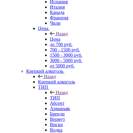
Испания
Италия
Канада
Франция
Чили
Цена
Назад
Цена
до 700 руб.
700 - 1500 руб.
1500 - 3000 руб.
3000 - 5000 руб.
от 5000 руб.
Крепкий алкоголь
Назад
Крепкий алкоголь
ТИП
Назад
ТИП
Абсент
Арманьяк
Бренди
Вермут
Виски
Водка