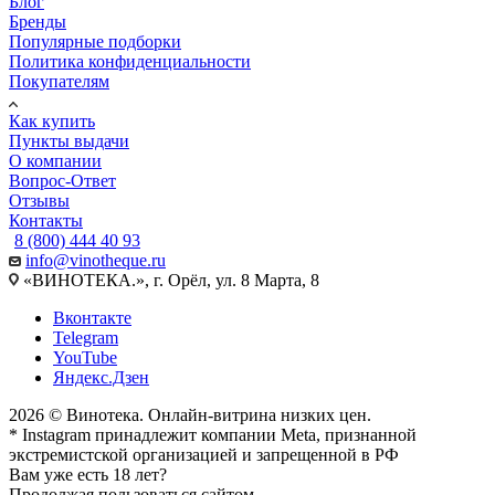
Блог
Бренды
Популярные подборки
Политика конфиденциальности
Покупателям
Как купить
Пункты выдачи
О компании
Вопрос-Ответ
Отзывы
Контакты
8 (800) 444 40 93
info@vinotheque.ru
«ВИНОТЕКА.», г. Орёл, ул. 8 Марта, 8
Вконтакте
Telegram
YouTube
Яндекс.Дзен
2026 © Винотека. Онлайн-витрина низких цен.
* Instagram принадлежит компании Meta, признанной
экстремистской организацией и запрещенной в РФ
Вам уже есть 18 лет?
Продолжая пользоваться сайтом,