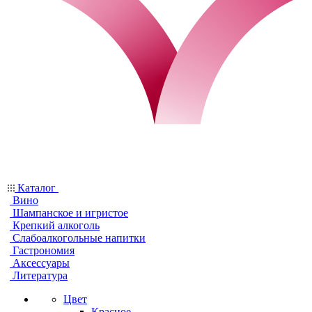
Каталог
Вино
Шампанское и игристое
Крепкий алкоголь
Слабоалкогольные напитки
Гастрономия
Аксессуары
Литература
Цвет
Красное