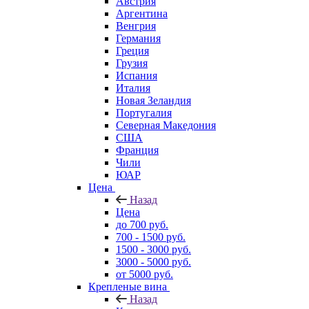
Австрия
Аргентина
Венгрия
Германия
Греция
Грузия
Испания
Италия
Новая Зеландия
Португалия
Северная Македония
США
Франция
Чили
ЮАР
Цена
Назад
Цена
до 700 руб.
700 - 1500 руб.
1500 - 3000 руб.
3000 - 5000 руб.
от 5000 руб.
Крепленые вина
Назад