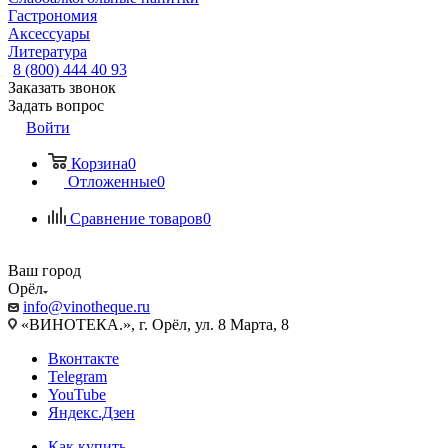
Гастрономия
Аксессуары
Литература
8 (800) 444 40 93
Заказать звонок
Задать вопрос
Войти
Корзина
0
Отложенные
0
Сравнение товаров
0
Ваш город
Орёл
info@vinotheque.ru
«ВИНОТЕКА.», г. Орёл, ул. 8 Марта, 8
Вконтакте
Telegram
YouTube
Яндекс.Дзен
Как купить