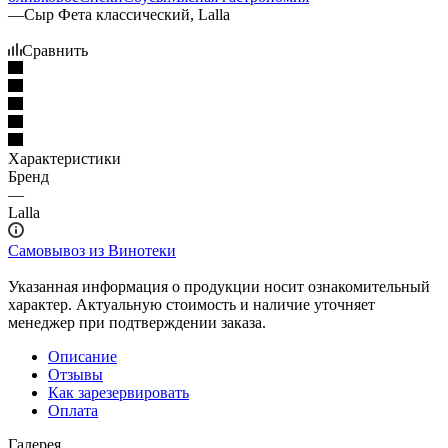
—
Сыр Фета классический, Lalla
Сравнить
Характеристики
Бренд
—
Lalla
Самовывоз из Винотеки
Указанная информация о продукции носит ознакомительный
характер. Актуальную стоимость и наличие уточняет
менеджер при подтверждении заказа.
Описание
Отзывы
Как зарезервировать
Оплата
Галерея