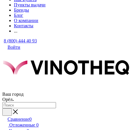
Пункты выдачи
Бренды
Блог
О компании
Контакты
...
8 (800) 444 40 93
Войти
Ваш город
Орёл
Сравнение
0
Отложенные
0