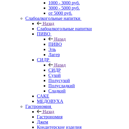
1000 - 3000 руб.
3000 - 5000 руб.
от 5000 руб.
Слабоалкогольные напитки
Назад
Слабоалкогольные напитки
ПИВО
Назад
ПИВО
Эль
Лагер
СИДР
Назад
СИДР
Сухой
Полусухой
Полусладкий
Сладкий
САКЕ
МЕДОВУХА
Гастрономия
Назад
Гастрономия
Джем
Кондитерские изделия