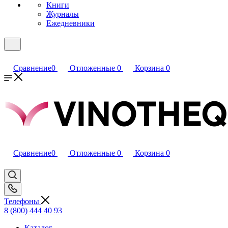
Книги
Журналы
Ежедневники
Сравнение
0
Отложенные
0
Корзина
0
Сравнение
0
Отложенные
0
Корзина
0
Телефоны
8 (800) 444 40 93
Каталог