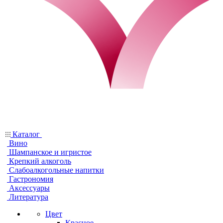
Каталог
Вино
Шампанское и игристое
Крепкий алкоголь
Слабоалкогольные напитки
Гастрономия
Аксессуары
Литература
Цвет
Красное