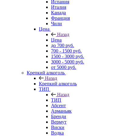
Испания
Италия
Канада
Франция
Чили
Цена
Назад
Цена
до 700 руб.
700 - 1500 руб.
1500 - 3000 руб.
3000 - 5000 руб.
от 5000 руб.
Крепкий алкоголь
Назад
Крепкий алкоголь
ТИП
Назад
ТИП
Абсент
Арманьяк
Бренди
Вермут
Виски
Водка