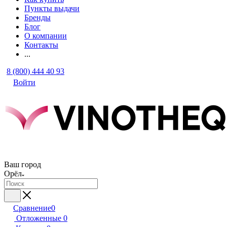
Пункты выдачи
Бренды
Блог
О компании
Контакты
...
8 (800) 444 40 93
Войти
Ваш город
Орёл
Сравнение
0
Отложенные
0