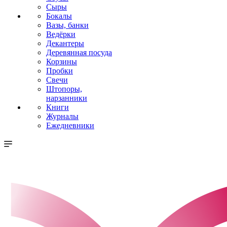
Сыры
Бокалы
Вазы, банки
Ведёрки
Декантеры
Деревянная посуда
Корзины
Пробки
Свечи
Штопоры,
нарзанники
Книги
Журналы
Ежедневники