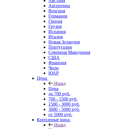
Австрия
Аргентина
Венгрия
Германия
Греция
Грузия
Испания
Италия
Новая Зеландия
Португалия
Северная Македония
США
Франция
Чили
ЮАР
Цена
Назад
Цена
до 700 руб.
700 - 1500 руб.
1500 - 3000 руб.
3000 - 5000 руб.
от 5000 руб.
Крепленые вина
Назад