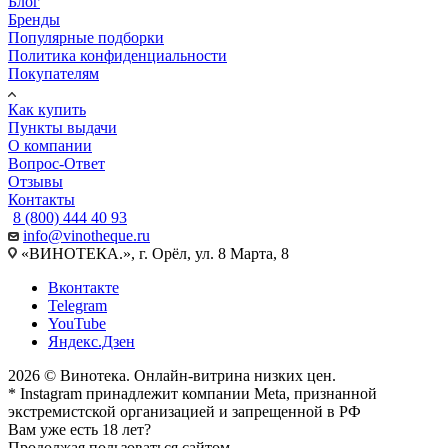
Блог
Бренды
Популярные подборки
Политика конфиденциальности
Покупателям
Как купить
Пункты выдачи
О компании
Вопрос-Ответ
Отзывы
Контакты
8 (800) 444 40 93
info@vinotheque.ru
«ВИНОТЕКА.», г. Орёл, ул. 8 Марта, 8
Вконтакте
Telegram
YouTube
Яндекс.Дзен
2026 © Винотека. Онлайн-витрина низких цен.
* Instagram принадлежит компании Meta, признанной
экстремистской организацией и запрещенной в РФ
Вам уже есть 18 лет?
Продолжая пользоваться сайтом,