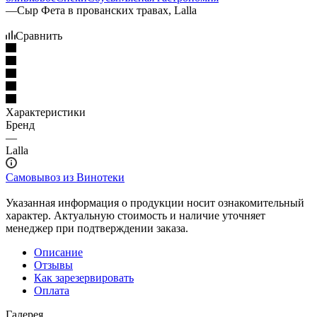
—
Сыр Фета в прованских травах, Lalla
Сравнить
Характеристики
Бренд
—
Lalla
Самовывоз из Винотеки
Указанная информация о продукции носит ознакомительный
характер. Актуальную стоимость и наличие уточняет
менеджер при подтверждении заказа.
Описание
Отзывы
Как зарезервировать
Оплата
Галерея