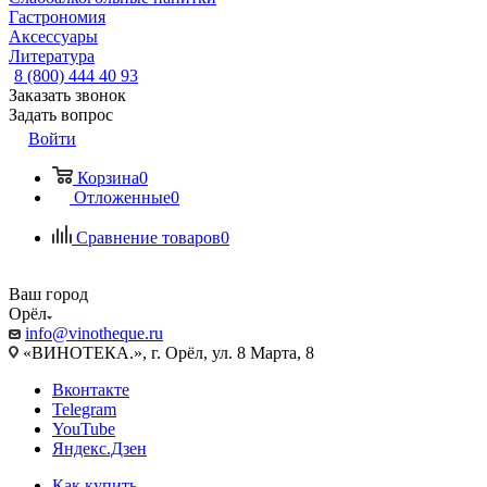
Гастрономия
Аксессуары
Литература
8 (800) 444 40 93
Заказать звонок
Задать вопрос
Войти
Корзина
0
Отложенные
0
Сравнение товаров
0
Ваш город
Орёл
info@vinotheque.ru
«ВИНОТЕКА.», г. Орёл, ул. 8 Марта, 8
Вконтакте
Telegram
YouTube
Яндекс.Дзен
Как купить