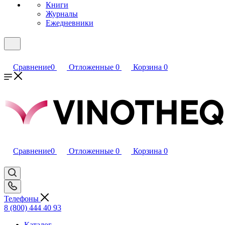
Книги
Журналы
Ежедневники
Сравнение
0
Отложенные
0
Корзина
0
Сравнение
0
Отложенные
0
Корзина
0
Телефоны
8 (800) 444 40 93
Каталог