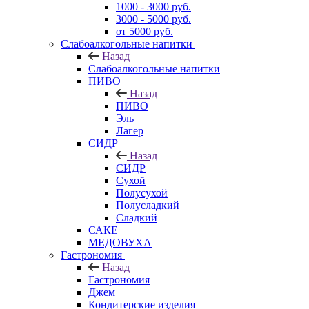
1000 - 3000 руб.
3000 - 5000 руб.
от 5000 руб.
Слабоалкогольные напитки
Назад
Слабоалкогольные напитки
ПИВО
Назад
ПИВО
Эль
Лагер
СИДР
Назад
СИДР
Сухой
Полусухой
Полусладкий
Сладкий
САКЕ
МЕДОВУХА
Гастрономия
Назад
Гастрономия
Джем
Кондитерские изделия