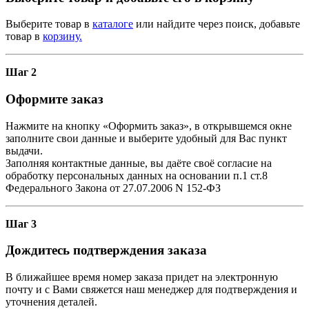
Выберите товар в
каталоге
или найдите через поиск, добавьте
товар в
корзину.
Шаг 2
Оформите заказ
Нажмите на кнопку «Оформить заказ», в открывшемся окне
заполните свои данные и выберите удобный для Вас пункт
выдачи.
Заполняя контактные данные, вы даёте своё согласие на
обработку персональных данных на основании п.1 ст.8
Федерального Закона от 27.07.2006 N 152-ФЗ
Шаг 3
Дождитесь подтверждения заказа
В ближайшее время номер заказа придет на электронную
почту и с Вами свяжется наш менеджер для подтверждения и
уточнения деталей.