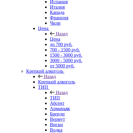
Испания
Италия
Канада
Франция
Чили
Цена
Назад
Цена
до 700 руб.
700 - 1500 руб.
1500 - 3000 руб.
3000 - 5000 руб.
от 5000 руб.
Крепкий алкоголь
Назад
Крепкий алкоголь
ТИП
Назад
ТИП
Абсент
Арманьяк
Бренди
Вермут
Виски
Водка