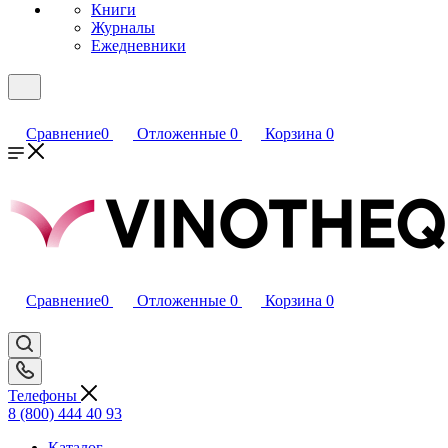
Книги
Журналы
Ежедневники
Сравнение
0
Отложенные
0
Корзина
0
Сравнение
0
Отложенные
0
Корзина
0
Телефоны
8 (800) 444 40 93
Каталог