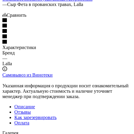
—
Сыр Фета в прованских травах, Lalla
Сравнить
Характеристики
Бренд
—
Lalla
Самовывоз из Винотеки
Указанная информация о продукции носит ознакомительный
характер. Актуальную стоимость и наличие уточняет
менеджер при подтверждении заказа.
Описание
Отзывы
Как зарезервировать
Оплата
Галерея