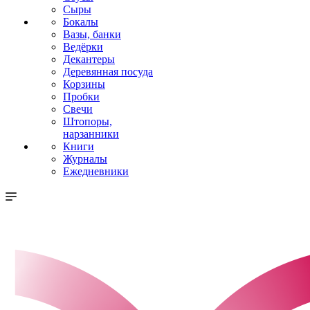
Сыры
Бокалы
Вазы, банки
Ведёрки
Декантеры
Деревянная посуда
Корзины
Пробки
Свечи
Штопоры,
нарзанники
Книги
Журналы
Ежедневники