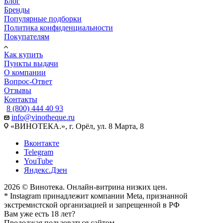
Блог
Бренды
Популярные подборки
Политика конфиденциальности
Покупателям
Как купить
Пункты выдачи
О компании
Вопрос-Ответ
Отзывы
Контакты
8 (800) 444 40 93
info@vinotheque.ru
«ВИНОТЕКА.», г. Орёл, ул. 8 Марта, 8
Вконтакте
Telegram
YouTube
Яндекс.Дзен
2026 © Винотека. Онлайн-витрина низких цен.
* Instagram принадлежит компании Meta, признанной
экстремистской организацией и запрещенной в РФ
Вам уже есть 18 лет?
Продолжая пользоваться сайтом,