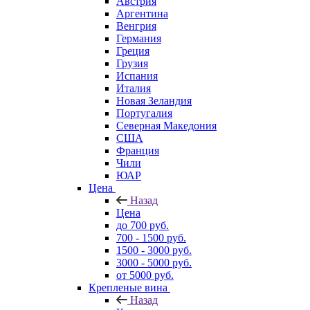
Австрия
Аргентина
Венгрия
Германия
Греция
Грузия
Испания
Италия
Новая Зеландия
Португалия
Северная Македония
США
Франция
Чили
ЮАР
Цена
Назад
Цена
до 700 руб.
700 - 1500 руб.
1500 - 3000 руб.
3000 - 5000 руб.
от 5000 руб.
Крепленые вина
Назад