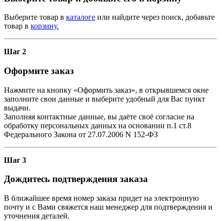
Выберите товар в
каталоге
или найдите через поиск, добавьте
товар в
корзину.
Шаг 2
Оформите заказ
Нажмите на кнопку «Оформить заказ», в открывшемся окне
заполните свои данные и выберите удобный для Вас пункт
выдачи.
Заполняя контактные данные, вы даёте своё согласие на
обработку персональных данных на основании п.1 ст.8
Федерального Закона от 27.07.2006 N 152-ФЗ
Шаг 3
Дождитесь подтверждения заказа
В ближайшее время номер заказа придет на электронную
почту и с Вами свяжется наш менеджер для подтверждения и
уточнения деталей.