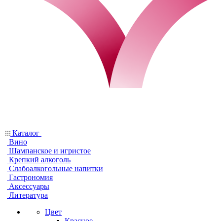
Каталог
Вино
Шампанское и игристое
Крепкий алкоголь
Слабоалкогольные напитки
Гастрономия
Аксессуары
Литература
Цвет
Красное