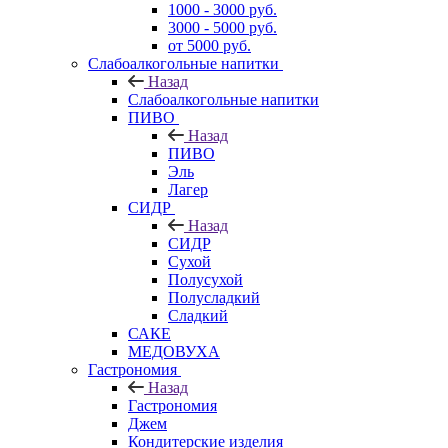
1000 - 3000 руб.
3000 - 5000 руб.
от 5000 руб.
Слабоалкогольные напитки
Назад
Слабоалкогольные напитки
ПИВО
Назад
ПИВО
Эль
Лагер
СИДР
Назад
СИДР
Сухой
Полусухой
Полусладкий
Сладкий
САКЕ
МЕДОВУХА
Гастрономия
Назад
Гастрономия
Джем
Кондитерские изделия