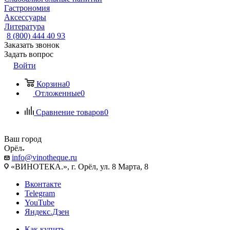
Гастрономия
Аксессуары
Литература
8 (800) 444 40 93
Заказать звонок
Задать вопрос
Войти
Корзина
0
Отложенные
0
Сравнение товаров
0
Ваш город
Орёл
info@vinotheque.ru
«ВИНОТЕКА.», г. Орёл, ул. 8 Марта, 8
Вконтакте
Telegram
YouTube
Яндекс.Дзен
Как купить