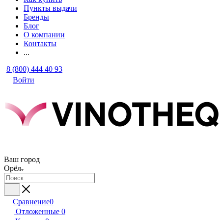
Пункты выдачи
Бренды
Блог
О компании
Контакты
...
8 (800) 444 40 93
Войти
Ваш город
Орёл
Сравнение
0
Отложенные
0