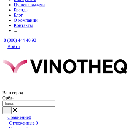
Пункты выдачи
Бренды
Блог
О компании
Контакты
...
8 (800) 444 40 93
Войти
Ваш город
Орёл
Сравнение
0
Отложенные
0