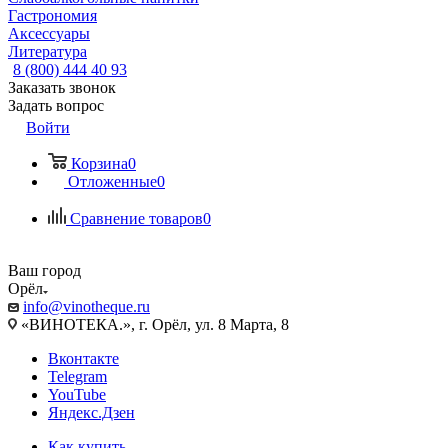
Гастрономия
Аксессуары
Литература
8 (800) 444 40 93
Заказать звонок
Задать вопрос
Войти
Корзина
0
Отложенные
0
Сравнение товаров
0
Ваш город
Орёл
info@vinotheque.ru
«ВИНОТЕКА.», г. Орёл, ул. 8 Марта, 8
Вконтакте
Telegram
YouTube
Яндекс.Дзен
Как купить