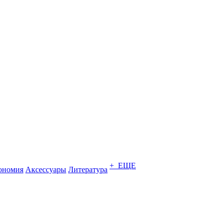
+ ЕЩЕ
ономия
Аксессуары
Литература