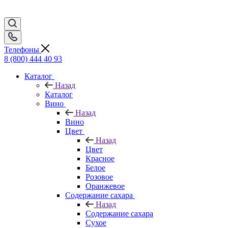
Телефоны
8 (800) 444 40 93
Каталог
Назад
Каталог
Вино
Назад
Вино
Цвет
Назад
Цвет
Красное
Белое
Розовое
Оранжевое
Содержание сахара
Назад
Содержание сахара
Сухое