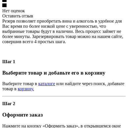
Нет оценок
Оставить отзыв
Резерв позволяет приобретать вина и алкоголь в удобное для
Вас время по более низкой цене с уверенностью, что
выбранные товары будут в наличии. Весь процесс займет не
более минуты. Зарезервировать товар можно на нашем сайте,
совершив всего 4 простых шага.
Шаг 1
Выберите товар и добавьте его в корзину
Выберите товар в
каталоге
или найдите через поиск, добавьте
товар в
корзину.
Шаг 2
Оформите заказ
Нажмите на кнопку «Оформить заказ», в открывшемся окне