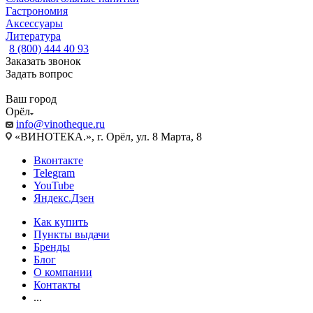
Гастрономия
Аксессуары
Литература
8 (800) 444 40 93
Заказать звонок
Задать вопрос
Ваш город
Орёл
info@vinotheque.ru
«ВИНОТЕКА.», г. Орёл, ул. 8 Марта, 8
Вконтакте
Telegram
YouTube
Яндекс.Дзен
Как купить
Пункты выдачи
Бренды
Блог
О компании
Контакты
...