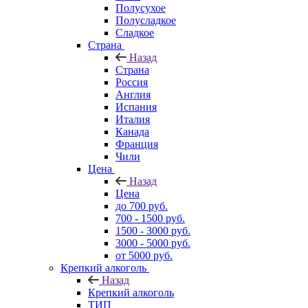
Полусухое
Полусладкое
Сладкое
Страна
Назад
Страна
Россия
Англия
Испания
Италия
Канада
Франция
Чили
Цена
Назад
Цена
до 700 руб.
700 - 1500 руб.
1500 - 3000 руб.
3000 - 5000 руб.
от 5000 руб.
Крепкий алкоголь
Назад
Крепкий алкоголь
ТИП