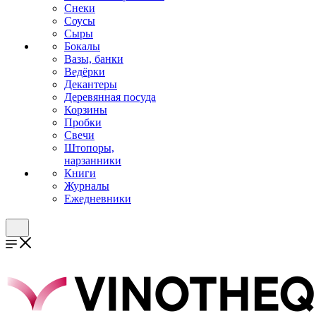
Снеки
Соусы
Сыры
Бокалы
Вазы, банки
Ведёрки
Декантеры
Деревянная посуда
Корзины
Пробки
Свечи
Штопоры,
нарзанники
Книги
Журналы
Ежедневники