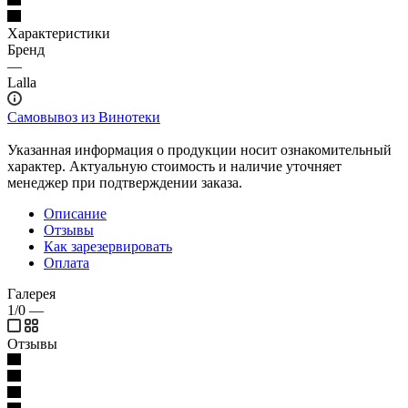
Характеристики
Бренд
—
Lalla
Самовывоз из Винотеки
Указанная информация о продукции носит ознакомительный
характер. Актуальную стоимость и наличие уточняет
менеджер при подтверждении заказа.
Описание
Отзывы
Как зарезервировать
Оплата
Галерея
1/0
—
Отзывы