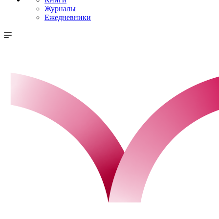
Журналы
Ежедневники