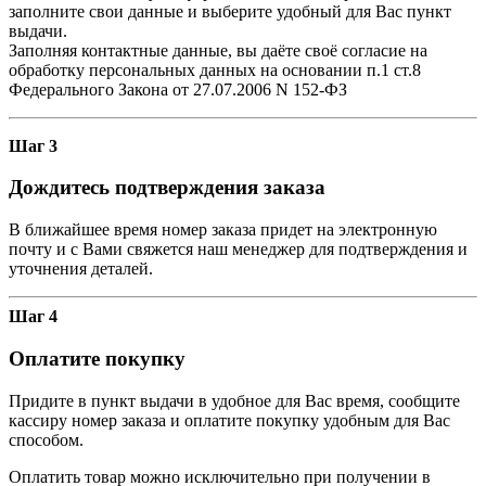
заполните свои данные и выберите удобный для Вас пункт
выдачи.
Заполняя контактные данные, вы даёте своё согласие на
обработку персональных данных на основании п.1 ст.8
Федерального Закона от 27.07.2006 N 152-ФЗ
Шаг 3
Дождитесь подтверждения заказа
В ближайшее время номер заказа придет на электронную
почту и с Вами свяжется наш менеджер для подтверждения и
уточнения деталей.
Шаг 4
Оплатите покупку
Придите в пункт выдачи в удобное для Вас время, сообщите
кассиру номер заказа и оплатите покупку удобным для Вас
способом.
Оплатить товар можно исключительно при получении в