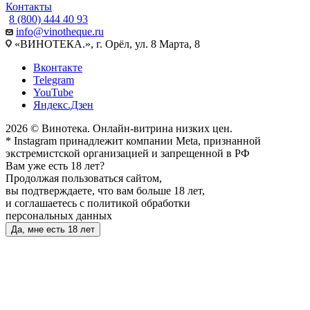
Контакты
8 (800) 444 40 93
info@vinotheque.ru
«ВИНОТЕКА.», г. Орёл, ул. 8 Марта, 8
Вконтакте
Telegram
YouTube
Яндекс.Дзен
2026 © Винотека. Онлайн-витрина низких цен.
* Instagram принадлежит компании Meta, признанной
экстремистской организацией и запрещенной в РФ
Вам уже есть 18 лет?
Продолжая пользоваться сайтом,
вы подтверждаете, что вам больше 18 лет,
и соглашаетесь с политикой обработки
персональных данных
Да, мне есть 18 лет