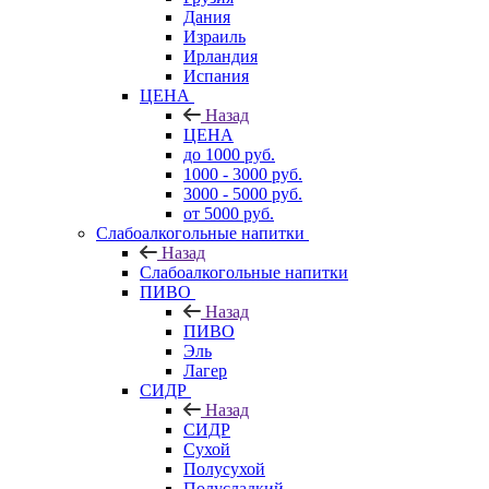
Дания
Израиль
Ирландия
Испания
ЦЕНА
Назад
ЦЕНА
до 1000 руб.
1000 - 3000 руб.
3000 - 5000 руб.
от 5000 руб.
Слабоалкогольные напитки
Назад
Слабоалкогольные напитки
ПИВО
Назад
ПИВО
Эль
Лагер
СИДР
Назад
СИДР
Сухой
Полусухой
Полусладкий