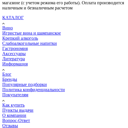
магазине (с учетом режима его работы). Оплата производится
наличным и безналичным расчетом
КАТАЛОГ
Вино
Игристые вина и шампанское
Крепкий алкоголь
Слабоалкогольные напитки
Гастрономия
Аксессуары
Литература
Информация
Блог
Бренды
Популярные подборки
Политика конфиденциальности
Покупателям
Как купить
Пункты выдачи
О компании
Вопрос-Ответ
Отзывы