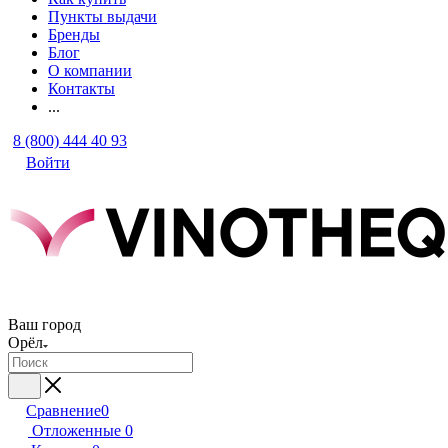
Пункты выдачи
Бренды
Блог
О компании
Контакты
...
8 (800) 444 40 93
Войти
Ваш город
Орёл
Сравнение
0
Отложенные
0