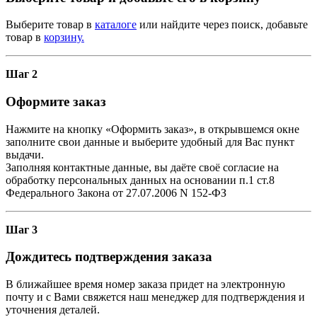
Выберите товар в
каталоге
или найдите через поиск, добавьте
товар в
корзину.
Шаг 2
Оформите заказ
Нажмите на кнопку «Оформить заказ», в открывшемся окне
заполните свои данные и выберите удобный для Вас пункт
выдачи.
Заполняя контактные данные, вы даёте своё согласие на
обработку персональных данных на основании п.1 ст.8
Федерального Закона от 27.07.2006 N 152-ФЗ
Шаг 3
Дождитесь подтверждения заказа
В ближайшее время номер заказа придет на электронную
почту и с Вами свяжется наш менеджер для подтверждения и
уточнения деталей.