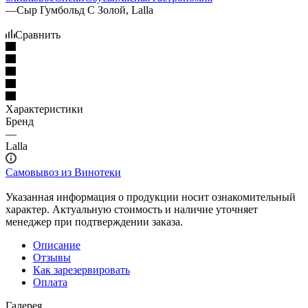
—
Сыр Гумбольд С Золой, Lalla
Сравнить
Характеристики
Бренд
—
Lalla
Самовывоз из Винотеки
Указанная информация о продукции носит ознакомительный
характер. Актуальную стоимость и наличие уточняет
менеджер при подтверждении заказа.
Описание
Отзывы
Как зарезервировать
Оплата
Галерея