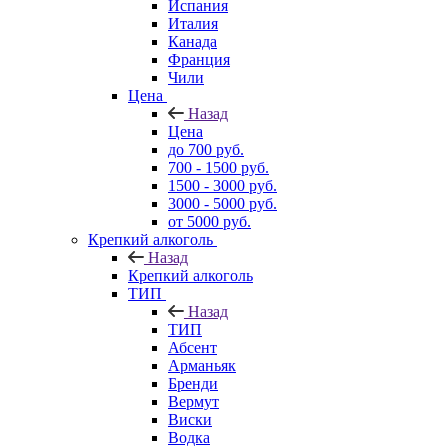
Испания
Италия
Канада
Франция
Чили
Цена
Назад
Цена
до 700 руб.
700 - 1500 руб.
1500 - 3000 руб.
3000 - 5000 руб.
от 5000 руб.
Крепкий алкоголь
Назад
Крепкий алкоголь
ТИП
Назад
ТИП
Абсент
Арманьяк
Бренди
Вермут
Виски
Водка