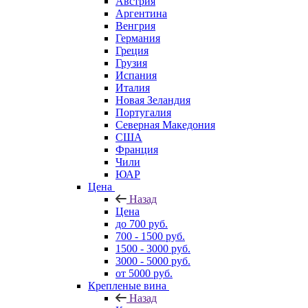
Австрия
Аргентина
Венгрия
Германия
Греция
Грузия
Испания
Италия
Новая Зеландия
Португалия
Северная Македония
США
Франция
Чили
ЮАР
Цена
Назад
Цена
до 700 руб.
700 - 1500 руб.
1500 - 3000 руб.
3000 - 5000 руб.
от 5000 руб.
Крепленые вина
Назад