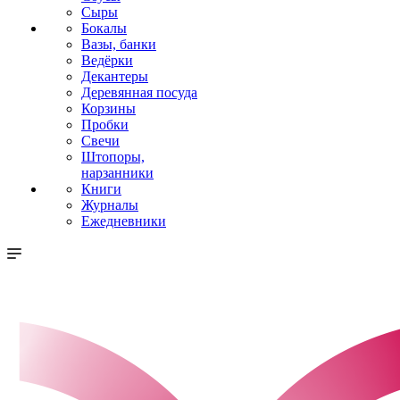
Сыры
Бокалы
Вазы, банки
Ведёрки
Декантеры
Деревянная посуда
Корзины
Пробки
Свечи
Штопоры,
нарзанники
Книги
Журналы
Ежедневники