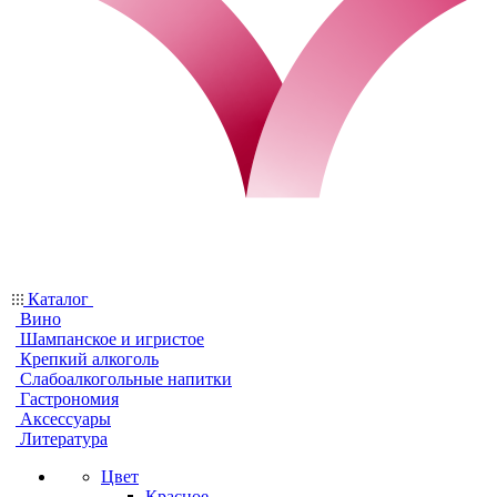
Каталог
Вино
Шампанское и игристое
Крепкий алкоголь
Слабоалкогольные напитки
Гастрономия
Аксессуары
Литература
Цвет
Красное