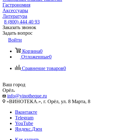
Гастрономия
Аксессуары
Литература
8 (800) 444 40 93
Заказать звонок
Задать вопрос
Войти
Корзина
0
Отложенные
0
Сравнение товаров
0
Ваш город
Орёл
info@vinotheque.ru
«ВИНОТЕКА.», г. Орёл, ул. 8 Марта, 8
Вконтакте
Telegram
YouTube
Яндекс.Дзен
Как купить