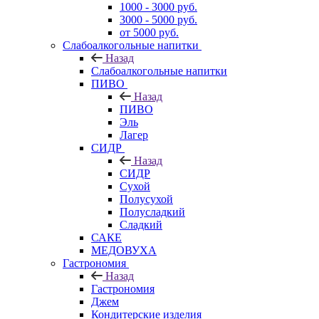
1000 - 3000 руб.
3000 - 5000 руб.
от 5000 руб.
Слабоалкогольные напитки
Назад
Слабоалкогольные напитки
ПИВО
Назад
ПИВО
Эль
Лагер
СИДР
Назад
СИДР
Сухой
Полусухой
Полусладкий
Сладкий
САКЕ
МЕДОВУХА
Гастрономия
Назад
Гастрономия
Джем
Кондитерские изделия