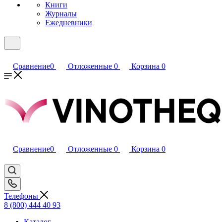
Книги
Журналы
Ежедневники
Сравнение
0
Отложенные
0
Корзина
0
Сравнение
0
Отложенные
0
Корзина
0
Телефоны
8 (800) 444 40 93
Каталог