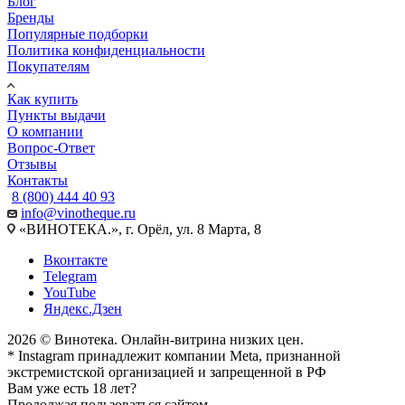
Блог
Бренды
Популярные подборки
Политика конфиденциальности
Покупателям
Как купить
Пункты выдачи
О компании
Вопрос-Ответ
Отзывы
Контакты
8 (800) 444 40 93
info@vinotheque.ru
«ВИНОТЕКА.», г. Орёл, ул. 8 Марта, 8
Вконтакте
Telegram
YouTube
Яндекс.Дзен
2026 © Винотека. Онлайн-витрина низких цен.
* Instagram принадлежит компании Meta, признанной
экстремистской организацией и запрещенной в РФ
Вам уже есть 18 лет?
Продолжая пользоваться сайтом,