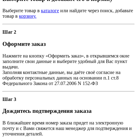
Выберите товар в
каталоге
или найдите через поиск, добавьте
товар в
корзину.
Шаг 2
Оформите заказ
Нажмите на кнопку «Оформить заказ», в открывшемся окне
заполните свои данные и выберите удобный для Вас пункт
выдачи.
Заполняя контактные данные, вы даёте своё согласие на
обработку персональных данных на основании п.1 ст.8
Федерального Закона от 27.07.2006 N 152-ФЗ
Шаг 3
Дождитесь подтверждения заказа
В ближайшее время номер заказа придет на электронную
почту и с Вами свяжется наш менеджер для подтверждения и
уточнения деталей.