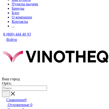
Пункты выдачи
Бренды
Блог
О компании
Контакты
...
8 (800) 444 40 93
Войти
Ваш город
Орёл
Сравнение
0
Отложенные
0