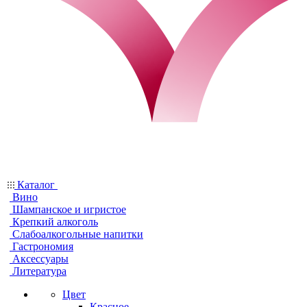
Каталог
Вино
Шампанское и игристое
Крепкий алкоголь
Слабоалкогольные напитки
Гастрономия
Аксессуары
Литература
Цвет
Красное