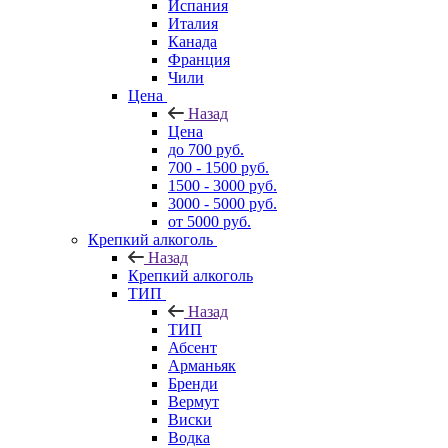
Испания
Италия
Канада
Франция
Чили
Цена
Назад
Цена
до 700 руб.
700 - 1500 руб.
1500 - 3000 руб.
3000 - 5000 руб.
от 5000 руб.
Крепкий алкоголь
Назад
Крепкий алкоголь
ТИП
Назад
ТИП
Абсент
Арманьяк
Бренди
Вермут
Виски
Водка