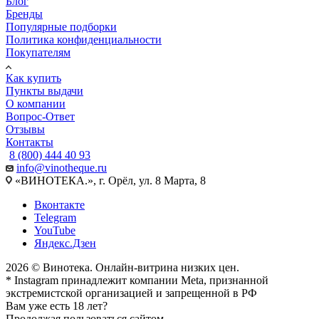
Блог
Бренды
Популярные подборки
Политика конфиденциальности
Покупателям
Как купить
Пункты выдачи
О компании
Вопрос-Ответ
Отзывы
Контакты
8 (800) 444 40 93
info@vinotheque.ru
«ВИНОТЕКА.», г. Орёл, ул. 8 Марта, 8
Вконтакте
Telegram
YouTube
Яндекс.Дзен
2026 © Винотека. Онлайн-витрина низких цен.
* Instagram принадлежит компании Meta, признанной
экстремистской организацией и запрещенной в РФ
Вам уже есть 18 лет?
Продолжая пользоваться сайтом,