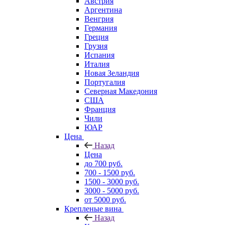
Австрия
Аргентина
Венгрия
Германия
Греция
Грузия
Испания
Италия
Новая Зеландия
Португалия
Северная Македония
США
Франция
Чили
ЮАР
Цена
Назад
Цена
до 700 руб.
700 - 1500 руб.
1500 - 3000 руб.
3000 - 5000 руб.
от 5000 руб.
Крепленые вина
Назад