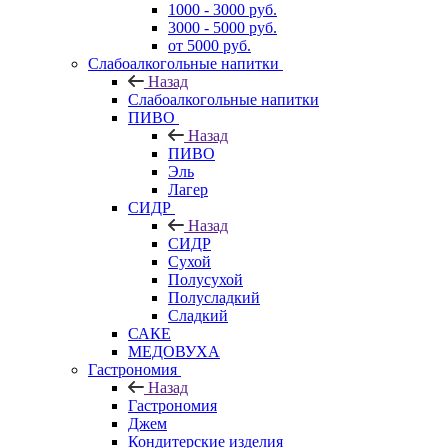
1000 - 3000 руб.
3000 - 5000 руб.
от 5000 руб.
Слабоалкогольные напитки
Назад
Слабоалкогольные напитки
ПИВО
Назад
ПИВО
Эль
Лагер
СИДР
Назад
СИДР
Сухой
Полусухой
Полусладкий
Сладкий
САКЕ
МЕДОВУХА
Гастрономия
Назад
Гастрономия
Джем
Кондитерские изделия