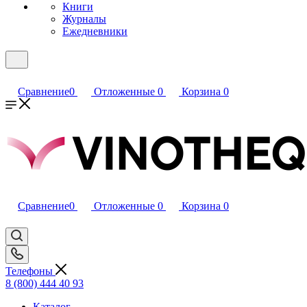
Книги
Журналы
Ежедневники
Сравнение
0
Отложенные
0
Корзина
0
Сравнение
0
Отложенные
0
Корзина
0
Телефоны
8 (800) 444 40 93
Каталог