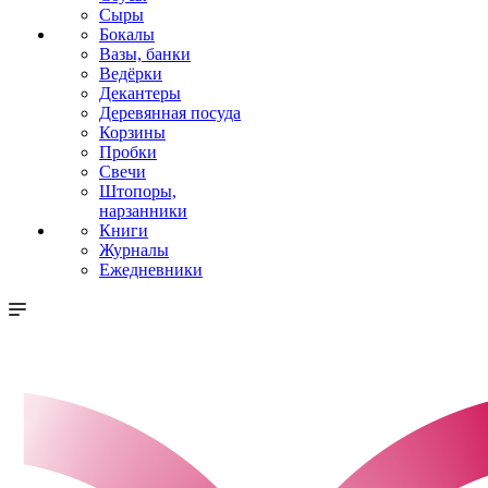
Сыры
Бокалы
Вазы, банки
Ведёрки
Декантеры
Деревянная посуда
Корзины
Пробки
Свечи
Штопоры,
нарзанники
Книги
Журналы
Ежедневники