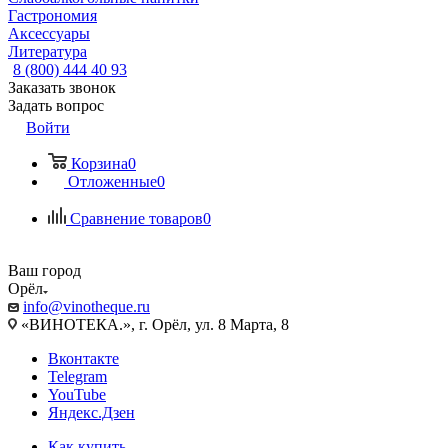
Гастрономия
Аксессуары
Литература
8 (800) 444 40 93
Заказать звонок
Задать вопрос
Войти
Корзина
0
Отложенные
0
Сравнение товаров
0
Ваш город
Орёл
info@vinotheque.ru
«ВИНОТЕКА.», г. Орёл, ул. 8 Марта, 8
Вконтакте
Telegram
YouTube
Яндекс.Дзен
Как купить