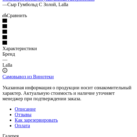
—
Сыр Гумбольд С Золой, Lalla
Сравнить
Характеристики
Бренд
—
Lalla
Самовывоз из Винотеки
Указанная информация о продукции носит ознакомительный
характер. Актуальную стоимость и наличие уточняет
менеджер при подтверждении заказа.
Описание
Отзывы
Как зарезервировать
Оплата
Галерея