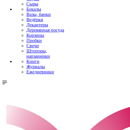
Сыры
Бокалы
Вазы, банки
Ведёрки
Декантеры
Деревянная посуда
Корзины
Пробки
Свечи
Штопоры,
нарзанники
Книги
Журналы
Ежедневники