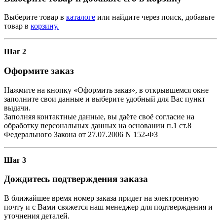
Выберите товар в
каталоге
или найдите через поиск, добавьте
товар в
корзину.
Шаг 2
Оформите заказ
Нажмите на кнопку «Оформить заказ», в открывшемся окне
заполните свои данные и выберите удобный для Вас пункт
выдачи.
Заполняя контактные данные, вы даёте своё согласие на
обработку персональных данных на основании п.1 ст.8
Федерального Закона от 27.07.2006 N 152-ФЗ
Шаг 3
Дождитесь подтверждения заказа
В ближайшее время номер заказа придет на электронную
почту и с Вами свяжется наш менеджер для подтверждения и
уточнения деталей.