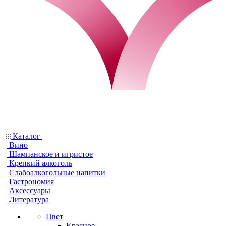
Каталог
Вино
Шампанское и игристое
Крепкий алкоголь
Слабоалкогольные напитки
Гастрономия
Аксессуары
Литература
Цвет
Красное