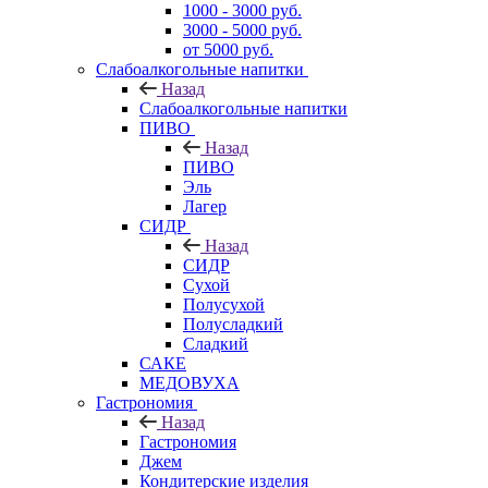
1000 - 3000 руб.
3000 - 5000 руб.
от 5000 руб.
Слабоалкогольные напитки
Назад
Слабоалкогольные напитки
ПИВО
Назад
ПИВО
Эль
Лагер
СИДР
Назад
СИДР
Сухой
Полусухой
Полусладкий
Сладкий
САКЕ
МЕДОВУХА
Гастрономия
Назад
Гастрономия
Джем
Кондитерские изделия