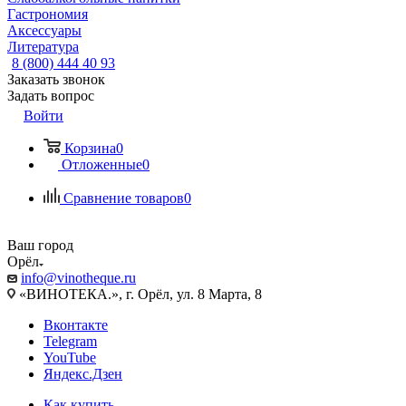
Гастрономия
Аксессуары
Литература
8 (800) 444 40 93
Заказать звонок
Задать вопрос
Войти
Корзина
0
Отложенные
0
Сравнение товаров
0
Ваш город
Орёл
info@vinotheque.ru
«ВИНОТЕКА.», г. Орёл, ул. 8 Марта, 8
Вконтакте
Telegram
YouTube
Яндекс.Дзен
Как купить