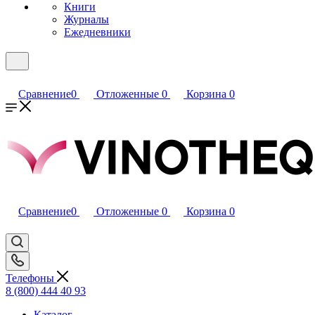
Книги
Журналы
Ежедневники
Сравнение
0
Отложенные
0
Корзина
0
Сравнение
0
Отложенные
0
Корзина
0
Телефоны
8 (800) 444 40 93
Каталог