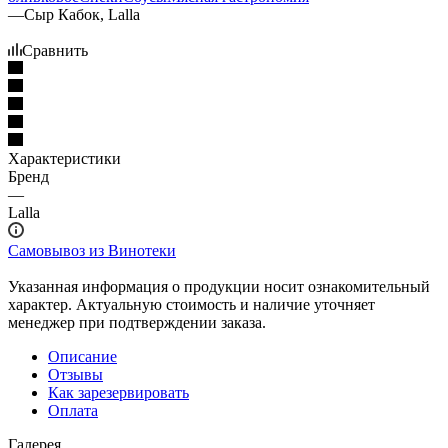
—
Сыр Кабок, Lalla
Сравнить
Характеристики
Бренд
—
Lalla
Самовывоз из Винотеки
Указанная информация о продукции носит ознакомительный
характер. Актуальную стоимость и наличие уточняет
менеджер при подтверждении заказа.
Описание
Отзывы
Как зарезервировать
Оплата
Галерея