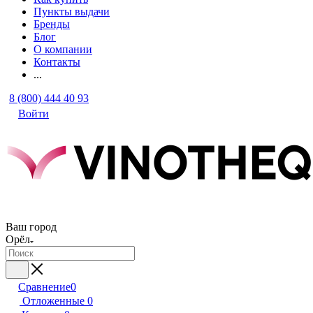
Пункты выдачи
Бренды
Блог
О компании
Контакты
...
8 (800) 444 40 93
Войти
Ваш город
Орёл
Сравнение
0
Отложенные
0