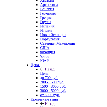
Австрия
Аргентина
Венгрия
Германия
Греция
Грузия
Испания
Италия
Новая Зеландия
Португалия
Северная Македония
США
Франция
Чили
ЮАР
Цена
Назад
Цена
до 700 руб.
700 - 1500 руб.
1500 - 3000 руб.
3000 - 5000 руб.
от 5000 руб.
Крепленые вина
Назад