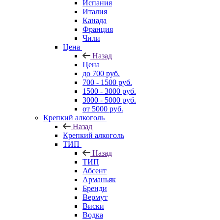
Испания
Италия
Канада
Франция
Чили
Цена
Назад
Цена
до 700 руб.
700 - 1500 руб.
1500 - 3000 руб.
3000 - 5000 руб.
от 5000 руб.
Крепкий алкоголь
Назад
Крепкий алкоголь
ТИП
Назад
ТИП
Абсент
Арманьяк
Бренди
Вермут
Виски
Водка