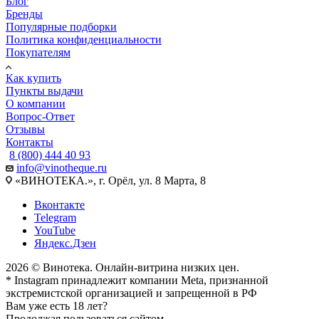
Блог
Бренды
Популярные подборки
Политика конфиденциальности
Покупателям
Как купить
Пункты выдачи
О компании
Вопрос-Ответ
Отзывы
Контакты
8 (800) 444 40 93
info@vinotheque.ru
«ВИНОТЕКА.», г. Орёл, ул. 8 Марта, 8
Вконтакте
Telegram
YouTube
Яндекс.Дзен
2026 © Винотека. Онлайн-витрина низких цен.
* Instagram принадлежит компании Meta, признанной
экстремистской организацией и запрещенной в РФ
Вам уже есть 18 лет?
Продолжая пользоваться сайтом,