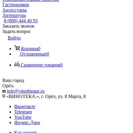
Гастрономия
Аксессуары
Литература
8 (800) 444 40 93
Заказать звонок
Задать вопрос
Войти
Корзина
0
Отложенные
0
Сравнение товаров
0
Ваш город
Орёл
info@vinotheque.ru
«ВИНОТЕКА.», г. Орёл, ул. 8 Марта, 8
Вконтакте
Telegram
YouTube
Яндекс.Дзен
Как купить