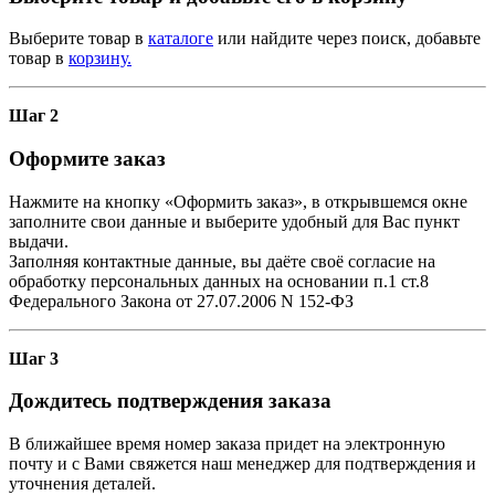
Выберите товар в
каталоге
или найдите через поиск, добавьте
товар в
корзину.
Шаг 2
Оформите заказ
Нажмите на кнопку «Оформить заказ», в открывшемся окне
заполните свои данные и выберите удобный для Вас пункт
выдачи.
Заполняя контактные данные, вы даёте своё согласие на
обработку персональных данных на основании п.1 ст.8
Федерального Закона от 27.07.2006 N 152-ФЗ
Шаг 3
Дождитесь подтверждения заказа
В ближайшее время номер заказа придет на электронную
почту и с Вами свяжется наш менеджер для подтверждения и
уточнения деталей.