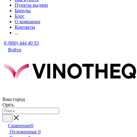
Пункты выдачи
Бренды
Блог
О компании
Контакты
...
8 (800) 444 40 93
Войти
Ваш город
Орёл
Сравнение
0
Отложенные
0