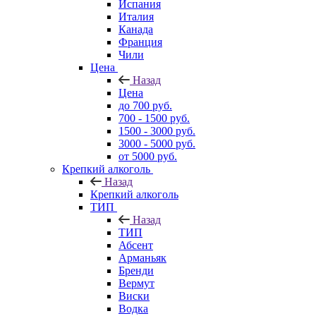
Испания
Италия
Канада
Франция
Чили
Цена
Назад
Цена
до 700 руб.
700 - 1500 руб.
1500 - 3000 руб.
3000 - 5000 руб.
от 5000 руб.
Крепкий алкоголь
Назад
Крепкий алкоголь
ТИП
Назад
ТИП
Абсент
Арманьяк
Бренди
Вермут
Виски
Водка