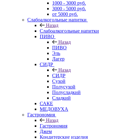
1000 - 3000 руб.
3000 - 5000 руб.
от 5000 руб.
Слабоалкогольные напитки
Назад
Слабоалкогольные напитки
ПИВО
Назад
ПИВО
Эль
Лагер
СИДР
Назад
СИДР
Сухой
Полусухой
Полусладкий
Сладкий
САКЕ
МЕДОВУХА
Гастрономия
Назад
Гастрономия
Джем
Кондитерские изделия