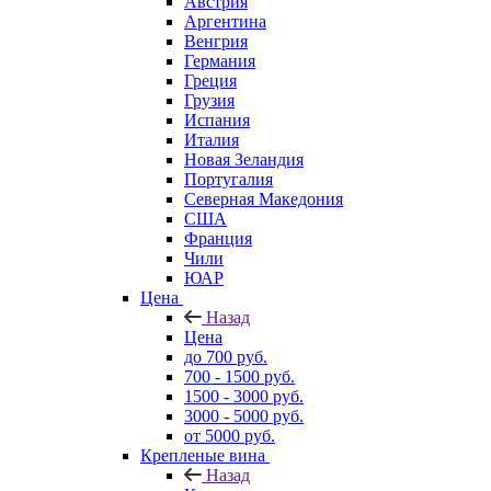
Австрия
Аргентина
Венгрия
Германия
Греция
Грузия
Испания
Италия
Новая Зеландия
Португалия
Северная Македония
США
Франция
Чили
ЮАР
Цена
Назад
Цена
до 700 руб.
700 - 1500 руб.
1500 - 3000 руб.
3000 - 5000 руб.
от 5000 руб.
Крепленые вина
Назад