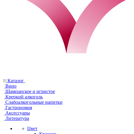
Каталог
Вино
Шампанское и игристое
Крепкий алкоголь
Слабоалкогольные напитки
Гастрономия
Аксессуары
Литература
Цвет
Красное