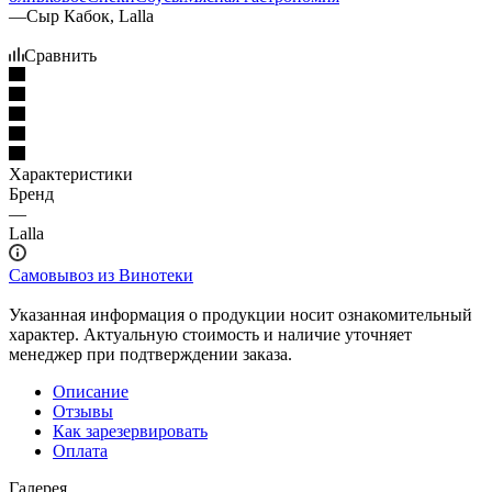
—
Сыр Кабок, Lalla
Сравнить
Характеристики
Бренд
—
Lalla
Самовывоз из Винотеки
Указанная информация о продукции носит ознакомительный
характер. Актуальную стоимость и наличие уточняет
менеджер при подтверждении заказа.
Описание
Отзывы
Как зарезервировать
Оплата
Галерея