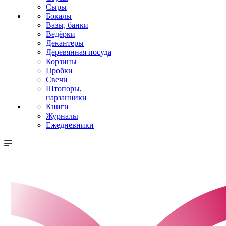
Сыры
Бокалы
Вазы, банки
Ведёрки
Декантеры
Деревянная посуда
Корзины
Пробки
Свечи
Штопоры,
нарзанники
Книги
Журналы
Ежедневники