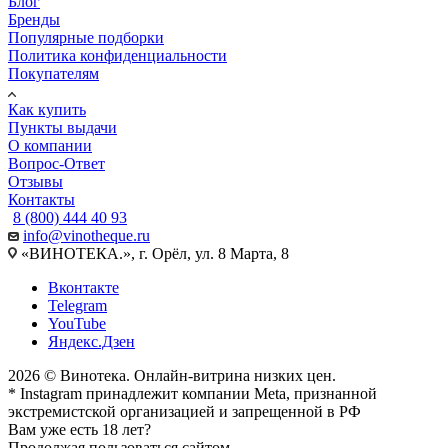
Блог
Бренды
Популярные подборки
Политика конфиденциальности
Покупателям
Как купить
Пункты выдачи
О компании
Вопрос-Ответ
Отзывы
Контакты
8 (800) 444 40 93
info@vinotheque.ru
«ВИНОТЕКА.», г. Орёл, ул. 8 Марта, 8
Вконтакте
Telegram
YouTube
Яндекс.Дзен
2026 © Винотека. Онлайн-витрина низких цен.
* Instagram принадлежит компании Meta, признанной
экстремистской организацией и запрещенной в РФ
Вам уже есть 18 лет?
Продолжая пользоваться сайтом,