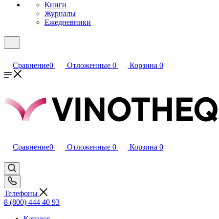
Книги
Журналы
Ежедневники
Сравнение
0
Отложенные
0
Корзина
0
Сравнение
0
Отложенные
0
Корзина
0
Телефоны
8 (800) 444 40 93
Каталог