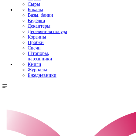
Сыры
Бокалы
Вазы, банки
Ведёрки
Декантеры
Деревянная посуда
Корзины
Пробки
Свечи
Штопоры,
нарзанники
Книги
Журналы
Ежедневники