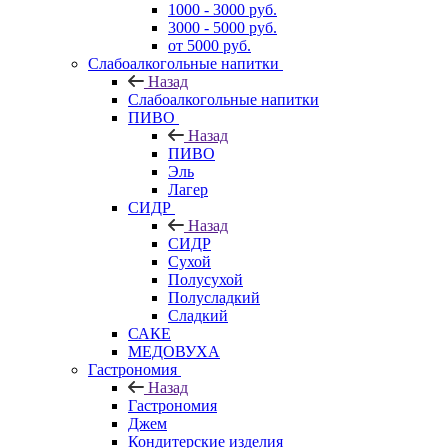
1000 - 3000 руб.
3000 - 5000 руб.
от 5000 руб.
Слабоалкогольные напитки
Назад
Слабоалкогольные напитки
ПИВО
Назад
ПИВО
Эль
Лагер
СИДР
Назад
СИДР
Сухой
Полусухой
Полусладкий
Сладкий
САКЕ
МЕДОВУХА
Гастрономия
Назад
Гастрономия
Джем
Кондитерские изделия