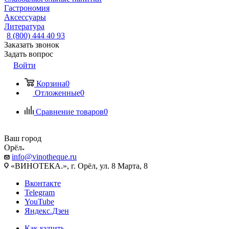
Гастрономия
Аксессуары
Литература
8 (800) 444 40 93
Заказать звонок
Задать вопрос
Войти
Корзина
0
Отложенные
0
Сравнение товаров
0
Ваш город
Орёл
info@vinotheque.ru
«ВИНОТЕКА.», г. Орёл, ул. 8 Марта, 8
Вконтакте
Telegram
YouTube
Яндекс.Дзен
Как купить