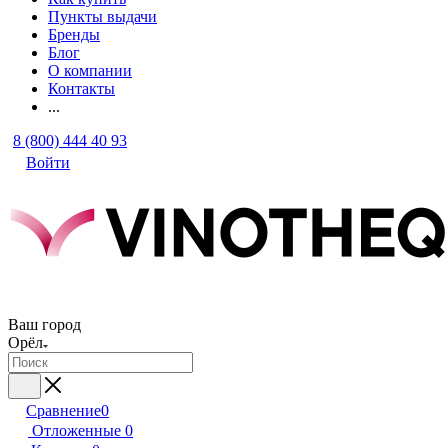
Пункты выдачи
Бренды
Блог
О компании
Контакты
...
8 (800) 444 40 93
Войти
Ваш город
Орёл
Сравнение
0
Отложенные
0