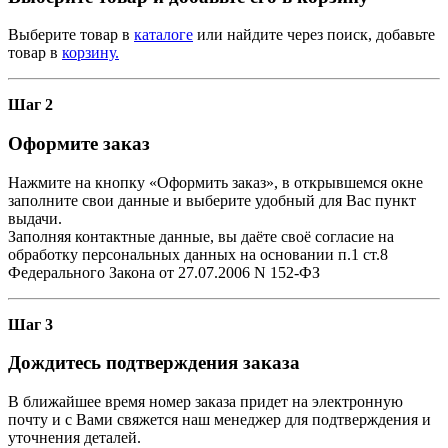
Выберите товар в
каталоге
или найдите через поиск, добавьте
товар в
корзину.
Шаг 2
Оформите заказ
Нажмите на кнопку «Оформить заказ», в открывшемся окне
заполните свои данные и выберите удобный для Вас пункт
выдачи.
Заполняя контактные данные, вы даёте своё согласие на
обработку персональных данных на основании п.1 ст.8
Федерального Закона от 27.07.2006 N 152-ФЗ
Шаг 3
Дождитесь подтверждения заказа
В ближайшее время номер заказа придет на электронную
почту и с Вами свяжется наш менеджер для подтверждения и
уточнения деталей.