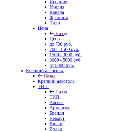
Испания
Италия
Канада
Франция
Чили
Цена
Назад
Цена
до 700 руб.
700 - 1500 руб.
1500 - 3000 руб.
3000 - 5000 руб.
от 5000 руб.
Крепкий алкоголь
Назад
Крепкий алкоголь
ТИП
Назад
ТИП
Абсент
Арманьяк
Бренди
Вермут
Виски
Водка