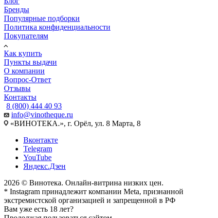
Блог
Бренды
Популярные подборки
Политика конфиденциальности
Покупателям
Как купить
Пункты выдачи
О компании
Вопрос-Ответ
Отзывы
Контакты
8 (800) 444 40 93
info@vinotheque.ru
«ВИНОТЕКА.», г. Орёл, ул. 8 Марта, 8
Вконтакте
Telegram
YouTube
Яндекс.Дзен
2026 © Винотека. Онлайн-витрина низких цен.
* Instagram принадлежит компании Meta, признанной
экстремистской организацией и запрещенной в РФ
Вам уже есть 18 лет?
Продолжая пользоваться сайтом,