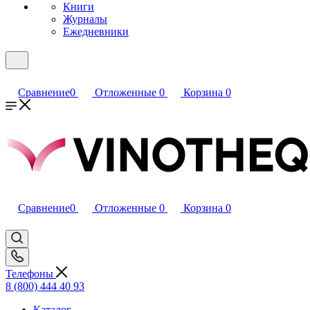
Книги
Журналы
Ежедневники
Сравнение
0
Отложенные
0
Корзина
0
Сравнение
0
Отложенные
0
Корзина
0
Телефоны
8 (800) 444 40 93
Каталог