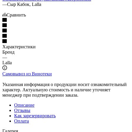
—
Сыр Кабок, Lalla
Сравнить
Характеристики
Бренд
—
Lalla
Самовывоз из Винотеки
Указанная информация о продукции носит ознакомительный
характер. Актуальную стоимость и наличие уточняет
менеджер при подтверждении заказа.
Описание
Отзывы
Как зарезервировать
Оплата
Галерея