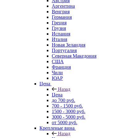
Австрия
Аргентина
Венгрия
Германия
Греция
Грузия
Испания
Италия
Новая Зеландия
Португалия
Северная Македония
США
Франция
Чили
ЮАР
Цена
Назад
Цена
до 700 руб.
700 - 1500 руб.
1500 - 3000 руб.
3000 - 5000 руб.
от 5000 руб.
Крепленые вина
Назад