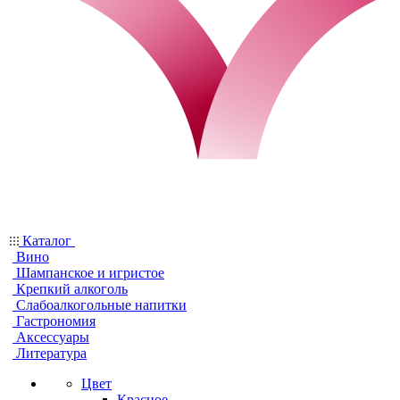
Каталог
Вино
Шампанское и игристое
Крепкий алкоголь
Слабоалкогольные напитки
Гастрономия
Аксессуары
Литература
Цвет
Красное