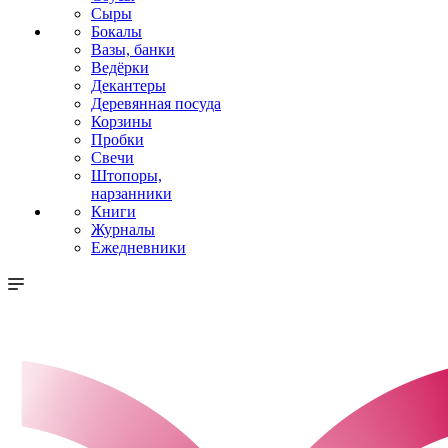
Сыры
Бокалы
Вазы, банки
Ведёрки
Декантеры
Деревянная посуда
Корзины
Пробки
Свечи
Штопоры,
нарзанники
Книги
Журналы
Ежедневники