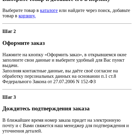
Выберите товар в
каталоге
или найдите через поиск, добавьте
товар в
корзину.
Шаг 2
Оформите заказ
Нажмите на кнопку «Оформить заказ», в открывшемся окне
заполните свои данные и выберите удобный для Вас пункт
выдачи.
Заполняя контактные данные, вы даёте своё согласие на
обработку персональных данных на основании п.1 ст.8
Федерального Закона от 27.07.2006 N 152-ФЗ
Шаг 3
Дождитесь подтверждения заказа
В ближайшее время номер заказа придет на электронную
почту и с Вами свяжется наш менеджер для подтверждения и
уточнения деталей.