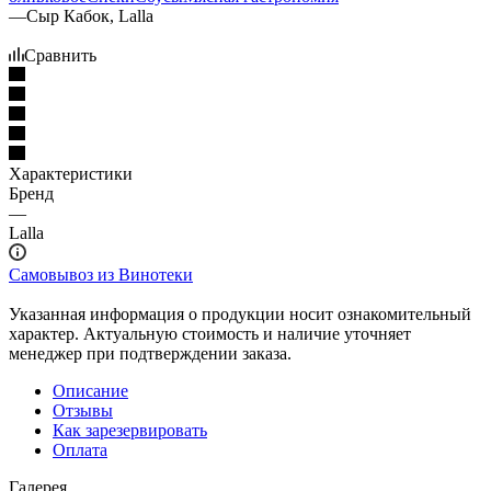
—
Сыр Кабок, Lalla
Сравнить
Характеристики
Бренд
—
Lalla
Самовывоз из Винотеки
Указанная информация о продукции носит ознакомительный
характер. Актуальную стоимость и наличие уточняет
менеджер при подтверждении заказа.
Описание
Отзывы
Как зарезервировать
Оплата
Галерея