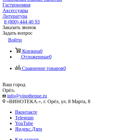
Гастрономия
Аксессуары
Литература
8 (800) 444 40 93
Заказать звонок
Задать вопрос
Войти
Корзина
0
Отложенные
0
Сравнение товаров
0
Ваш город
Орёл
info@vinotheque.ru
«ВИНОТЕКА.», г. Орёл, ул. 8 Марта, 8
Вконтакте
Telegram
YouTube
Яндекс.Дзен
Как купить