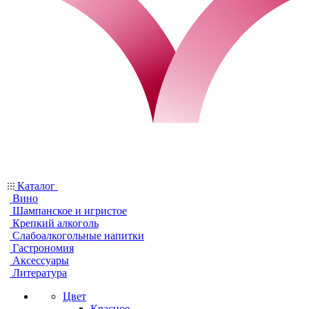
Каталог
Вино
Шампанское и игристое
Крепкий алкоголь
Слабоалкогольные напитки
Гастрономия
Аксессуары
Литература
Цвет
Красное