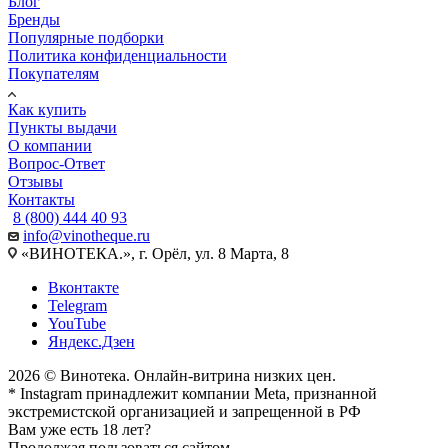
Блог
Бренды
Популярные подборки
Политика конфиденциальности
Покупателям
Как купить
Пункты выдачи
О компании
Вопрос-Ответ
Отзывы
Контакты
8 (800) 444 40 93
info@vinotheque.ru
«ВИНОТЕКА.», г. Орёл, ул. 8 Марта, 8
Вконтакте
Telegram
YouTube
Яндекс.Дзен
2026 © Винотека. Онлайн-витрина низких цен.
* Instagram принадлежит компании Meta, признанной
экстремистской организацией и запрещенной в РФ
Вам уже есть 18 лет?
Продолжая пользоваться сайтом,