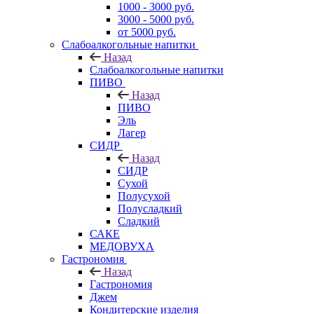
1000 - 3000 руб.
3000 - 5000 руб.
от 5000 руб.
Слабоалкогольные напитки
Назад
Слабоалкогольные напитки
ПИВО
Назад
ПИВО
Эль
Лагер
СИДР
Назад
СИДР
Сухой
Полусухой
Полусладкий
Сладкий
САКЕ
МЕДОВУХА
Гастрономия
Назад
Гастрономия
Джем
Кондитерские изделия