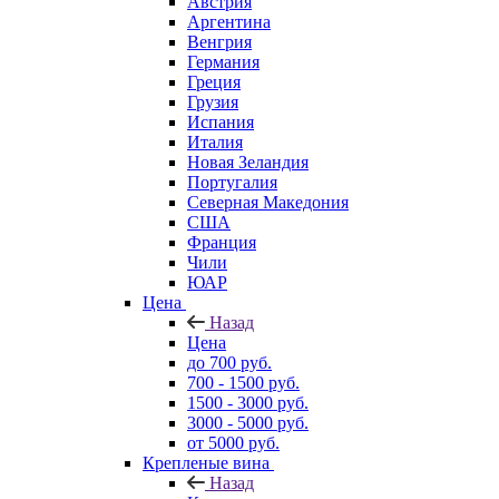
Австрия
Аргентина
Венгрия
Германия
Греция
Грузия
Испания
Италия
Новая Зеландия
Португалия
Северная Македония
США
Франция
Чили
ЮАР
Цена
Назад
Цена
до 700 руб.
700 - 1500 руб.
1500 - 3000 руб.
3000 - 5000 руб.
от 5000 руб.
Крепленые вина
Назад