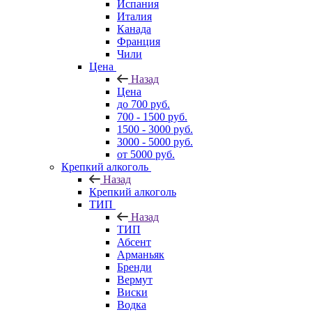
Испания
Италия
Канада
Франция
Чили
Цена
Назад
Цена
до 700 руб.
700 - 1500 руб.
1500 - 3000 руб.
3000 - 5000 руб.
от 5000 руб.
Крепкий алкоголь
Назад
Крепкий алкоголь
ТИП
Назад
ТИП
Абсент
Арманьяк
Бренди
Вермут
Виски
Водка