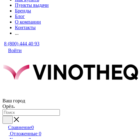
Пункты выдачи
Бренды
Блог
О компании
Контакты
...
8 (800) 444 40 93
Войти
Ваш город
Орёл
Сравнение
0
Отложенные
0