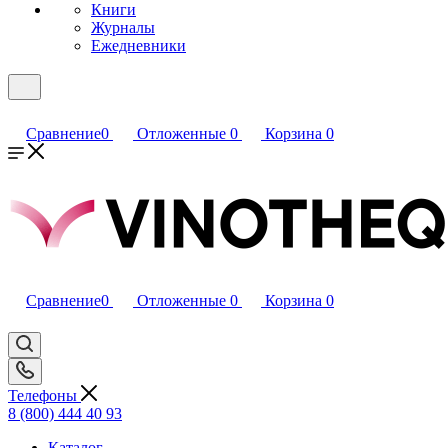
Книги
Журналы
Ежедневники
Сравнение
0
Отложенные
0
Корзина
0
Сравнение
0
Отложенные
0
Корзина
0
Телефоны
8 (800) 444 40 93
Каталог