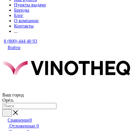
Пункты выдачи
Бренды
Блог
О компании
Контакты
...
8 (800) 444 40 93
Войти
Ваш город
Орёл
Сравнение
0
Отложенные
0