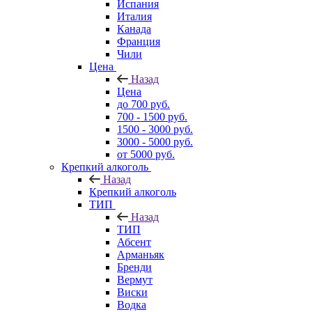
Испания
Италия
Канада
Франция
Чили
Цена
Назад
Цена
до 700 руб.
700 - 1500 руб.
1500 - 3000 руб.
3000 - 5000 руб.
от 5000 руб.
Крепкий алкоголь
Назад
Крепкий алкоголь
ТИП
Назад
ТИП
Абсент
Арманьяк
Бренди
Вермут
Виски
Водка