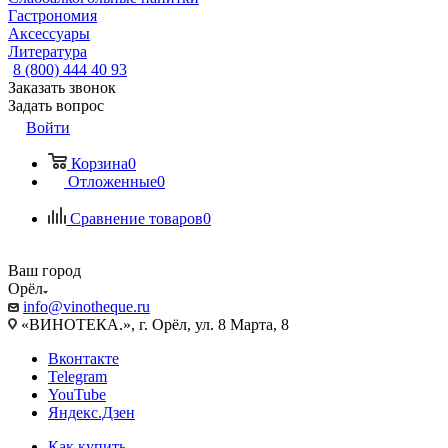
Гастрономия
Аксессуары
Литература
8 (800) 444 40 93
Заказать звонок
Задать вопрос
Войти
Корзина
0
Отложенные
0
Сравнение товаров
0
Ваш город
Орёл
info@vinotheque.ru
«ВИНОТЕКА.», г. Орёл, ул. 8 Марта, 8
Вконтакте
Telegram
YouTube
Яндекс.Дзен
Как купить