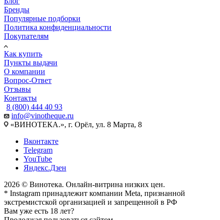
Блог
Бренды
Популярные подборки
Политика конфиденциальности
Покупателям
Как купить
Пункты выдачи
О компании
Вопрос-Ответ
Отзывы
Контакты
8 (800) 444 40 93
info@vinotheque.ru
«ВИНОТЕКА.», г. Орёл, ул. 8 Марта, 8
Вконтакте
Telegram
YouTube
Яндекс.Дзен
2026 © Винотека. Онлайн-витрина низких цен.
* Instagram принадлежит компании Meta, признанной
экстремистской организацией и запрещенной в РФ
Вам уже есть 18 лет?
Продолжая пользоваться сайтом,