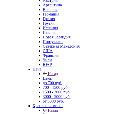
Австрия
Аргентина
Венгрия
Германия
Греция
Грузия
Испания
Италия
Новая Зеландия
Португалия
Северная Македония
США
Франция
Чили
ЮАР
Цена
Назад
Цена
до 700 руб.
700 - 1500 руб.
1500 - 3000 руб.
3000 - 5000 руб.
от 5000 руб.
Крепленые вина
Назад