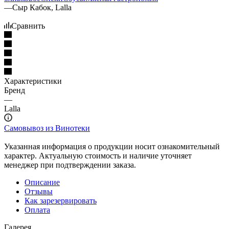
—
Сыр Кабок, Lalla
Сравнить
Характеристики
Бренд
—
Lalla
Самовывоз из Винотеки
Указанная информация о продукции носит ознакомительный
характер. Актуальную стоимость и наличие уточняет
менеджер при подтверждении заказа.
Описание
Отзывы
Как зарезервировать
Оплата
Галерея