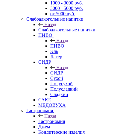
1000 - 3000 руб.
3000 - 5000 руб.
от 5000 руб.
Слабоалкогольные напитки
Назад
Слабоалкогольные напитки
ПИВО
Назад
ПИВО
Эль
Лагер
СИДР
Назад
СИДР
Сухой
Полусухой
Полусладкий
Сладкий
САКЕ
МЕДОВУХА
Гастрономия
Назад
Гастрономия
Джем
Кондитерские изделия