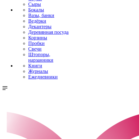
Сыры
Бокалы
Вазы, банки
Ведёрки
Декантеры
Деревянная посуда
Корзины
Пробки
Свечи
Штопоры,
нарзанники
Книги
Журналы
Ежедневники