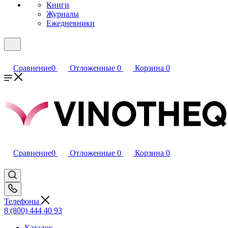
Книги
Журналы
Ежедневники
Сравнение
0
Отложенные
0
Корзина
0
Сравнение
0
Отложенные
0
Корзина
0
Телефоны
8 (800) 444 40 93
Каталог