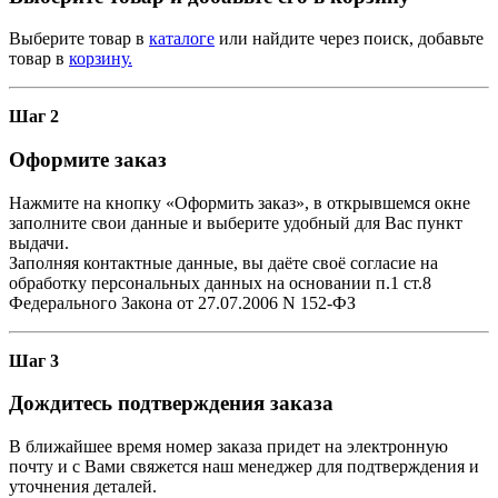
Выберите товар в
каталоге
или найдите через поиск, добавьте
товар в
корзину.
Шаг 2
Оформите заказ
Нажмите на кнопку «Оформить заказ», в открывшемся окне
заполните свои данные и выберите удобный для Вас пункт
выдачи.
Заполняя контактные данные, вы даёте своё согласие на
обработку персональных данных на основании п.1 ст.8
Федерального Закона от 27.07.2006 N 152-ФЗ
Шаг 3
Дождитесь подтверждения заказа
В ближайшее время номер заказа придет на электронную
почту и с Вами свяжется наш менеджер для подтверждения и
уточнения деталей.