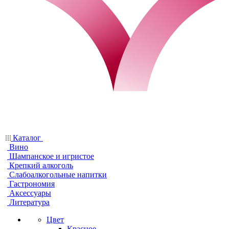
Каталог
Вино
Шампанское и игристое
Крепкий алкоголь
Слабоалкогольные напитки
Гастрономия
Аксессуары
Литература
Цвет
Красное