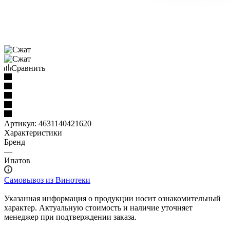
Сравнить
Артикул:
4631140421620
Характеристики
Бренд
—
Ипатов
Самовывоз из Винотеки
Указанная информация о продукции носит ознакомительный
характер. Актуальную стоимость и наличие уточняет
менеджер при подтверждении заказа.