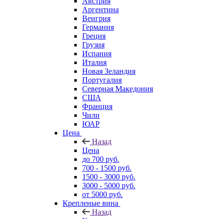
Австрия
Аргентина
Венгрия
Германия
Греция
Грузия
Испания
Италия
Новая Зеландия
Португалия
Северная Македония
США
Франция
Чили
ЮАР
Цена
Назад
Цена
до 700 руб.
700 - 1500 руб.
1500 - 3000 руб.
3000 - 5000 руб.
от 5000 руб.
Крепленые вина
Назад