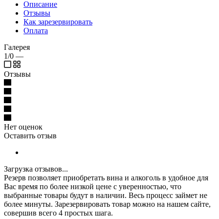
Описание
Отзывы
Как зарезервировать
Оплата
Галерея
1/0
—
Отзывы
Нет оценок
Оставить отзыв
Загрузка отзывов...
Резерв позволяет приобретать вина и алкоголь в удобное для
Вас время по более низкой цене с уверенностью, что
выбранные товары будут в наличии. Весь процесс займет не
более минуты. Зарезервировать товар можно на нашем сайте,
совершив всего 4 простых шага.