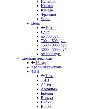
Испания
Италия
Канада
Франция
Чили
Цена
Назад
Цена
до 700 руб.
700 - 1500 руб.
1500 - 3000 руб.
3000 - 5000 руб.
от 5000 руб.
Крепкий алкоголь
Назад
Крепкий алкоголь
ТИП
Назад
ТИП
Абсент
Арманьяк
Бренди
Вермут
Виски
Водка