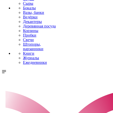
Сыры
Бокалы
Вазы, банки
Ведёрки
Декантеры
Деревянная посуда
Корзины
Пробки
Свечи
Штопоры,
нарзанники
Книги
Журналы
Ежедневники