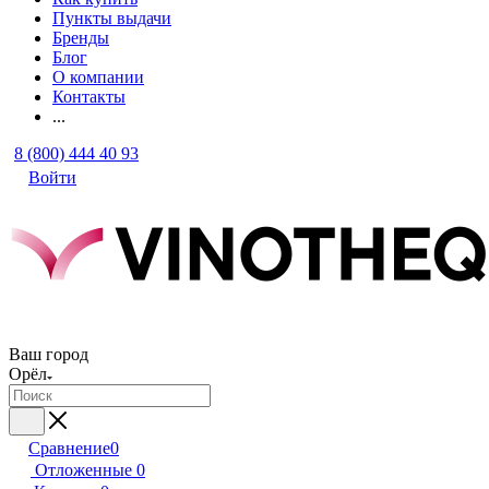
Пункты выдачи
Бренды
Блог
О компании
Контакты
...
8 (800) 444 40 93
Войти
Ваш город
Орёл
Сравнение
0
Отложенные
0