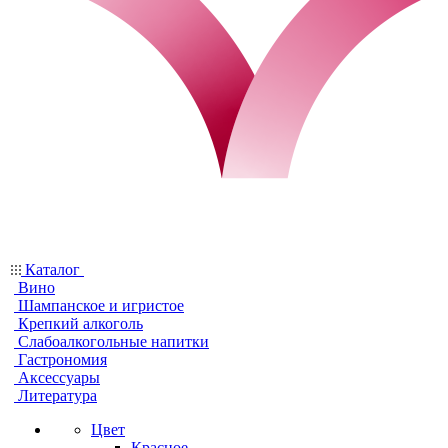
Каталог
Вино
Шампанское и игристое
Крепкий алкоголь
Слабоалкогольные напитки
Гастрономия
Аксессуары
Литература
Цвет
Красное