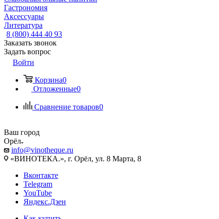
Гастрономия
Аксессуары
Литература
8 (800) 444 40 93
Заказать звонок
Задать вопрос
Войти
Корзина
0
Отложенные
0
Сравнение товаров
0
Ваш город
Орёл
info@vinotheque.ru
«ВИНОТЕКА.», г. Орёл, ул. 8 Марта, 8
Вконтакте
Telegram
YouTube
Яндекс.Дзен
Как купить