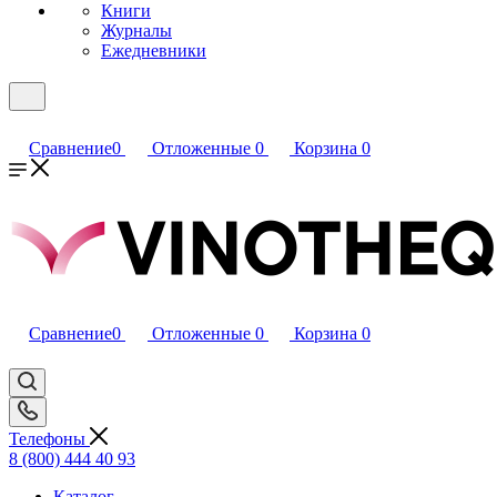
Книги
Журналы
Ежедневники
Сравнение
0
Отложенные
0
Корзина
0
Сравнение
0
Отложенные
0
Корзина
0
Телефоны
8 (800) 444 40 93
Каталог