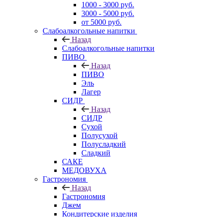
1000 - 3000 руб.
3000 - 5000 руб.
от 5000 руб.
Слабоалкогольные напитки
Назад
Слабоалкогольные напитки
ПИВО
Назад
ПИВО
Эль
Лагер
СИДР
Назад
СИДР
Сухой
Полусухой
Полусладкий
Сладкий
САКЕ
МЕДОВУХА
Гастрономия
Назад
Гастрономия
Джем
Кондитерские изделия