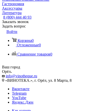
Гастрономия
Аксессуары
Литература
8 (800) 444 40 93
Заказать звонок
Задать вопрос
Войти
Корзина
0
Отложенные
0
Сравнение товаров
0
Ваш город
Орёл
info@vinotheque.ru
«ВИНОТЕКА.», г. Орёл, ул. 8 Марта, 8
Вконтакте
Telegram
YouTube
Яндекс.Дзен
Как купить