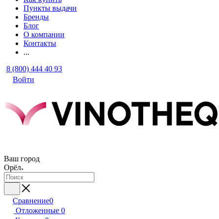
Пункты выдачи
Бренды
Блог
О компании
Контакты
...
8 (800) 444 40 93
Войти
Ваш город
Орёл
Сравнение
0
Отложенные
0