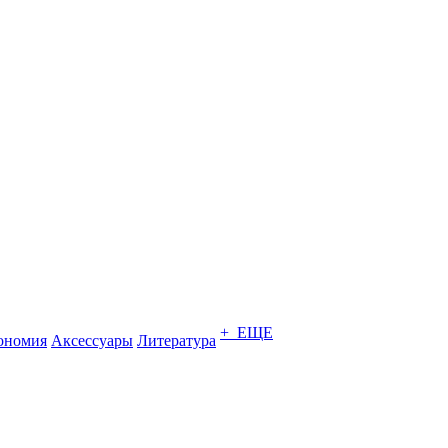
+ ЕЩЕ
ономия
Аксессуары
Литература