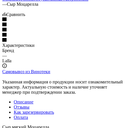
—
Сыр Моцарелла
Сравнить
Характеристики
Бренд
—
Lalla
Самовывоз из Винотеки
Указанная информация о продукции носит ознакомительный
характер. Актуальную стоимость и наличие уточняет
менеджер при подтверждении заказа.
Описание
Отзывы
Как зарезервировать
Оплата
Сыр мягкий Моцарелла