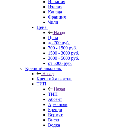
Испания
Италия
Канада
Франция
Чили
Цена
Назад
Цена
до 700 руб.
700 - 1500 руб.
1500 - 3000 руб.
3000 - 5000 руб.
от 5000 руб.
Крепкий алкоголь
Назад
Крепкий алкоголь
ТИП
Назад
ТИП
Абсент
Арманьяк
Бренди
Вермут
Виски
Водка