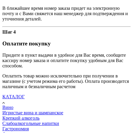
В ближайшее время номер заказа придет на электронную
почту и с Вами свяжется наш менеджер для подтверждения и
уточнения деталей.
Шаг 4
Оплатите покупку
Придите в пункт выдачи в удобное для Вас время, сообщите
кассиру номер заказа и оплатите покупку удобным для Вас
способом.
Оплатить товар можно исключительно при получении в
магазине (с учетом режима его работы). Оплата производится
наличным и безналичным расчетом
КАТАЛОГ
Вино
Игристые вина и шампанское
Крепкий алкоголь
Слабоалкогольные напитки
Гастрономия