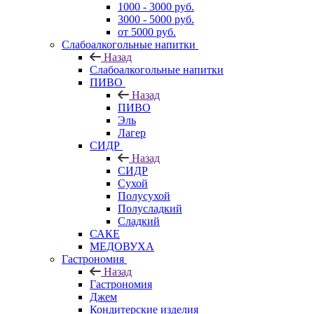
1000 - 3000 руб.
3000 - 5000 руб.
от 5000 руб.
Слабоалкогольные напитки
Назад
Слабоалкогольные напитки
ПИВО
Назад
ПИВО
Эль
Лагер
СИДР
Назад
СИДР
Сухой
Полусухой
Полусладкий
Сладкий
САКЕ
МЕДОВУХА
Гастрономия
Назад
Гастрономия
Джем
Кондитерские изделия