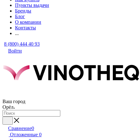
Пункты выдачи
Бренды
Блог
О компании
Контакты
...
8 (800) 444 40 93
Войти
Ваш город
Орёл
Сравнение
0
Отложенные
0