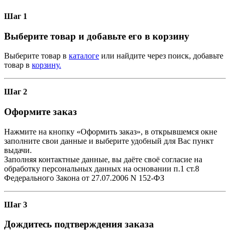
Шаг 1
Выберите товар и добавьте его в корзину
Выберите товар в
каталоге
или найдите через поиск, добавьте
товар в
корзину.
Шаг 2
Оформите заказ
Нажмите на кнопку «Оформить заказ», в открывшемся окне
заполните свои данные и выберите удобный для Вас пункт
выдачи.
Заполняя контактные данные, вы даёте своё согласие на
обработку персональных данных на основании п.1 ст.8
Федерального Закона от 27.07.2006 N 152-ФЗ
Шаг 3
Дождитесь подтверждения заказа