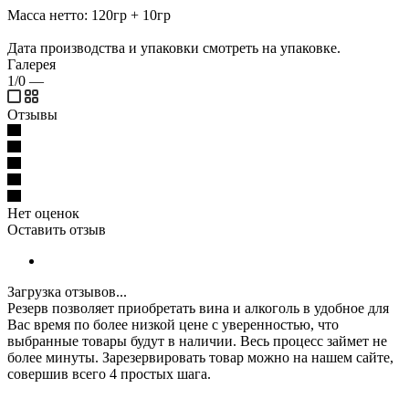
Масса нетто: 120гр + 10гр
Дата производства и упаковки смотреть на упаковке.
Галерея
1/0
—
Отзывы
Нет оценок
Оставить отзыв
Загрузка отзывов...
Резерв позволяет приобретать вина и алкоголь в удобное для
Вас время по более низкой цене с уверенностью, что
выбранные товары будут в наличии. Весь процесс займет не
более минуты. Зарезервировать товар можно на нашем сайте,
совершив всего 4 простых шага.