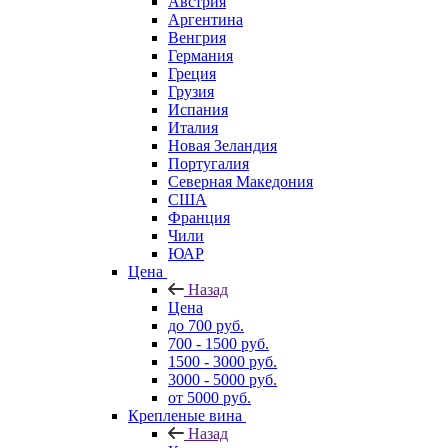
Австрия
Аргентина
Венгрия
Германия
Греция
Грузия
Испания
Италия
Новая Зеландия
Португалия
Северная Македония
США
Франция
Чили
ЮАР
Цена
Назад
Цена
до 700 руб.
700 - 1500 руб.
1500 - 3000 руб.
3000 - 5000 руб.
от 5000 руб.
Крепленые вина
Назад