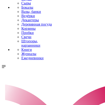
Сыры
Бокалы
Вазы, банки
Ведёрки
Декантеры
Деревянная посуда
Корзины
Пробки
Свечи
Штопоры,
нарзанники
Книги
Журналы
Ежедневники