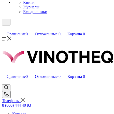
Книги
Журналы
Ежедневники
Сравнение
0
Отложенные
0
Корзина
0
Сравнение
0
Отложенные
0
Корзина
0
Телефоны
8 (800) 444 40 93
Каталог