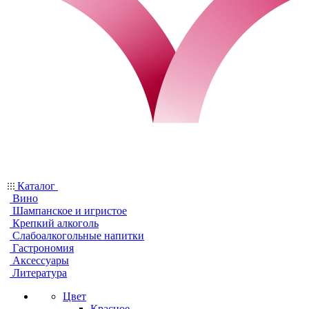
Каталог
Вино
Шампанское и игристое
Крепкий алкоголь
Слабоалкогольные напитки
Гастрономия
Аксессуары
Литература
Цвет
Красное