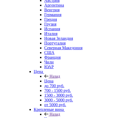
Австрия
Аргентина
Венгрия
Германия
Греция
Грузия
Испания
Италия
Новая Зеландия
Португалия
Северная Македония
США
Франция
Чили
ЮАР
Цена
Назад
Цена
до 700 руб.
700 - 1500 руб.
1500 - 3000 руб.
3000 - 5000 руб.
от 5000 руб.
Крепленые вина
Назад