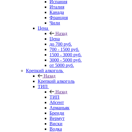
Испания
Италия
Канада
Франция
Чили
Цена
Назад
Цена
до 700 руб.
700 - 1500 руб.
1500 - 3000 руб.
3000 - 5000 руб.
от 5000 руб.
Крепкий алкоголь
Назад
Крепкий алкоголь
ТИП
Назад
ТИП
Абсент
Арманьяк
Бренди
Вермут
Виски
Водка