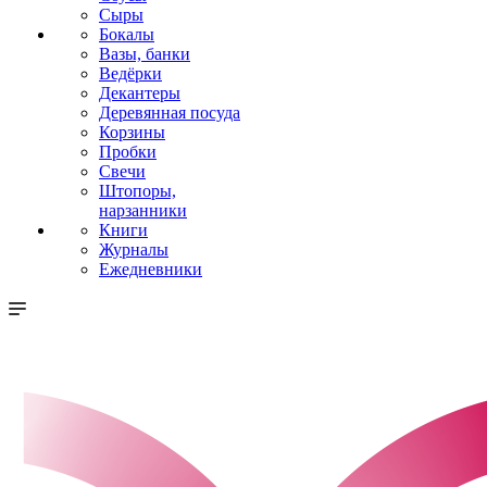
Сыры
Бокалы
Вазы, банки
Ведёрки
Декантеры
Деревянная посуда
Корзины
Пробки
Свечи
Штопоры,
нарзанники
Книги
Журналы
Ежедневники