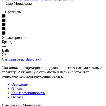
—
Сыр Моцарелла
Сравнить
Характеристики
Бренд
—
Lalla
Самовывоз из Винотеки
Указанная информация о продукции носит ознакомительный
характер. Актуальную стоимость и наличие уточняет
менеджер при подтверждении заказа.
Описание
Отзывы
Как зарезервировать
Оплата
Сыр мягкий Моцарелла