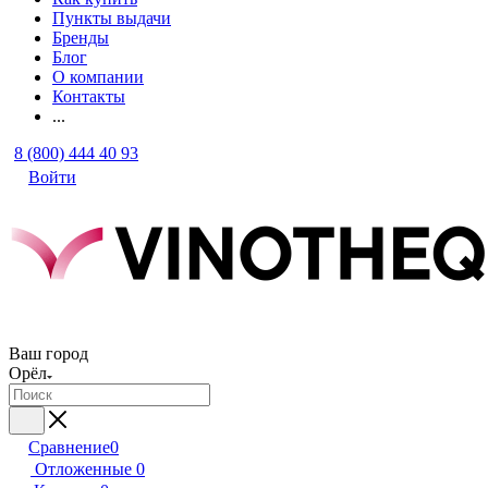
Пункты выдачи
Бренды
Блог
О компании
Контакты
...
8 (800) 444 40 93
Войти
Ваш город
Орёл
Сравнение
0
Отложенные
0