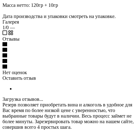
Масса нетто: 120гр + 10гр
Дата производства и упаковки смотреть на упаковке.
Галерея
1/0
—
Отзывы
Нет оценок
Оставить отзыв
Загрузка отзывов...
Резерв позволяет приобретать вина и алкоголь в удобное для
Вас время по более низкой цене с уверенностью, что
выбранные товары будут в наличии. Весь процесс займет не
более минуты. Зарезервировать товар можно на нашем сайте,
совершив всего 4 простых шага.