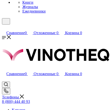
Книги
Журналы
Ежедневники
Сравнение
0
Отложенные
0
Корзина
0
Сравнение
0
Отложенные
0
Корзина
0
Телефоны
8 (800) 444 40 93
Каталог