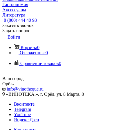
Гастрономия
Аксессуары
Литература
8 (800) 444 40 93
Заказать звонок
Задать вопрос
Войти
Корзина
0
Отложенные
0
Сравнение товаров
0
Ваш город
Орёл
info@vinotheque.ru
«ВИНОТЕКА.», г. Орёл, ул. 8 Марта, 8
Вконтакте
Telegram
YouTube
Яндекс.Дзен
Как купить