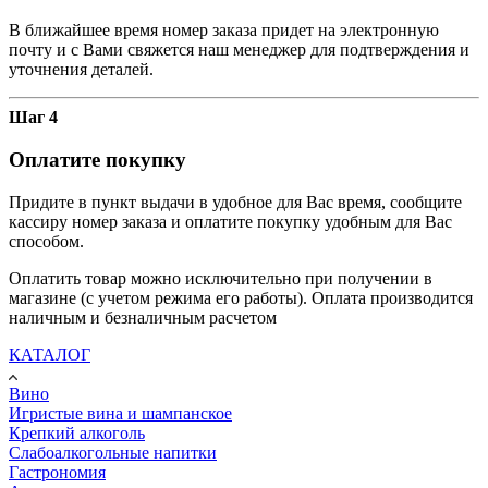
В ближайшее время номер заказа придет на электронную
почту и с Вами свяжется наш менеджер для подтверждения и
уточнения деталей.
Шаг 4
Оплатите покупку
Придите в пункт выдачи в удобное для Вас время, сообщите
кассиру номер заказа и оплатите покупку удобным для Вас
способом.
Оплатить товар можно исключительно при получении в
магазине (с учетом режима его работы). Оплата производится
наличным и безналичным расчетом
КАТАЛОГ
Вино
Игристые вина и шампанское
Крепкий алкоголь
Слабоалкогольные напитки
Гастрономия