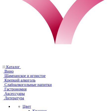
Каталог
Вино
Шампанское и игристое
Крепкий алкоголь
Слабоалкогольные напитки
Гастрономия
Аксессуары
Литература
Цвет
Красное