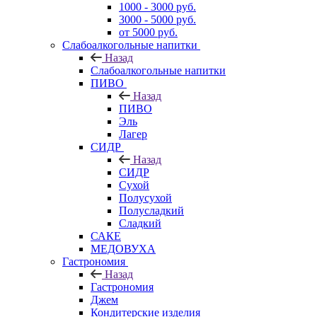
1000 - 3000 руб.
3000 - 5000 руб.
от 5000 руб.
Слабоалкогольные напитки
Назад
Слабоалкогольные напитки
ПИВО
Назад
ПИВО
Эль
Лагер
СИДР
Назад
СИДР
Сухой
Полусухой
Полусладкий
Сладкий
САКЕ
МЕДОВУХА
Гастрономия
Назад
Гастрономия
Джем
Кондитерские изделия