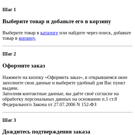
Шаг 1
Выберите товар и добавьте его в корзину
Выберите товар в
каталоге
или найдите через поиск, добавьте
товар в
корзину.
Шаг 2
Оформите заказ
Нажмите на кнопку «Оформить заказ», в открывшемся окне
заполните свои данные и выберите удобный для Вас пункт
выдачи.
Заполняя контактные данные, вы даёте своё согласие на
обработку персональных данных на основании п.1 ст.8
Федерального Закона от 27.07.2006 N 152-ФЗ
Шаг 3
Дождитесь подтверждения заказа