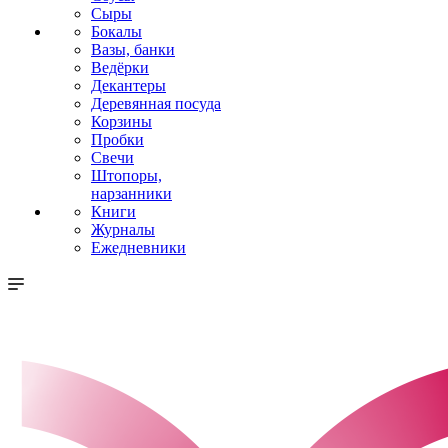
Сыры
Бокалы
Вазы, банки
Ведёрки
Декантеры
Деревянная посуда
Корзины
Пробки
Свечи
Штопоры,
нарзанники
Книги
Журналы
Ежедневники