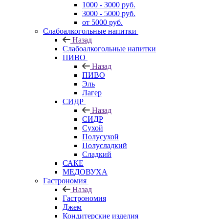
1000 - 3000 руб.
3000 - 5000 руб.
от 5000 руб.
Слабоалкогольные напитки
Назад
Слабоалкогольные напитки
ПИВО
Назад
ПИВО
Эль
Лагер
СИДР
Назад
СИДР
Сухой
Полусухой
Полусладкий
Сладкий
САКЕ
МЕДОВУХА
Гастрономия
Назад
Гастрономия
Джем
Кондитерские изделия