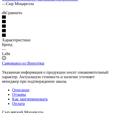
—
Сыр Моцарелла
Сравнить
Характеристики
Бренд
—
Lalla
Самовывоз из Винотеки
Указанная информация о продукции носит ознакомительный
характер. Актуальную стоимость и наличие уточняет
менеджер при подтверждении заказа.
Описание
Отзывы
Как зарезервировать
Оплата
Сыр мягкий Моцарелла