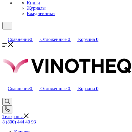
Книги
Журналы
Ежедневники
Сравнение
0
Отложенные
0
Корзина
0
Сравнение
0
Отложенные
0
Корзина
0
Телефоны
8 (800) 444 40 93
Каталог