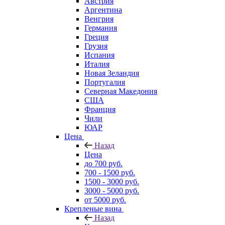
Австрия
Аргентина
Венгрия
Германия
Греция
Грузия
Испания
Италия
Новая Зеландия
Португалия
Северная Македония
США
Франция
Чили
ЮАР
Цена
Назад
Цена
до 700 руб.
700 - 1500 руб.
1500 - 3000 руб.
3000 - 5000 руб.
от 5000 руб.
Крепленые вина
Назад