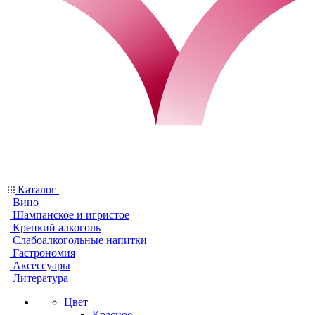
Каталог
Вино
Шампанское и игристое
Крепкий алкоголь
Слабоалкогольные напитки
Гастрономия
Аксессуары
Литература
Цвет
Красное