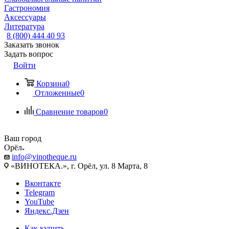
Гастрономия
Аксессуары
Литература
8 (800) 444 40 93
Заказать звонок
Задать вопрос
Войти
Корзина
0
Отложенные
0
Сравнение товаров
0
Ваш город
Орёл
info@vinotheque.ru
«ВИНОТЕКА.», г. Орёл, ул. 8 Марта, 8
Вконтакте
Telegram
YouTube
Яндекс.Дзен
Как купить