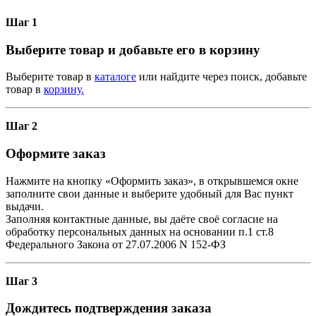
Шаг 1
Выберите товар и добавьте его в корзину
Выберите товар в
каталоге
или найдите через поиск, добавьте
товар в
корзину.
Шаг 2
Оформите заказ
Нажмите на кнопку «Оформить заказ», в открывшемся окне
заполните свои данные и выберите удобный для Вас пункт
выдачи.
Заполняя контактные данные, вы даёте своё согласие на
обработку персональных данных на основании п.1 ст.8
Федерального Закона от 27.07.2006 N 152-ФЗ
Шаг 3
Дождитесь подтверждения заказа