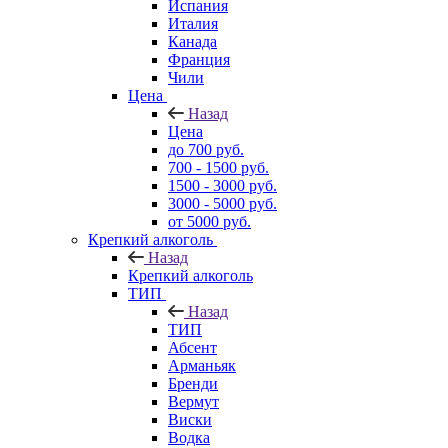
Испания
Италия
Канада
Франция
Чили
Цена
Назад
Цена
до 700 руб.
700 - 1500 руб.
1500 - 3000 руб.
3000 - 5000 руб.
от 5000 руб.
Крепкий алкоголь
Назад
Крепкий алкоголь
ТИП
Назад
ТИП
Абсент
Арманьяк
Бренди
Вермут
Виски
Водка