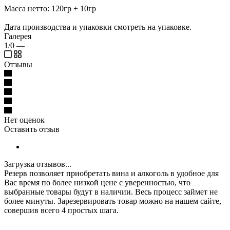
Масса нетто: 120гр + 10гр
Дата производства и упаковки смотреть на упаковке.
Галерея
1/0
—
Отзывы
Нет оценок
Оставить отзыв
Загрузка отзывов...
Резерв позволяет приобретать вина и алкоголь в удобное для
Вас время по более низкой цене с уверенностью, что
выбранные товары будут в наличии. Весь процесс займет не
более минуты. Зарезервировать товар можно на нашем сайте,
совершив всего 4 простых шага.