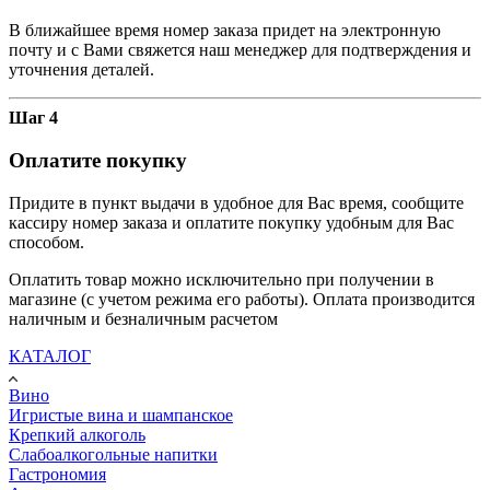
В ближайшее время номер заказа придет на электронную
почту и с Вами свяжется наш менеджер для подтверждения и
уточнения деталей.
Шаг 4
Оплатите покупку
Придите в пункт выдачи в удобное для Вас время, сообщите
кассиру номер заказа и оплатите покупку удобным для Вас
способом.
Оплатить товар можно исключительно при получении в
магазине (с учетом режима его работы). Оплата производится
наличным и безналичным расчетом
КАТАЛОГ
Вино
Игристые вина и шампанское
Крепкий алкоголь
Слабоалкогольные напитки
Гастрономия