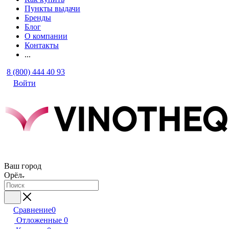
Пункты выдачи
Бренды
Блог
О компании
Контакты
...
8 (800) 444 40 93
Войти
Ваш город
Орёл
Сравнение
0
Отложенные
0