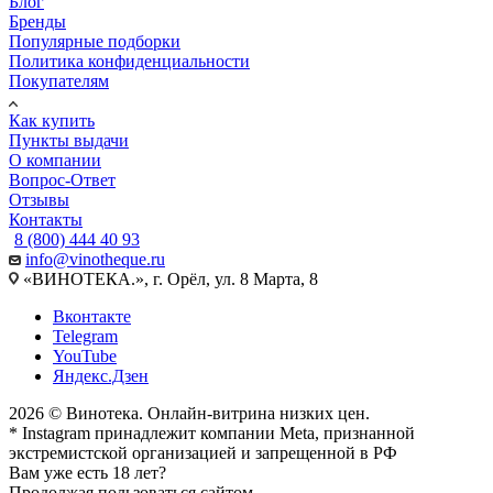
Блог
Бренды
Популярные подборки
Политика конфиденциальности
Покупателям
Как купить
Пункты выдачи
О компании
Вопрос-Ответ
Отзывы
Контакты
8 (800) 444 40 93
info@vinotheque.ru
«ВИНОТЕКА.», г. Орёл, ул. 8 Марта, 8
Вконтакте
Telegram
YouTube
Яндекс.Дзен
2026 © Винотека. Онлайн-витрина низких цен.
* Instagram принадлежит компании Meta, признанной
экстремистской организацией и запрещенной в РФ
Вам уже есть 18 лет?
Продолжая пользоваться сайтом,