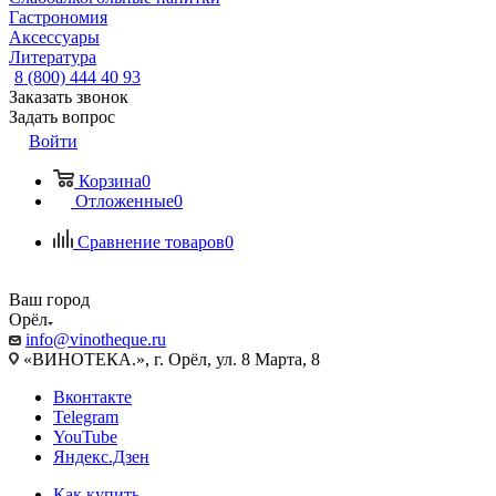
Гастрономия
Аксессуары
Литература
8 (800) 444 40 93
Заказать звонок
Задать вопрос
Войти
Корзина
0
Отложенные
0
Сравнение товаров
0
Ваш город
Орёл
info@vinotheque.ru
«ВИНОТЕКА.», г. Орёл, ул. 8 Марта, 8
Вконтакте
Telegram
YouTube
Яндекс.Дзен
Как купить