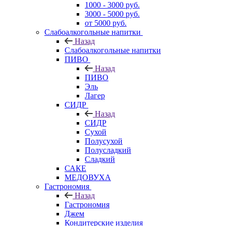
1000 - 3000 руб.
3000 - 5000 руб.
от 5000 руб.
Слабоалкогольные напитки
Назад
Слабоалкогольные напитки
ПИВО
Назад
ПИВО
Эль
Лагер
СИДР
Назад
СИДР
Сухой
Полусухой
Полусладкий
Сладкий
САКЕ
МЕДОВУХА
Гастрономия
Назад
Гастрономия
Джем
Кондитерские изделия