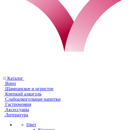
Каталог
Вино
Шампанское и игристое
Крепкий алкоголь
Слабоалкогольные напитки
Гастрономия
Аксессуары
Литература
Цвет
Красное