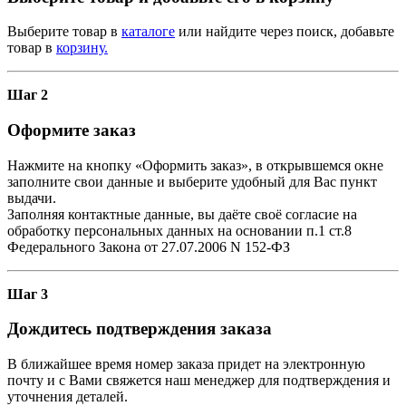
Выберите товар в
каталоге
или найдите через поиск, добавьте
товар в
корзину.
Шаг 2
Оформите заказ
Нажмите на кнопку «Оформить заказ», в открывшемся окне
заполните свои данные и выберите удобный для Вас пункт
выдачи.
Заполняя контактные данные, вы даёте своё согласие на
обработку персональных данных на основании п.1 ст.8
Федерального Закона от 27.07.2006 N 152-ФЗ
Шаг 3
Дождитесь подтверждения заказа
В ближайшее время номер заказа придет на электронную
почту и с Вами свяжется наш менеджер для подтверждения и
уточнения деталей.