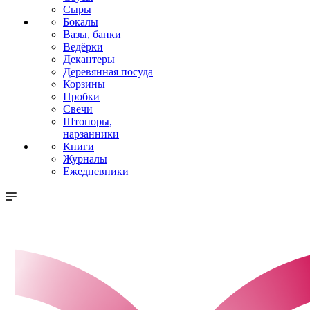
Сыры
Бокалы
Вазы, банки
Ведёрки
Декантеры
Деревянная посуда
Корзины
Пробки
Свечи
Штопоры,
нарзанники
Книги
Журналы
Ежедневники