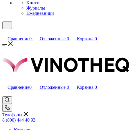
Книги
Журналы
Ежедневники
Сравнение
0
Отложенные
0
Корзина
0
Сравнение
0
Отложенные
0
Корзина
0
Телефоны
8 (800) 444 40 93
Каталог