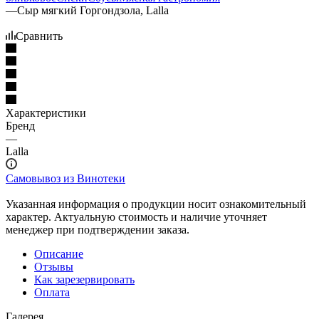
—
Сыр мягкий Горгондзола, Lalla
Сравнить
Характеристики
Бренд
—
Lalla
Самовывоз из Винотеки
Указанная информация о продукции носит ознакомительный
характер. Актуальную стоимость и наличие уточняет
менеджер при подтверждении заказа.
Описание
Отзывы
Как зарезервировать
Оплата
Галерея