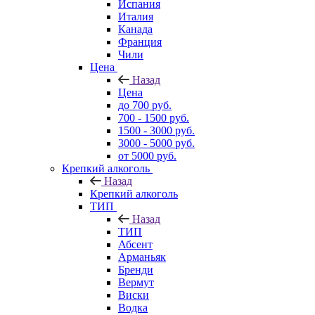
Испания
Италия
Канада
Франция
Чили
Цена
Назад
Цена
до 700 руб.
700 - 1500 руб.
1500 - 3000 руб.
3000 - 5000 руб.
от 5000 руб.
Крепкий алкоголь
Назад
Крепкий алкоголь
ТИП
Назад
ТИП
Абсент
Арманьяк
Бренди
Вермут
Виски
Водка