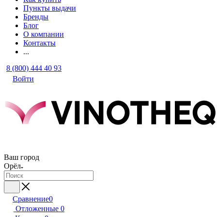
Пункты выдачи
Бренды
Блог
О компании
Контакты
...
8 (800) 444 40 93
Войти
Ваш город
Орёл
Сравнение
0
Отложенные
0