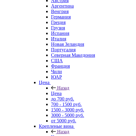
Австрия
Аргентина
Венгрия
Германия
Греция
Грузия
Испания
Италия
Новая Зеландия
Португалия
Северная Македония
США
Франция
Чили
ЮАР
Цена
Назад
Цена
до 700 руб.
700 - 1500 руб.
1500 - 3000 руб.
3000 - 5000 руб.
от 5000 руб.
Крепленые вина
Назад