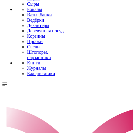
Сыры
Бокалы
Вазы, банки
Ведёрки
Декантеры
Деревянная посуда
Корзины
Пробки
Свечи
Штопоры,
нарзанники
Книги
Журналы
Ежедневники