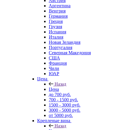
Австрия
Аргентина
Венгрия
Германия
Греция
Грузия
Испания
Италия
Новая Зеландия
Португалия
Северная Македония
США
Франция
Чили
ЮАР
Цена
Назад
Цена
до 700 руб.
700 - 1500 руб.
1500 - 3000 руб.
3000 - 5000 руб.
от 5000 руб.
Крепленые вина
Назад