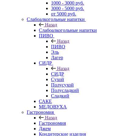
1000 - 3000 руб.
3000 - 5000 руб.
от 5000 руб.
Слабоалкогольные напитки
Назад
Слабоалкогольные напитки
ПИВО
Назад
ПИВО
Эль
Лагер
СИДР
Назад
СИДР
Сухой
Полусухой
Полусладкий
Сладкий
САКЕ
МЕДОВУХА
Гастрономия
Назад
Гастрономия
Джем
Кондитерские изделия