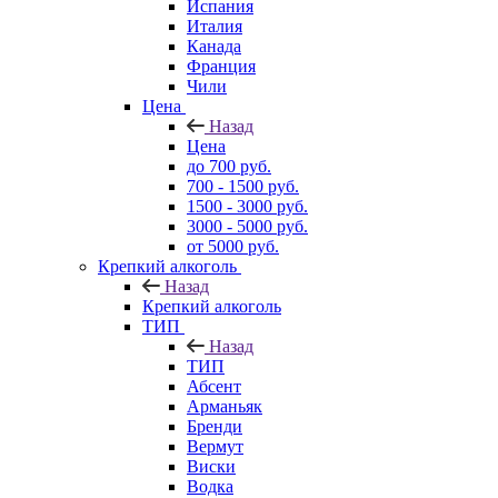
Испания
Италия
Канада
Франция
Чили
Цена
Назад
Цена
до 700 руб.
700 - 1500 руб.
1500 - 3000 руб.
3000 - 5000 руб.
от 5000 руб.
Крепкий алкоголь
Назад
Крепкий алкоголь
ТИП
Назад
ТИП
Абсент
Арманьяк
Бренди
Вермут
Виски
Водка