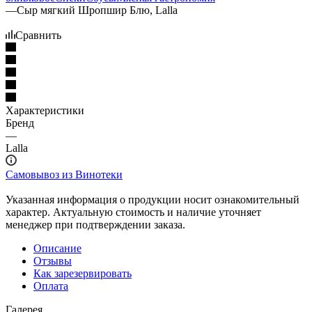
—
Сыр мягкий Шропшир Блю, Lalla
Сравнить
Характеристики
Бренд
—
Lalla
Самовывоз из Винотеки
Указанная информация о продукции носит ознакомительный
характер. Актуальную стоимость и наличие уточняет
менеджер при подтверждении заказа.
Описание
Отзывы
Как зарезервировать
Оплата
Галерея