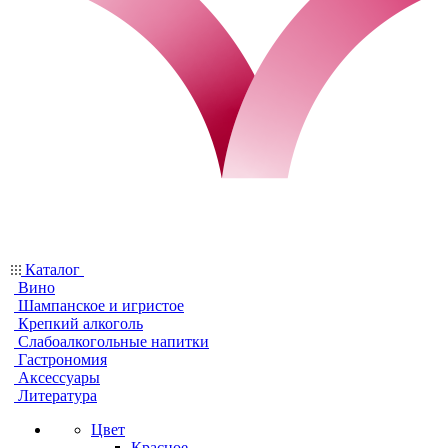
Каталог
Вино
Шампанское и игристое
Крепкий алкоголь
Слабоалкогольные напитки
Гастрономия
Аксессуары
Литература
Цвет
Красное