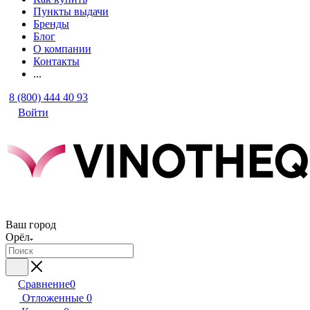
Пункты выдачи
Бренды
Блог
О компании
Контакты
...
8 (800) 444 40 93
Войти
Ваш город
Орёл
Сравнение
0
Отложенные
0