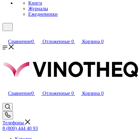
Книги
Журналы
Ежедневники
Сравнение
0
Отложенные
0
Корзина
0
Сравнение
0
Отложенные
0
Корзина
0
Телефоны
8 (800) 444 40 93
Каталог