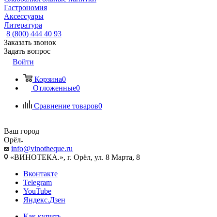
Гастрономия
Аксессуары
Литература
8 (800) 444 40 93
Заказать звонок
Задать вопрос
Войти
Корзина
0
Отложенные
0
Сравнение товаров
0
Ваш город
Орёл
info@vinotheque.ru
«ВИНОТЕКА.», г. Орёл, ул. 8 Марта, 8
Вконтакте
Telegram
YouTube
Яндекс.Дзен
Как купить