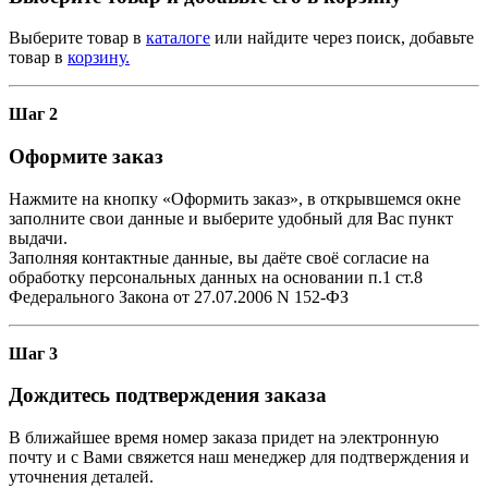
Выберите товар в
каталоге
или найдите через поиск, добавьте
товар в
корзину.
Шаг 2
Оформите заказ
Нажмите на кнопку «Оформить заказ», в открывшемся окне
заполните свои данные и выберите удобный для Вас пункт
выдачи.
Заполняя контактные данные, вы даёте своё согласие на
обработку персональных данных на основании п.1 ст.8
Федерального Закона от 27.07.2006 N 152-ФЗ
Шаг 3
Дождитесь подтверждения заказа
В ближайшее время номер заказа придет на электронную
почту и с Вами свяжется наш менеджер для подтверждения и
уточнения деталей.