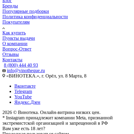
Блог
Бренды
Популярные подборки
Политика конфиденциальности
Покупателям
Как купить
Пункты выдачи
О компании
Вопрос-Ответ
Отзывы
Контакты
8 (800) 444 40 93
info@vinotheque.ru
«ВИНОТЕКА.», г. Орёл, ул. 8 Марта, 8
Вконтакте
Telegram
YouTube
Яндекс.Дзен
2026 © Винотека. Онлайн-витрина низких цен.
* Instagram принадлежит компании Meta, признанной
экстремистской организацией и запрещенной в РФ
Вам уже есть 18 лет?
Продолжая пользоваться сайтом,