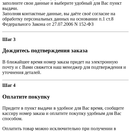
заполните свои данные и выберите удобный для Вас пункт
выдачи.
Заполняя контактные данные, вы даёте своё согласие на
обработку персональных данных на основании п.1 ст.8
Федерального Закона от 27.07.2006 N 152-ФЗ
Шаг 3
Дождитесь подтверждения заказа
В ближайшее время номер заказа придет на электронную
почту и с Вами свяжется наш менеджер для подтверждения и
уточнения деталей.
Шаг 4
Оплатите покупку
Придите в пункт выдачи в удобное для Вас время, сообщите
кассиру номер заказа и оплатите покупку удобным для Вас
способом.
Оплатить товар можно исключительно при получении в