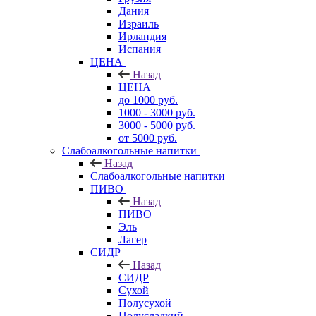
Дания
Израиль
Ирландия
Испания
ЦЕНА
Назад
ЦЕНА
до 1000 руб.
1000 - 3000 руб.
3000 - 5000 руб.
от 5000 руб.
Слабоалкогольные напитки
Назад
Слабоалкогольные напитки
ПИВО
Назад
ПИВО
Эль
Лагер
СИДР
Назад
СИДР
Сухой
Полусухой
Полусладкий