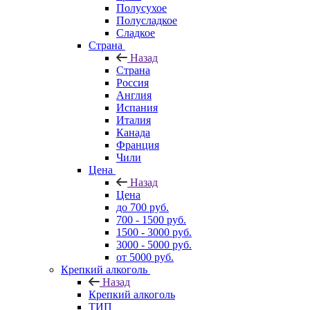
Полусухое
Полусладкое
Сладкое
Страна
Назад
Страна
Россия
Англия
Испания
Италия
Канада
Франция
Чили
Цена
Назад
Цена
до 700 руб.
700 - 1500 руб.
1500 - 3000 руб.
3000 - 5000 руб.
от 5000 руб.
Крепкий алкоголь
Назад
Крепкий алкоголь
ТИП