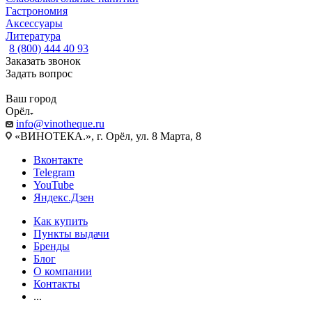
Гастрономия
Аксессуары
Литература
8 (800) 444 40 93
Заказать звонок
Задать вопрос
Ваш город
Орёл
info@vinotheque.ru
«ВИНОТЕКА.», г. Орёл, ул. 8 Марта, 8
Вконтакте
Telegram
YouTube
Яндекс.Дзен
Как купить
Пункты выдачи
Бренды
Блог
О компании
Контакты
...