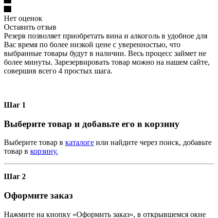
Нет оценок
Оставить отзыв
Резерв позволяет приобретать вина и алкоголь в удобное для
Вас время по более низкой цене с уверенностью, что
выбранные товары будут в наличии. Весь процесс займет не
более минуты. Зарезервировать товар можно на нашем сайте,
совершив всего 4 простых шага.
Шаг 1
Выберите товар и добавьте его в корзину
Выберите товар в
каталоге
или найдите через поиск, добавьте
товар в
корзину.
Шаг 2
Оформите заказ
Нажмите на кнопку «Оформить заказ», в открывшемся окне