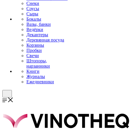
Снеки
Соусы
Сыры
Бокалы
Вазы, банки
Ведёрки
Декантеры
Деревянная посуда
Корзины
Пробки
Свечи
Штопоры,
нарзанники
Книги
Журналы
Ежедневники