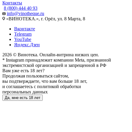
Контакты
8 (800) 444 40 93
info@vinotheque.ru
«ВИНОТЕКА.», г. Орёл, ул. 8 Марта, 8
Вконтакте
Telegram
YouTube
Яндекс.Дзен
2026 © Винотека. Онлайн-витрина низких цен.
* Instagram принадлежит компании Meta, признанной
экстремистской организацией и запрещенной в РФ
Вам уже есть 18 лет?
Продолжая пользоваться сайтом,
вы подтверждаете, что вам больше 18 лет,
и соглашаетесь с политикой обработки
персональных данных
Да, мне есть 18 лет