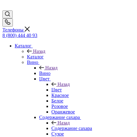
Телефоны
8 (800) 444 40 93
Каталог
Назад
Каталог
Вино
Назад
Вино
Цвет
Назад
Цвет
Красное
Белое
Розовое
Оранжевое
Содержание сахара
Назад
Содержание сахара
Сухое