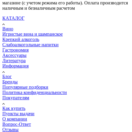
магазине (с учетом режима его работы). Оплата производится
наличным и безналичным расчетом
КАТАЛОГ
Вино
Игристые вина и шампанское
Крепкий алкоголь
Слабоалкогольные напитки
Гастрономия
Аксессуары
Литература
Информация
Блог
Бренды
Популярные подборки
Политика конфиденциальности
Покупателям
Как купить
Пункты выдачи
О компании
Вопрос-Ответ
Отзывы