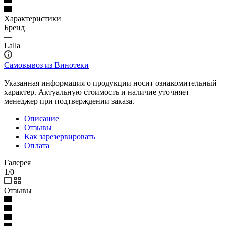
Характеристики
Бренд
—
Lalla
Самовывоз из Винотеки
Указанная информация о продукции носит ознакомительный
характер. Актуальную стоимость и наличие уточняет
менеджер при подтверждении заказа.
Описание
Отзывы
Как зарезервировать
Оплата
Галерея
1/0
—
Отзывы