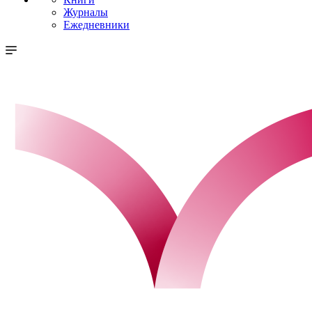
Журналы
Ежедневники