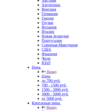
Австрия
Аргентина
Венгрия
Германия
Греция
Грузия
Испания
Италия
Новая Зеландия
Португалия
Северная Македония
США
Франция
Чили
ЮАР
Цена
Назад
Цена
до 700 руб.
700 - 1500 руб.
1500 - 3000 руб.
3000 - 5000 руб.
от 5000 руб.
Крепленые вина
Назад