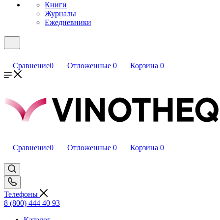
Книги
Журналы
Ежедневники
Сравнение
0
Отложенные
0
Корзина
0
Сравнение
0
Отложенные
0
Корзина
0
Телефоны
8 (800) 444 40 93
Каталог