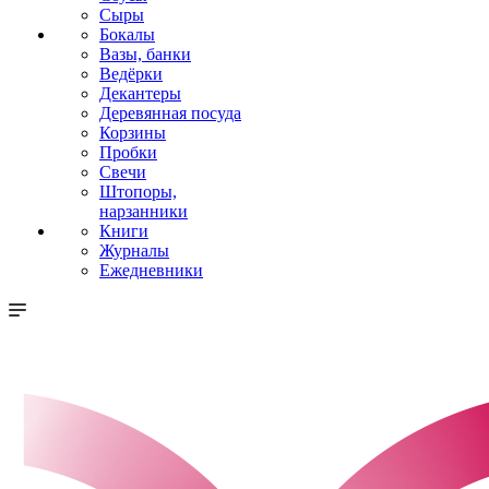
Сыры
Бокалы
Вазы, банки
Ведёрки
Декантеры
Деревянная посуда
Корзины
Пробки
Свечи
Штопоры,
нарзанники
Книги
Журналы
Ежедневники