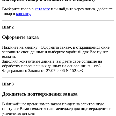
Выберите товар в
каталоге
или найдите через поиск, добавьте
товар в
корзину.
Шаг 2
Оформите заказ
Нажмите на кнопку «Оформить заказ», в открывшемся окне
заполните свои данные и выберите удобный для Вас пункт
выдачи.
Заполняя контактные данные, вы даёте своё согласие на
обработку персональных данных на основании п.1 ст.8
Федерального Закона от 27.07.2006 N 152-ФЗ
Шаг 3
Дождитесь подтверждения заказа
В ближайшее время номер заказа придет на электронную
почту и с Вами свяжется наш менеджер для подтверждения и
уточнения деталей.