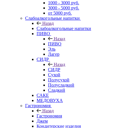
1000 - 3000 руб.
3000 - 5000 руб.
от 5000 руб.
Слабоалкогольные напитки
Назад
Слабоалкогольные напитки
ПИВО
Назад
ПИВО
Эль
Лагер
СИДР
Назад
СИДР
Сухой
Полусухой
Полусладкий
Сладкий
САКЕ
МЕДОВУХА
Гастрономия
Назад
Гастрономия
Джем
Кондитерские изделия