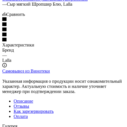
—
Сыр мягкий Шропшир Блю, Lalla
Сравнить
Характеристики
Бренд
—
Lalla
Самовывоз из Винотеки
Указанная информация о продукции носит ознакомительный
характер. Актуальную стоимость и наличие уточняет
менеджер при подтверждении заказа.
Описание
Отзывы
Как зарезервировать
Оплата
Галерея