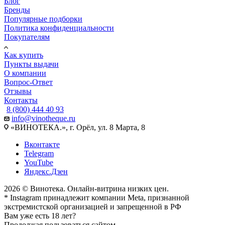
Блог
Бренды
Популярные подборки
Политика конфиденциальности
Покупателям
Как купить
Пункты выдачи
О компании
Вопрос-Ответ
Отзывы
Контакты
8 (800) 444 40 93
info@vinotheque.ru
«ВИНОТЕКА.», г. Орёл, ул. 8 Марта, 8
Вконтакте
Telegram
YouTube
Яндекс.Дзен
2026 © Винотека. Онлайн-витрина низких цен.
* Instagram принадлежит компании Meta, признанной
экстремистской организацией и запрещенной в РФ
Вам уже есть 18 лет?
Продолжая пользоваться сайтом,