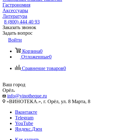
Гастрономия
Аксессуары
Литература
8 (800) 444 40 93
Заказать звонок
Задать вопрос
Войти
Корзина
0
Отложенные
0
Сравнение товаров
0
Ваш город
Орёл
info@vinotheque.ru
«ВИНОТЕКА.», г. Орёл, ул. 8 Марта, 8
Вконтакте
Telegram
YouTube
Яндекс.Дзен
Как купить