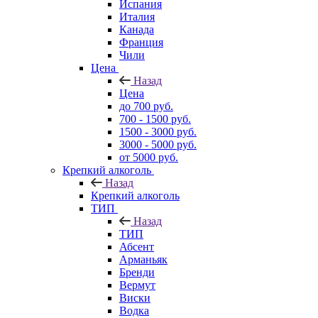
Испания
Италия
Канада
Франция
Чили
Цена
Назад
Цена
до 700 руб.
700 - 1500 руб.
1500 - 3000 руб.
3000 - 5000 руб.
от 5000 руб.
Крепкий алкоголь
Назад
Крепкий алкоголь
ТИП
Назад
ТИП
Абсент
Арманьяк
Бренди
Вермут
Виски
Водка