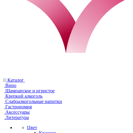
Каталог
Вино
Шампанское и игристое
Крепкий алкоголь
Слабоалкогольные напитки
Гастрономия
Аксессуары
Литература
Цвет
Красное