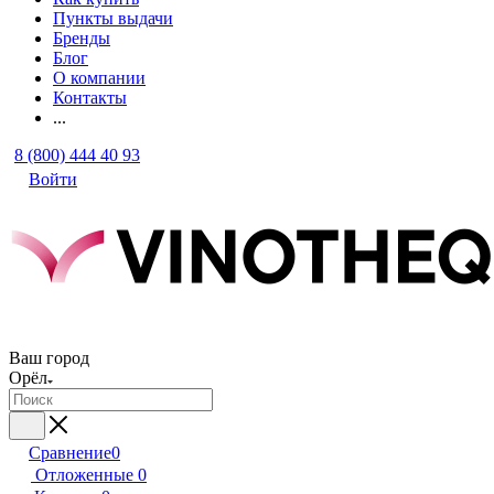
Пункты выдачи
Бренды
Блог
О компании
Контакты
...
8 (800) 444 40 93
Войти
Ваш город
Орёл
Сравнение
0
Отложенные
0