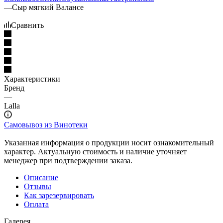
—
Сыр мягкий Валансе
Сравнить
Характеристики
Бренд
—
Lalla
Самовывоз из Винотеки
Указанная информация о продукции носит ознакомительный
характер. Актуальную стоимость и наличие уточняет
менеджер при подтверждении заказа.
Описание
Отзывы
Как зарезервировать
Оплата
Галерея