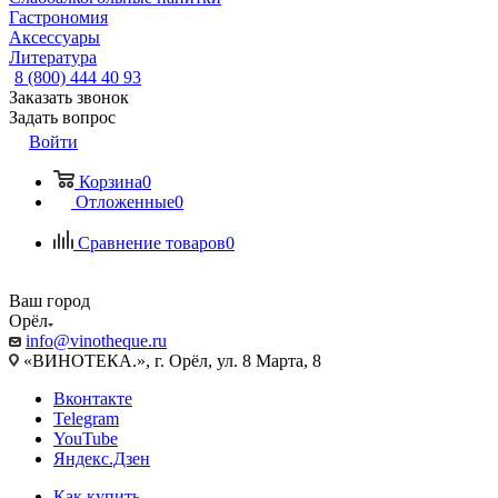
Гастрономия
Аксессуары
Литература
8 (800) 444 40 93
Заказать звонок
Задать вопрос
Войти
Корзина
0
Отложенные
0
Сравнение товаров
0
Ваш город
Орёл
info@vinotheque.ru
«ВИНОТЕКА.», г. Орёл, ул. 8 Марта, 8
Вконтакте
Telegram
YouTube
Яндекс.Дзен
Как купить