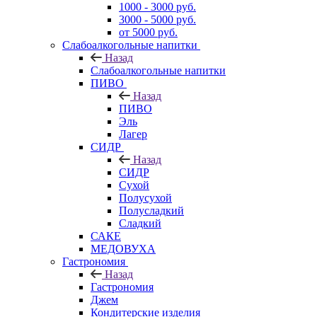
1000 - 3000 руб.
3000 - 5000 руб.
от 5000 руб.
Слабоалкогольные напитки
Назад
Слабоалкогольные напитки
ПИВО
Назад
ПИВО
Эль
Лагер
СИДР
Назад
СИДР
Сухой
Полусухой
Полусладкий
Сладкий
САКЕ
МЕДОВУХА
Гастрономия
Назад
Гастрономия
Джем
Кондитерские изделия