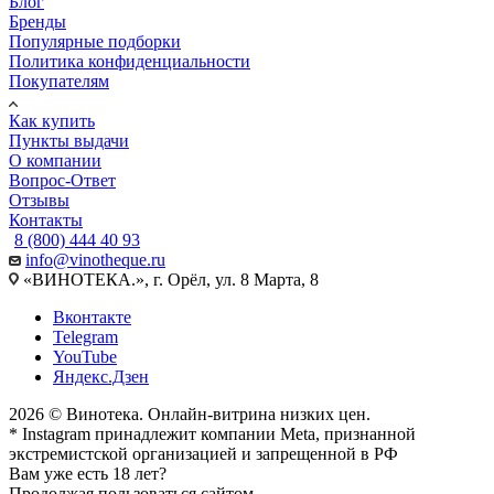
Блог
Бренды
Популярные подборки
Политика конфиденциальности
Покупателям
Как купить
Пункты выдачи
О компании
Вопрос-Ответ
Отзывы
Контакты
8 (800) 444 40 93
info@vinotheque.ru
«ВИНОТЕКА.», г. Орёл, ул. 8 Марта, 8
Вконтакте
Telegram
YouTube
Яндекс.Дзен
2026 © Винотека. Онлайн-витрина низких цен.
* Instagram принадлежит компании Meta, признанной
экстремистской организацией и запрещенной в РФ
Вам уже есть 18 лет?
Продолжая пользоваться сайтом,