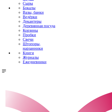
Сыры
Бокалы
Вазы, банки
Ведёрки
Декантеры
Деревянная посуда
Корзины
Пробки
Свечи
Штопоры,
нарзанники
Книги
Журналы
Ежедневники