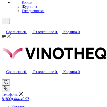
Книги
Журналы
Ежедневники
Сравнение
0
Отложенные
0
Корзина
0
Сравнение
0
Отложенные
0
Корзина
0
Телефоны
8 (800) 444 40 93
Каталог