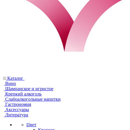
Каталог
Вино
Шампанское и игристое
Крепкий алкоголь
Слабоалкогольные напитки
Гастрономия
Аксессуары
Литература
Цвет
Красное