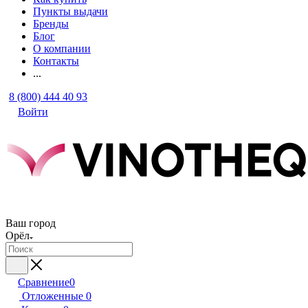
Пункты выдачи
Бренды
Блог
О компании
Контакты
...
8 (800) 444 40 93
Войти
Ваш город
Орёл
Сравнение
0
Отложенные
0