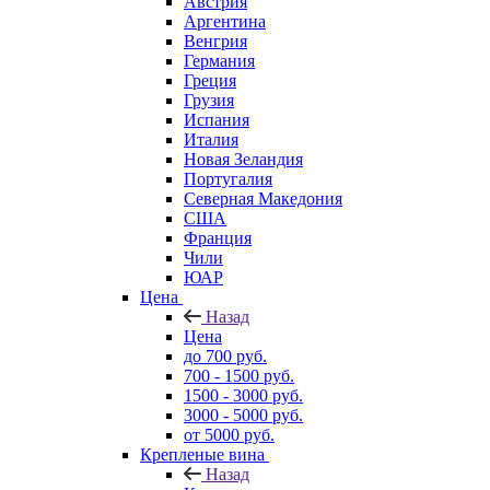
Австрия
Аргентина
Венгрия
Германия
Греция
Грузия
Испания
Италия
Новая Зеландия
Португалия
Северная Македония
США
Франция
Чили
ЮАР
Цена
Назад
Цена
до 700 руб.
700 - 1500 руб.
1500 - 3000 руб.
3000 - 5000 руб.
от 5000 руб.
Крепленые вина
Назад