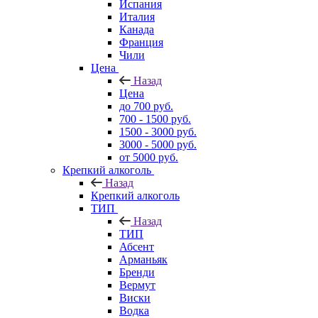
Испания
Италия
Канада
Франция
Чили
Цена
Назад
Цена
до 700 руб.
700 - 1500 руб.
1500 - 3000 руб.
3000 - 5000 руб.
от 5000 руб.
Крепкий алкоголь
Назад
Крепкий алкоголь
ТИП
Назад
ТИП
Абсент
Арманьяк
Бренди
Вермут
Виски
Водка