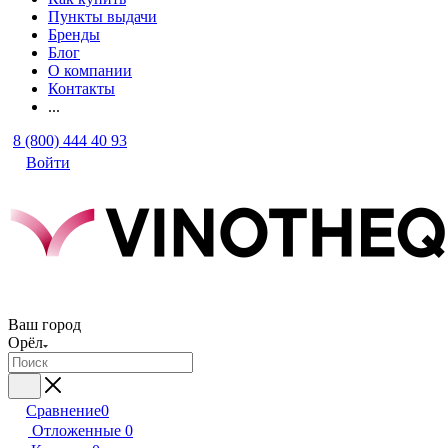
Пункты выдачи
Бренды
Блог
О компании
Контакты
...
8 (800) 444 40 93
Войти
Ваш город
Орёл
Сравнение
0
Отложенные
0