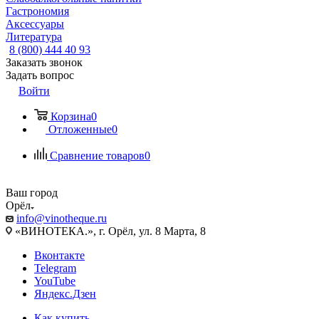
Гастрономия
Аксессуары
Литература
8 (800) 444 40 93
Заказать звонок
Задать вопрос
Войти
Корзина
0
Отложенные
0
Сравнение товаров
0
Ваш город
Орёл
info@vinotheque.ru
«ВИНОТЕКА.», г. Орёл, ул. 8 Марта, 8
Вконтакте
Telegram
YouTube
Яндекс.Дзен
Как купить