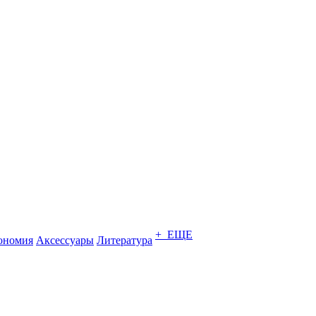
+ ЕЩЕ
ономия
Аксессуары
Литература