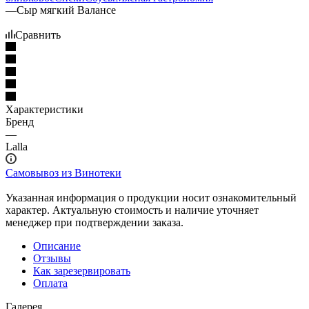
—
Сыр мягкий Валансе
Сравнить
Характеристики
Бренд
—
Lalla
Самовывоз из Винотеки
Указанная информация о продукции носит ознакомительный
характер. Актуальную стоимость и наличие уточняет
менеджер при подтверждении заказа.
Описание
Отзывы
Как зарезервировать
Оплата
Галерея