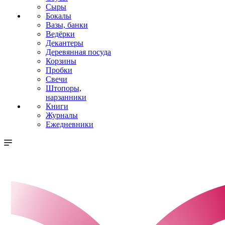
Сыры
Бокалы
Вазы, банки
Ведёрки
Декантеры
Деревянная посуда
Корзины
Пробки
Свечи
Штопоры,
нарзанники
Книги
Журналы
Ежедневники