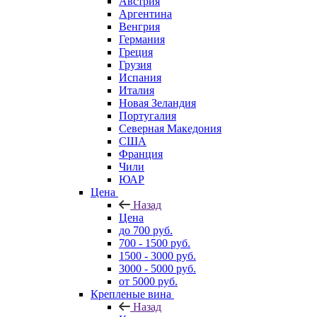
Австрия
Аргентина
Венгрия
Германия
Греция
Грузия
Испания
Италия
Новая Зеландия
Португалия
Северная Македония
США
Франция
Чили
ЮАР
Цена
Назад
Цена
до 700 руб.
700 - 1500 руб.
1500 - 3000 руб.
3000 - 5000 руб.
от 5000 руб.
Крепленые вина
Назад