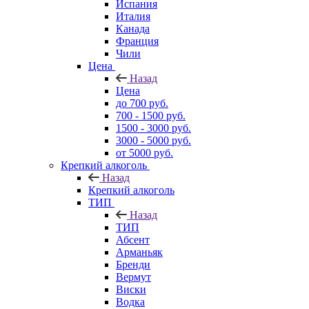
Испания
Италия
Канада
Франция
Чили
Цена
Назад
Цена
до 700 руб.
700 - 1500 руб.
1500 - 3000 руб.
3000 - 5000 руб.
от 5000 руб.
Крепкий алкоголь
Назад
Крепкий алкоголь
ТИП
Назад
ТИП
Абсент
Арманьяк
Бренди
Вермут
Виски
Водка