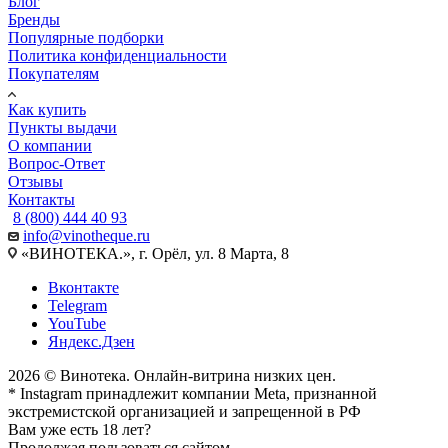
Блог
Бренды
Популярные подборки
Политика конфиденциальности
Покупателям
Как купить
Пункты выдачи
О компании
Вопрос-Ответ
Отзывы
Контакты
8 (800) 444 40 93
info@vinotheque.ru
«ВИНОТЕКА.», г. Орёл, ул. 8 Марта, 8
Вконтакте
Telegram
YouTube
Яндекс.Дзен
2026 © Винотека. Онлайн-витрина низких цен.
* Instagram принадлежит компании Meta, признанной
экстремистской организацией и запрещенной в РФ
Вам уже есть 18 лет?
Продолжая пользоваться сайтом,