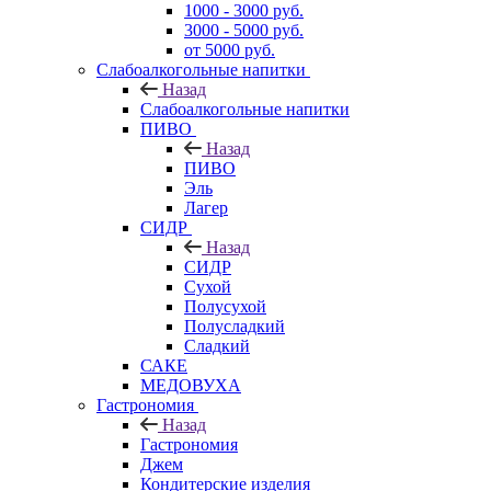
1000 - 3000 руб.
3000 - 5000 руб.
от 5000 руб.
Слабоалкогольные напитки
Назад
Слабоалкогольные напитки
ПИВО
Назад
ПИВО
Эль
Лагер
СИДР
Назад
СИДР
Сухой
Полусухой
Полусладкий
Сладкий
САКЕ
МЕДОВУХА
Гастрономия
Назад
Гастрономия
Джем
Кондитерские изделия