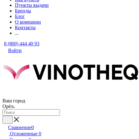
Пункты выдачи
Бренды
Блог
О компании
Контакты
...
8 (800) 444 40 93
Войти
Ваш город
Орёл
Сравнение
0
Отложенные
0