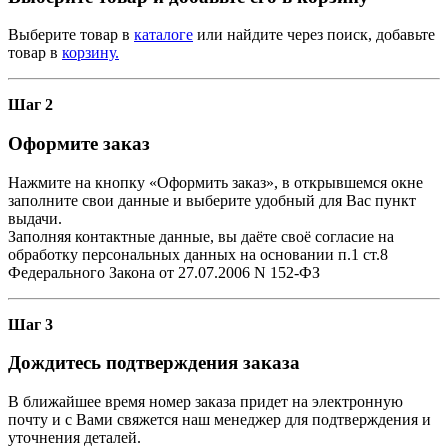
Выберите товар в
каталоге
или найдите через поиск, добавьте
товар в
корзину.
Шаг 2
Оформите заказ
Нажмите на кнопку «Оформить заказ», в открывшемся окне
заполните свои данные и выберите удобный для Вас пункт
выдачи.
Заполняя контактные данные, вы даёте своё согласие на
обработку персональных данных на основании п.1 ст.8
Федерального Закона от 27.07.2006 N 152-ФЗ
Шаг 3
Дождитесь подтверждения заказа
В ближайшее время номер заказа придет на электронную
почту и с Вами свяжется наш менеджер для подтверждения и
уточнения деталей.