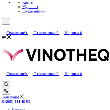
Книги
Журналы
Ежедневники
Сравнение
0
Отложенные
0
Корзина
0
Сравнение
0
Отложенные
0
Корзина
0
Телефоны
8 (800) 444 40 93
Каталог