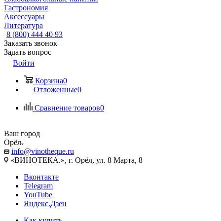
Гастрономия
Аксессуары
Литература
8 (800) 444 40 93
Заказать звонок
Задать вопрос
Войти
Корзина
0
Отложенные
0
Сравнение товаров
0
Ваш город
Орёл
info@vinotheque.ru
«ВИНОТЕКА.», г. Орёл, ул. 8 Марта, 8
Вконтакте
Telegram
YouTube
Яндекс.Дзен
Как купить