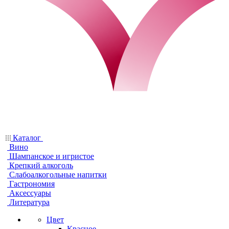
Каталог
Вино
Шампанское и игристое
Крепкий алкоголь
Слабоалкогольные напитки
Гастрономия
Аксессуары
Литература
Цвет
Красное