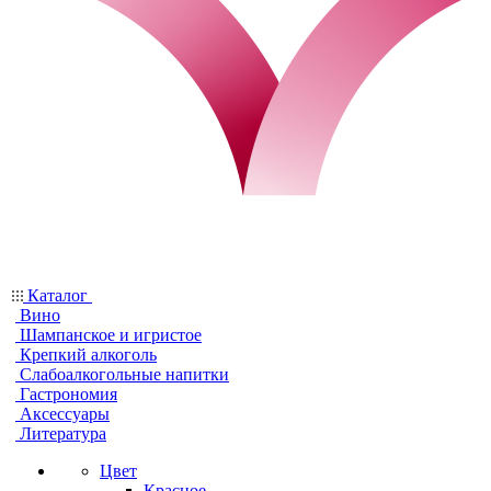
Каталог
Вино
Шампанское и игристое
Крепкий алкоголь
Слабоалкогольные напитки
Гастрономия
Аксессуары
Литература
Цвет
Красное