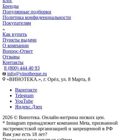
Блог
Бренды
Популярные подборки
Политика конфиденциальности
Покупателям
Как купить
Пункты выдачи
О компании
Вопрос-Ответ
Отзывы
Контакты
8 (800) 444 40 93
info@vinotheque.ru
«ВИНОТЕКА.», г. Орёл, ул. 8 Марта, 8
Вконтакте
Telegram
YouTube
Яндекс.Дзен
2026 © Винотека. Онлайн-витрина низких цен.
* Instagram принадлежит компании Meta, признанной
экстремистской организацией и запрещенной в РФ
Вам уже есть 18 лет?
Продолжая пользоваться сайтом,