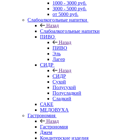
1000 - 3000 руб.
3000 - 5000 руб.
от 5000 руб.
Слабоалкогольные напитки
Назад
Слабоалкогольные напитки
ПИВО
Назад
ПИВО
Эль
Лагер
СИДР
Назад
СИДР
Сухой
Полусухой
Полусладкий
Сладкий
САКЕ
МЕДОВУХА
Гастрономия
Назад
Гастрономия
Джем
Кондитерские изделия