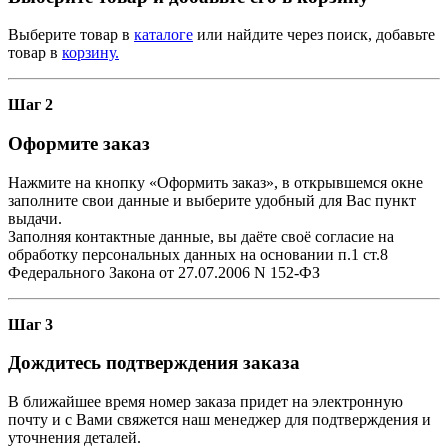
Выберите товар в
каталоге
или найдите через поиск, добавьте
товар в
корзину.
Шаг 2
Оформите заказ
Нажмите на кнопку «Оформить заказ», в открывшемся окне
заполните свои данные и выберите удобный для Вас пункт
выдачи.
Заполняя контактные данные, вы даёте своё согласие на
обработку персональных данных на основании п.1 ст.8
Федерального Закона от 27.07.2006 N 152-ФЗ
Шаг 3
Дождитесь подтверждения заказа
В ближайшее время номер заказа придет на электронную
почту и с Вами свяжется наш менеджер для подтверждения и
уточнения деталей.