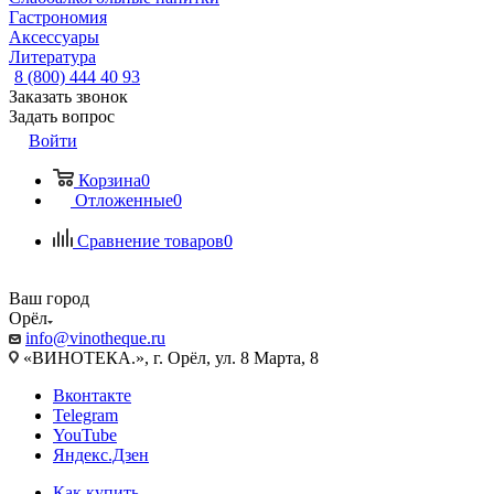
Гастрономия
Аксессуары
Литература
8 (800) 444 40 93
Заказать звонок
Задать вопрос
Войти
Корзина
0
Отложенные
0
Сравнение товаров
0
Ваш город
Орёл
info@vinotheque.ru
«ВИНОТЕКА.», г. Орёл, ул. 8 Марта, 8
Вконтакте
Telegram
YouTube
Яндекс.Дзен
Как купить