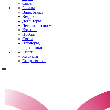
Сыры
Бокалы
Вазы, банки
Ведёрки
Декантеры
Деревянная посуда
Корзины
Пробки
Свечи
Штопоры,
нарзанники
Книги
Журналы
Ежедневники