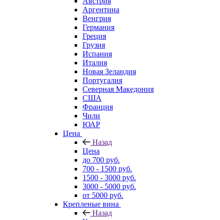
Австрия
Аргентина
Венгрия
Германия
Греция
Грузия
Испания
Италия
Новая Зеландия
Португалия
Северная Македония
США
Франция
Чили
ЮАР
Цена
Назад
Цена
до 700 руб.
700 - 1500 руб.
1500 - 3000 руб.
3000 - 5000 руб.
от 5000 руб.
Крепленые вина
Назад