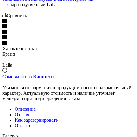
—
Сыр полутвердый Lalla
Сравнить
Характеристики
Бренд
—
Lalla
Самовывоз из Винотеки
Указанная информация о продукции носит ознакомительный
характер. Актуальную стоимость и наличие уточняет
менеджер при подтверждении заказа.
Описание
Отзывы
Как зарезервировать
Оплата
Галерея