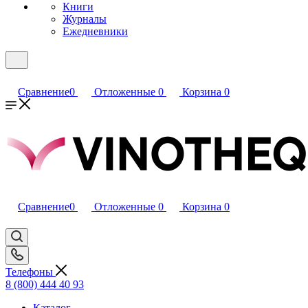
Книги
Журналы
Ежедневники
Сравнение
0
Отложенные
0
Корзина
0
Сравнение
0
Отложенные
0
Корзина
0
Телефоны
8 (800) 444 40 93
Каталог