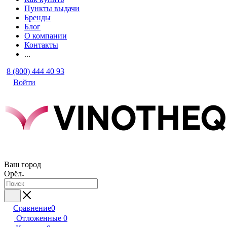
Пункты выдачи
Бренды
Блог
О компании
Контакты
...
8 (800) 444 40 93
Войти
Ваш город
Орёл
Сравнение
0
Отложенные
0