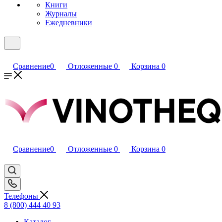
Книги
Журналы
Ежедневники
Сравнение
0
Отложенные
0
Корзина
0
Сравнение
0
Отложенные
0
Корзина
0
Телефоны
8 (800) 444 40 93
Каталог