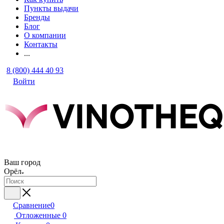
Пункты выдачи
Бренды
Блог
О компании
Контакты
...
8 (800) 444 40 93
Войти
Ваш город
Орёл
Сравнение
0
Отложенные
0