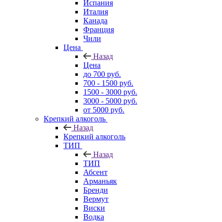
Испания
Италия
Канада
Франция
Чили
Цена
Назад
Цена
до 700 руб.
700 - 1500 руб.
1500 - 3000 руб.
3000 - 5000 руб.
от 5000 руб.
Крепкий алкоголь
Назад
Крепкий алкоголь
ТИП
Назад
ТИП
Абсент
Арманьяк
Бренди
Вермут
Виски
Водка