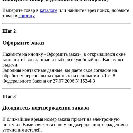
Выберите товар в
каталоге
или найдите через поиск, добавьте
товар в
корзину.
Шаг 2
Оформите заказ
Нажмите на кнопку «Оформить заказ», в открывшемся окне
заполните свои данные и выберите удобный для Вас пункт
выдачи.
Заполняя контактные данные, вы даёте своё согласие на
обработку персональных данных на основании п.1 ст.8
Федерального Закона от 27.07.2006 N 152-ФЗ
Шаг 3
Дождитесь подтверждения заказа
В ближайшее время номер заказа придет на электронную
почту и с Вами свяжется наш менеджер для подтверждения и
уточнения деталей.