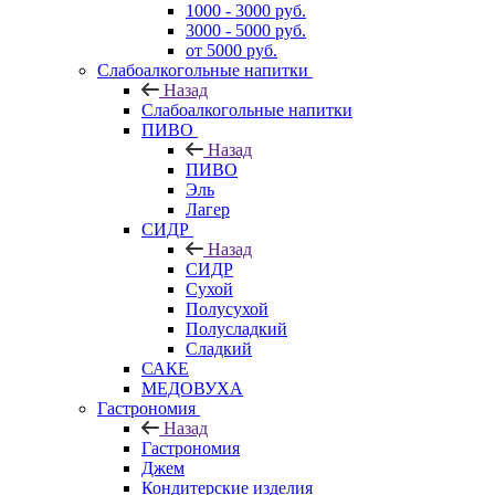
1000 - 3000 руб.
3000 - 5000 руб.
от 5000 руб.
Слабоалкогольные напитки
Назад
Слабоалкогольные напитки
ПИВО
Назад
ПИВО
Эль
Лагер
СИДР
Назад
СИДР
Сухой
Полусухой
Полусладкий
Сладкий
САКЕ
МЕДОВУХА
Гастрономия
Назад
Гастрономия
Джем
Кондитерские изделия