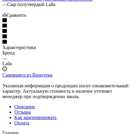
—
Сыр полутвердый Lalla
Сравнить
Характеристики
Бренд
—
Lalla
Самовывоз из Винотеки
Указанная информация о продукции носит ознакомительный
характер. Актуальную стоимость и наличие уточняет
менеджер при подтверждении заказа.
Описание
Отзывы
Как зарезервировать
Оплата
Галерея