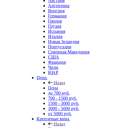
Австрия
Аргентина
Венгрия
Германия
Греция
Грузия
Испания
Италия
Новая Зеландия
Португалия
Северная Македония
США
Франция
Чили
ЮАР
Цена
Назад
Цена
до 700 руб.
700 - 1500 руб.
1500 - 3000 руб.
3000 - 5000 руб.
от 5000 руб.
Крепленые вина
Назад