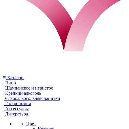
Каталог
Вино
Шампанское и игристое
Крепкий алкоголь
Слабоалкогольные напитки
Гастрономия
Аксессуары
Литература
Цвет
Красное