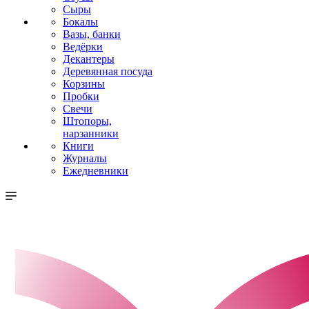
Сыры
Бокалы
Вазы, банки
Ведёрки
Декантеры
Деревянная посуда
Корзины
Пробки
Свечи
Штопоры,
нарзанники
Книги
Журналы
Ежедневники