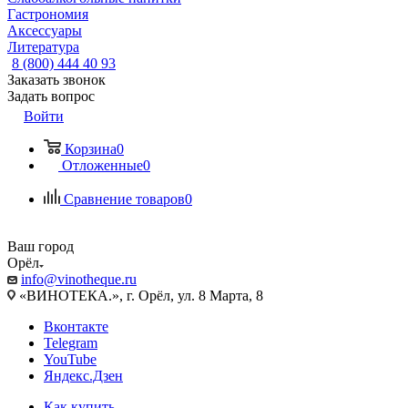
Гастрономия
Аксессуары
Литература
8 (800) 444 40 93
Заказать звонок
Задать вопрос
Войти
Корзина
0
Отложенные
0
Сравнение товаров
0
Ваш город
Орёл
info@vinotheque.ru
«ВИНОТЕКА.», г. Орёл, ул. 8 Марта, 8
Вконтакте
Telegram
YouTube
Яндекс.Дзен
Как купить