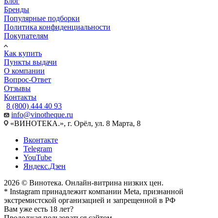
Блог
Бренды
Популярные подборки
Политика конфиденциальности
Покупателям
Как купить
Пункты выдачи
О компании
Вопрос-Ответ
Отзывы
Контакты
8 (800) 444 40 93
info@vinotheque.ru
«ВИНОТЕКА.», г. Орёл, ул. 8 Марта, 8
Вконтакте
Telegram
YouTube
Яндекс.Дзен
2026 © Винотека. Онлайн-витрина низких цен.
* Instagram принадлежит компании Meta, признанной
экстремистской организацией и запрещенной в РФ
Вам уже есть 18 лет?
Продолжая пользоваться сайтом,