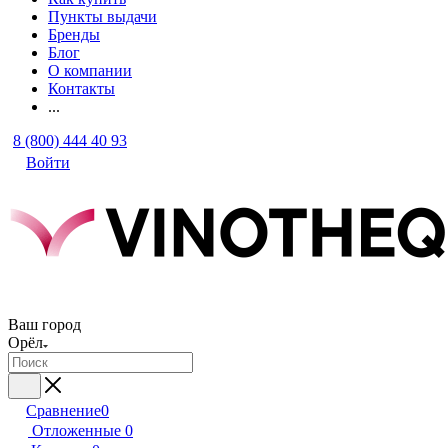
Пункты выдачи
Бренды
Блог
О компании
Контакты
...
8 (800) 444 40 93
Войти
Ваш город
Орёл
Сравнение
0
Отложенные
0