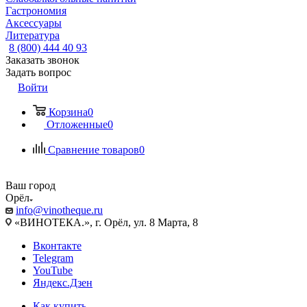
Гастрономия
Аксессуары
Литература
8 (800) 444 40 93
Заказать звонок
Задать вопрос
Войти
Корзина
0
Отложенные
0
Сравнение товаров
0
Ваш город
Орёл
info@vinotheque.ru
«ВИНОТЕКА.», г. Орёл, ул. 8 Марта, 8
Вконтакте
Telegram
YouTube
Яндекс.Дзен
Как купить