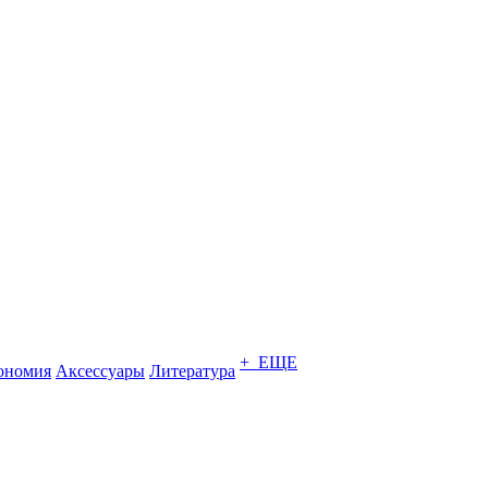
+ ЕЩЕ
ономия
Аксессуары
Литература