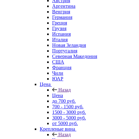
Австрия
Аргентина
Венгрия
Германия
Греция
Грузия
Испания
Италия
Новая Зеландия
Португалия
Северная Македония
США
Франция
Чили
ЮАР
Цена
Назад
Цена
до 700 руб.
700 - 1500 руб.
1500 - 3000 руб.
3000 - 5000 руб.
от 5000 руб.
Крепленые вина
Назад