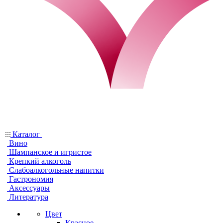
Каталог
Вино
Шампанское и игристое
Крепкий алкоголь
Слабоалкогольные напитки
Гастрономия
Аксессуары
Литература
Цвет
Красное