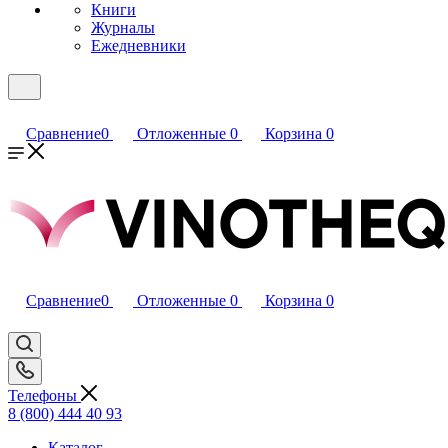
Книги
Журналы
Ежедневники
Сравнение
0
Отложенные
0
Корзина
0
Сравнение
0
Отложенные
0
Корзина
0
Телефоны
8 (800) 444 40 93
Каталог