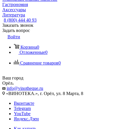
Гастрономия
Аксессуары
Литература
8 (800) 444 40 93
Заказать звонок
Задать вопрос
Войти
Корзина
0
Отложенные
0
Сравнение товаров
0
Ваш город
Орёл
info@vinotheque.ru
«ВИНОТЕКА.», г. Орёл, ул. 8 Марта, 8
Вконтакте
Telegram
YouTube
Яндекс.Дзен
Как купить