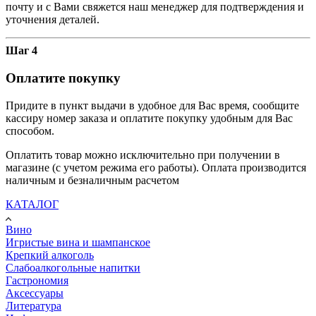
почту и с Вами свяжется наш менеджер для подтверждения и
уточнения деталей.
Шаг 4
Оплатите покупку
Придите в пункт выдачи в удобное для Вас время, сообщите
кассиру номер заказа и оплатите покупку удобным для Вас
способом.
Оплатить товар можно исключительно при получении в
магазине (с учетом режима его работы). Оплата производится
наличным и безналичным расчетом
КАТАЛОГ
Вино
Игристые вина и шампанское
Крепкий алкоголь
Слабоалкогольные напитки
Гастрономия
Аксессуары
Литература