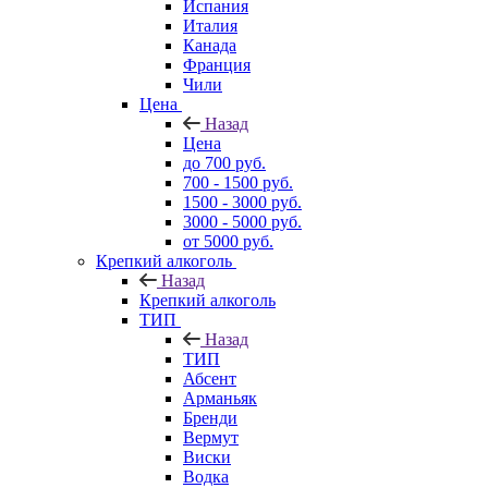
Испания
Италия
Канада
Франция
Чили
Цена
Назад
Цена
до 700 руб.
700 - 1500 руб.
1500 - 3000 руб.
3000 - 5000 руб.
от 5000 руб.
Крепкий алкоголь
Назад
Крепкий алкоголь
ТИП
Назад
ТИП
Абсент
Арманьяк
Бренди
Вермут
Виски
Водка