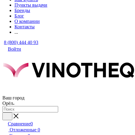
Пункты выдачи
Бренды
Блог
О компании
Контакты
...
8 (800) 444 40 93
Войти
Ваш город
Орёл
Сравнение
0
Отложенные
0