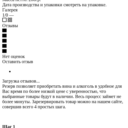
Дата производства и упаковки смотреть на упаковке.
Галерея
1/0
—
Отзывы
Нет оценок
Оставить отзыв
Загрузка отзывов...
Резерв позволяет приобретать вина и алкоголь в удобное для
Вас время по более низкой цене с уверенностью, что
выбранные товары будут в наличии. Весь процесс займет не
более минуты. Зарезервировать товар можно на нашем сайте,
совершив всего 4 простых шага.
Шаг 1