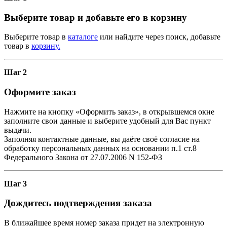
Выберите товар и добавьте его в корзину
Выберите товар в
каталоге
или найдите через поиск, добавьте
товар в
корзину.
Шаг 2
Оформите заказ
Нажмите на кнопку «Оформить заказ», в открывшемся окне
заполните свои данные и выберите удобный для Вас пункт
выдачи.
Заполняя контактные данные, вы даёте своё согласие на
обработку персональных данных на основании п.1 ст.8
Федерального Закона от 27.07.2006 N 152-ФЗ
Шаг 3
Дождитесь подтверждения заказа
В ближайшее время номер заказа придет на электронную