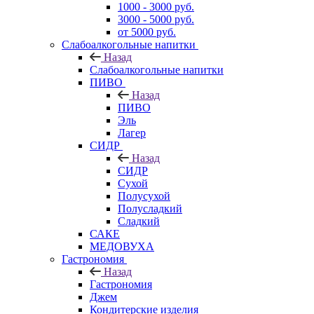
1000 - 3000 руб.
3000 - 5000 руб.
от 5000 руб.
Слабоалкогольные напитки
Назад
Слабоалкогольные напитки
ПИВО
Назад
ПИВО
Эль
Лагер
СИДР
Назад
СИДР
Сухой
Полусухой
Полусладкий
Сладкий
САКЕ
МЕДОВУХА
Гастрономия
Назад
Гастрономия
Джем
Кондитерские изделия