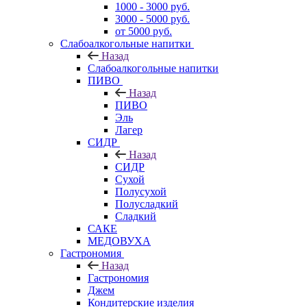
1000 - 3000 руб.
3000 - 5000 руб.
от 5000 руб.
Слабоалкогольные напитки
Назад
Слабоалкогольные напитки
ПИВО
Назад
ПИВО
Эль
Лагер
СИДР
Назад
СИДР
Сухой
Полусухой
Полусладкий
Сладкий
САКЕ
МЕДОВУХА
Гастрономия
Назад
Гастрономия
Джем
Кондитерские изделия