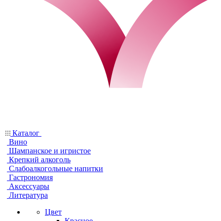
Каталог
Вино
Шампанское и игристое
Крепкий алкоголь
Слабоалкогольные напитки
Гастрономия
Аксессуары
Литература
Цвет
Красное