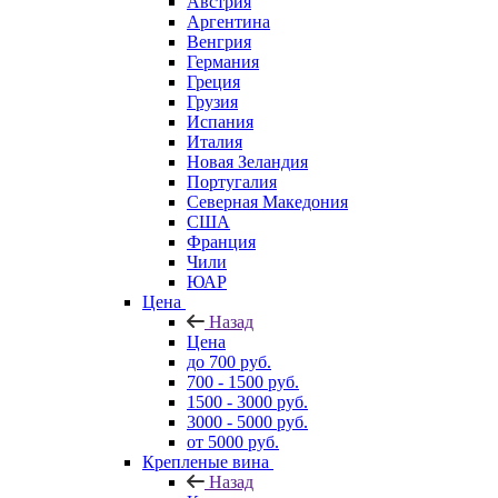
Австрия
Аргентина
Венгрия
Германия
Греция
Грузия
Испания
Италия
Новая Зеландия
Португалия
Северная Македония
США
Франция
Чили
ЮАР
Цена
Назад
Цена
до 700 руб.
700 - 1500 руб.
1500 - 3000 руб.
3000 - 5000 руб.
от 5000 руб.
Крепленые вина
Назад