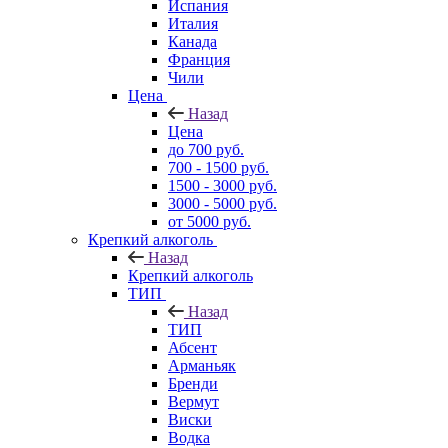
Испания
Италия
Канада
Франция
Чили
Цена
Назад
Цена
до 700 руб.
700 - 1500 руб.
1500 - 3000 руб.
3000 - 5000 руб.
от 5000 руб.
Крепкий алкоголь
Назад
Крепкий алкоголь
ТИП
Назад
ТИП
Абсент
Арманьяк
Бренди
Вермут
Виски
Водка