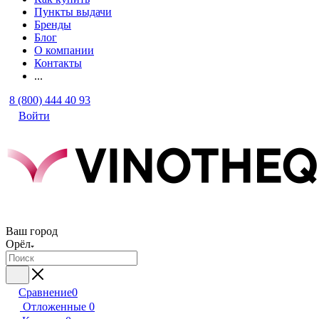
Пункты выдачи
Бренды
Блог
О компании
Контакты
...
8 (800) 444 40 93
Войти
Ваш город
Орёл
Сравнение
0
Отложенные
0