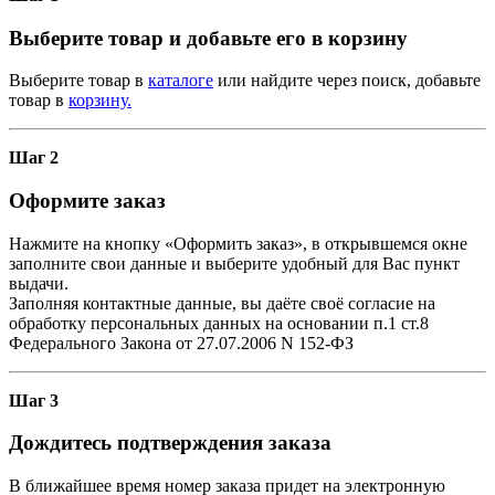
Выберите товар и добавьте его в корзину
Выберите товар в
каталоге
или найдите через поиск, добавьте
товар в
корзину.
Шаг 2
Оформите заказ
Нажмите на кнопку «Оформить заказ», в открывшемся окне
заполните свои данные и выберите удобный для Вас пункт
выдачи.
Заполняя контактные данные, вы даёте своё согласие на
обработку персональных данных на основании п.1 ст.8
Федерального Закона от 27.07.2006 N 152-ФЗ
Шаг 3
Дождитесь подтверждения заказа
В ближайшее время номер заказа придет на электронную