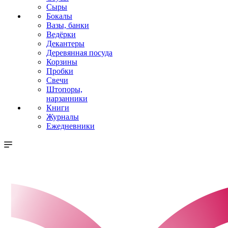
Сыры
Бокалы
Вазы, банки
Ведёрки
Декантеры
Деревянная посуда
Корзины
Пробки
Свечи
Штопоры,
нарзанники
Книги
Журналы
Ежедневники