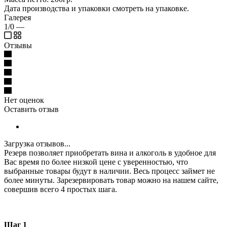
Дата производства и упаковки смотреть на упаковке.
Галерея
1/0
—
Отзывы
Нет оценок
Оставить отзыв
Загрузка отзывов...
Резерв позволяет приобретать вина и алкоголь в удобное для
Вас время по более низкой цене с уверенностью, что
выбранные товары будут в наличии. Весь процесс займет не
более минуты. Зарезервировать товар можно на нашем сайте,
совершив всего 4 простых шага.
Шаг 1