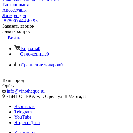
Гастрономия
Аксессуары
Литература
8 (800) 444 40 93
Заказать звонок
Задать вопрос
Войти
Корзина
0
Отложенные
0
Сравнение товаров
0
Ваш город
Орёл
info@vinotheque.ru
«ВИНОТЕКА.», г. Орёл, ул. 8 Марта, 8
Вконтакте
Telegram
YouTube
Яндекс.Дзен
Как купить