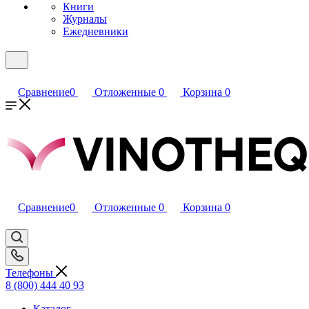
Книги
Журналы
Ежедневники
Сравнение
0
Отложенные
0
Корзина
0
Сравнение
0
Отложенные
0
Корзина
0
Телефоны
8 (800) 444 40 93
Каталог