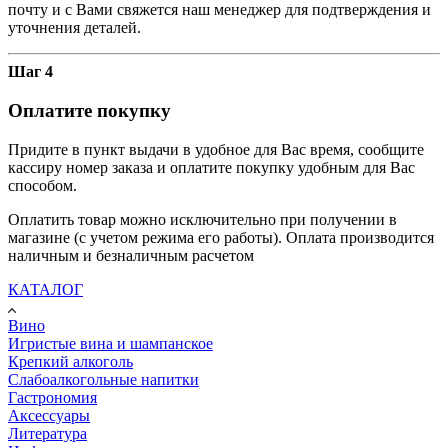
почту и с Вами свяжется наш менеджер для подтверждения и
уточнения деталей.
Шаг 4
Оплатите покупку
Придите в пункт выдачи в удобное для Вас время, сообщите
кассиру номер заказа и оплатите покупку удобным для Вас
способом.
Оплатить товар можно исключительно при получении в
магазине (с учетом режима его работы). Оплата производится
наличным и безналичным расчетом
КАТАЛОГ
Вино
Игристые вина и шампанское
Крепкий алкоголь
Слабоалкогольные напитки
Гастрономия
Аксессуары
Литература