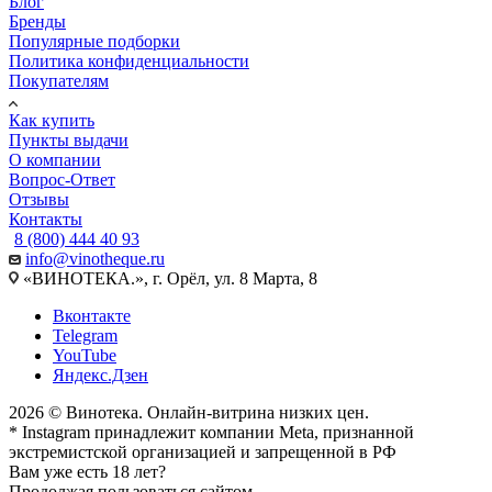
Блог
Бренды
Популярные подборки
Политика конфиденциальности
Покупателям
Как купить
Пункты выдачи
О компании
Вопрос-Ответ
Отзывы
Контакты
8 (800) 444 40 93
info@vinotheque.ru
«ВИНОТЕКА.», г. Орёл, ул. 8 Марта, 8
Вконтакте
Telegram
YouTube
Яндекс.Дзен
2026 © Винотека. Онлайн-витрина низких цен.
* Instagram принадлежит компании Meta, признанной
экстремистской организацией и запрещенной в РФ
Вам уже есть 18 лет?
Продолжая пользоваться сайтом,