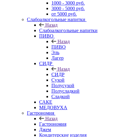
1000 - 3000 руб.
3000 - 5000 руб.
от 5000 руб.
Слабоалкогольные напитки
Назад
Слабоалкогольные напитки
ПИВО
Назад
ПИВО
Эль
Лагер
СИДР
Назад
СИДР
Сухой
Полусухой
Полусладкий
Сладкий
САКЕ
МЕДОВУХА
Гастрономия
Назад
Гастрономия
Джем
Кондитерские изделия