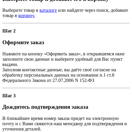
Выберите товар в
каталоге
или найдите через поиск, добавьте
товар в
корзину.
Шаг 2
Оформите заказ
Нажмите на кнопку «Оформить заказ», в открывшемся окне
заполните свои данные и выберите удобный для Вас пункт
выдачи.
Заполняя контактные данные, вы даёте своё согласие на
обработку персональных данных на основании п.1 ст.8
Федерального Закона от 27.07.2006 N 152-ФЗ
Шаг 3
Дождитесь подтверждения заказа
В ближайшее время номер заказа придет на электронную
почту и с Вами свяжется наш менеджер для подтверждения и
уточнения деталей.