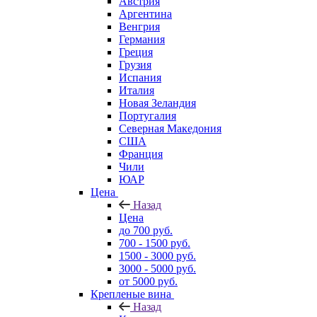
Австрия
Аргентина
Венгрия
Германия
Греция
Грузия
Испания
Италия
Новая Зеландия
Португалия
Северная Македония
США
Франция
Чили
ЮАР
Цена
Назад
Цена
до 700 руб.
700 - 1500 руб.
1500 - 3000 руб.
3000 - 5000 руб.
от 5000 руб.
Крепленые вина
Назад