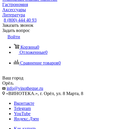
Гастрономия
Аксессуары
Литература
8 (800) 444 40 93
Заказать звонок
Задать вопрос
Войти
Корзина
0
Отложенные
0
Сравнение товаров
0
Ваш город
Орёл
info@vinotheque.ru
«ВИНОТЕКА.», г. Орёл, ул. 8 Марта, 8
Вконтакте
Telegram
YouTube
Яндекс.Дзен
Как купить