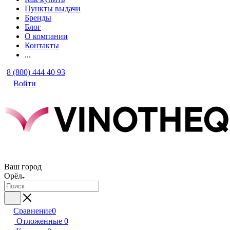
Пункты выдачи
Бренды
Блог
О компании
Контакты
...
8 (800) 444 40 93
Войти
Ваш город
Орёл
Сравнение
0
Отложенные
0