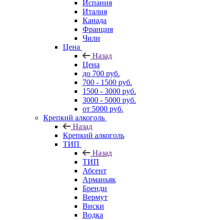
Испания
Италия
Канада
Франция
Чили
Цена
Назад
Цена
до 700 руб.
700 - 1500 руб.
1500 - 3000 руб.
3000 - 5000 руб.
от 5000 руб.
Крепкий алкоголь
Назад
Крепкий алкоголь
ТИП
Назад
ТИП
Абсент
Арманьяк
Бренди
Вермут
Виски
Водка