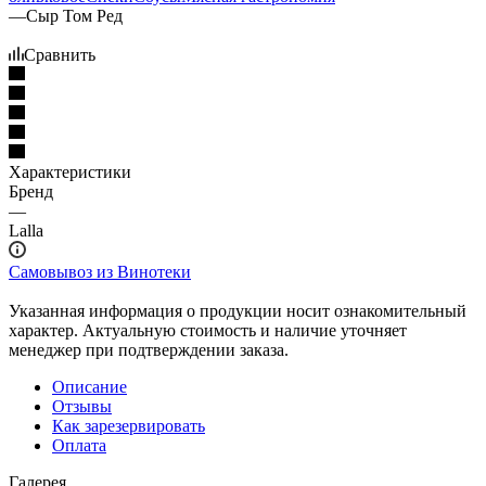
—
Сыр Том Ред
Сравнить
Характеристики
Бренд
—
Lalla
Самовывоз из Винотеки
Указанная информация о продукции носит ознакомительный
характер. Актуальную стоимость и наличие уточняет
менеджер при подтверждении заказа.
Описание
Отзывы
Как зарезервировать
Оплата
Галерея