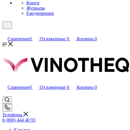
Книги
Журналы
Ежедневники
Сравнение
0
Отложенные
0
Корзина
0
Сравнение
0
Отложенные
0
Корзина
0
Телефоны
8 (800) 444 40 93
Каталог