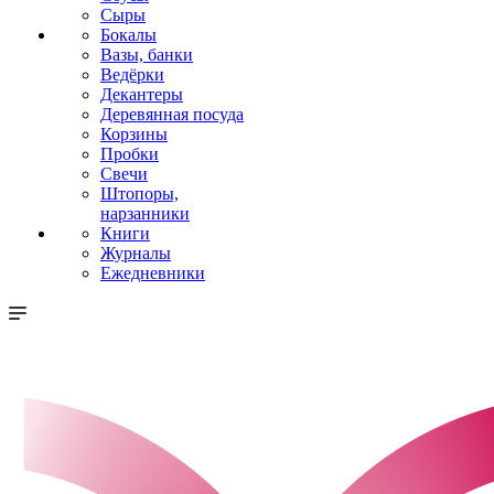
Сыры
Бокалы
Вазы, банки
Ведёрки
Декантеры
Деревянная посуда
Корзины
Пробки
Свечи
Штопоры,
нарзанники
Книги
Журналы
Ежедневники