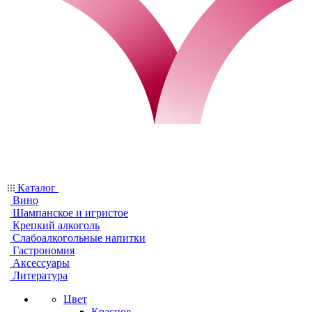
Каталог
Вино
Шампанское и игристое
Крепкий алкоголь
Слабоалкогольные напитки
Гастрономия
Аксессуары
Литература
Цвет
Красное