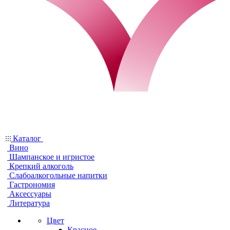
Каталог
Вино
Шампанское и игристое
Крепкий алкоголь
Слабоалкогольные напитки
Гастрономия
Аксессуары
Литература
Цвет
Красное