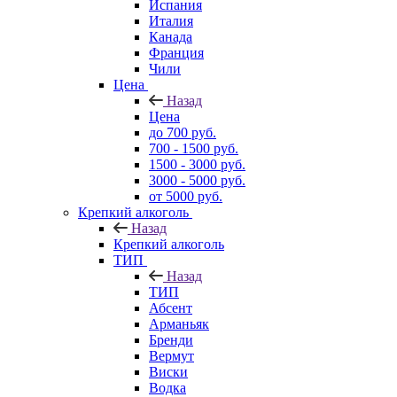
Испания
Италия
Канада
Франция
Чили
Цена
Назад
Цена
до 700 руб.
700 - 1500 руб.
1500 - 3000 руб.
3000 - 5000 руб.
от 5000 руб.
Крепкий алкоголь
Назад
Крепкий алкоголь
ТИП
Назад
ТИП
Абсент
Арманьяк
Бренди
Вермут
Виски
Водка