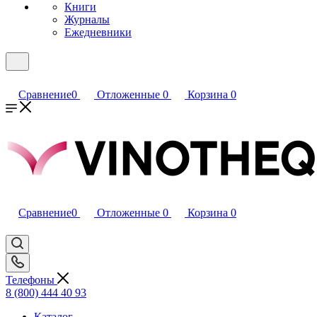
Книги
Журналы
Ежедневники
Сравнение
0
Отложенные
0
Корзина
0
Сравнение
0
Отложенные
0
Корзина
0
Телефоны
8 (800) 444 40 93
Каталог