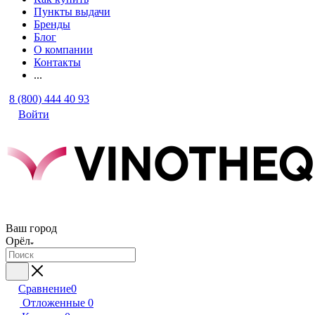
Пункты выдачи
Бренды
Блог
О компании
Контакты
...
8 (800) 444 40 93
Войти
Ваш город
Орёл
Сравнение
0
Отложенные
0