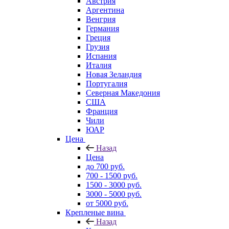
Австрия
Аргентина
Венгрия
Германия
Греция
Грузия
Испания
Италия
Новая Зеландия
Португалия
Северная Македония
США
Франция
Чили
ЮАР
Цена
Назад
Цена
до 700 руб.
700 - 1500 руб.
1500 - 3000 руб.
3000 - 5000 руб.
от 5000 руб.
Крепленые вина
Назад