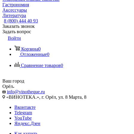
Гастрономия
Аксессуары
Литература
8 (800) 444 40 93
Заказать звонок
Задать вопрос
Войти
Корзина
0
Отложенные
0
Сравнение товаров
0
Ваш город
Орёл
info@vinotheque.ru
«ВИНОТЕКА.», г. Орёл, ул. 8 Марта, 8
Вконтакте
Telegram
YouTube
Яндекс.Дзен
Как купить