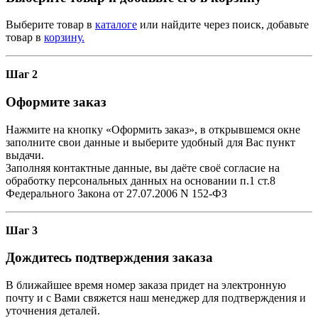
Выберите товар в
каталоге
или найдите через поиск, добавьте
товар в
корзину.
Шаг 2
Оформите заказ
Нажмите на кнопку «Оформить заказ», в открывшемся окне
заполните свои данные и выберите удобный для Вас пункт
выдачи.
Заполняя контактные данные, вы даёте своё согласие на
обработку персональных данных на основании п.1 ст.8
Федерального Закона от 27.07.2006 N 152-ФЗ
Шаг 3
Дождитесь подтверждения заказа
В ближайшее время номер заказа придет на электронную
почту и с Вами свяжется наш менеджер для подтверждения и
уточнения деталей.