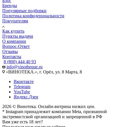
Блог
Бренды
Популярные подборки
Политика конфиденциальности
Покупателям
Как купить
Пункты выдачи
О компании
Вопрос-Ответ
Отзывы
Контакты
8 (800) 444 40 93
info@vinotheque.ru
«ВИНОТЕКА.», г. Орёл, ул. 8 Марта, 8
Вконтакте
Telegram
YouTube
Яндекс.Дзен
2026 © Винотека. Онлайн-витрина низких цен.
* Instagram принадлежит компании Meta, признанной
экстремистской организацией и запрещенной в РФ
Вам уже есть 18 лет?
Продолжая пользоваться сайтом,