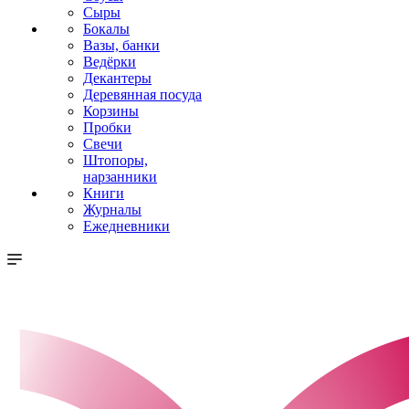
Сыры
Бокалы
Вазы, банки
Ведёрки
Декантеры
Деревянная посуда
Корзины
Пробки
Свечи
Штопоры,
нарзанники
Книги
Журналы
Ежедневники