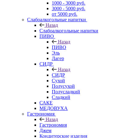
1000 - 3000 руб.
3000 - 5000 руб.
от 5000 руб.
Слабоалкогольные напитки
Назад
Слабоалкогольные напитки
ПИВО
Назад
ПИВО
Эль
Лагер
СИДР
Назад
СИДР
Сухой
Полусухой
Полусладкий
Сладкий
САКЕ
МЕДОВУХА
Гастрономия
Назад
Гастрономия
Джем
Кондитерские изделия