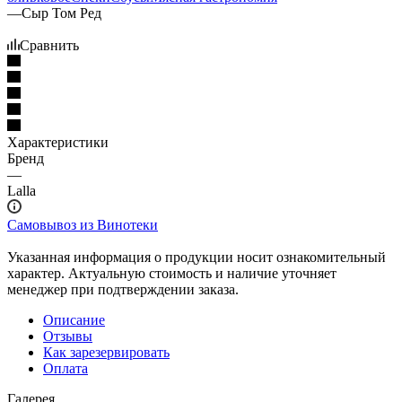
—
Сыр Том Ред
Сравнить
Характеристики
Бренд
—
Lalla
Самовывоз из Винотеки
Указанная информация о продукции носит ознакомительный
характер. Актуальную стоимость и наличие уточняет
менеджер при подтверждении заказа.
Описание
Отзывы
Как зарезервировать
Оплата
Галерея