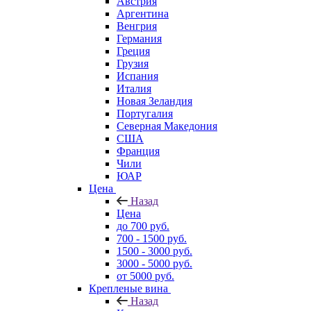
Австрия
Аргентина
Венгрия
Германия
Греция
Грузия
Испания
Италия
Новая Зеландия
Португалия
Северная Македония
США
Франция
Чили
ЮАР
Цена
Назад
Цена
до 700 руб.
700 - 1500 руб.
1500 - 3000 руб.
3000 - 5000 руб.
от 5000 руб.
Крепленые вина
Назад