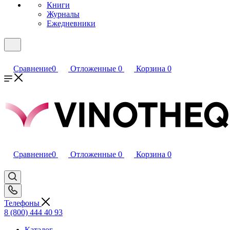
Книги
Журналы
Ежедневники
Сравнение
0
Отложенные
0
Корзина
0
Сравнение
0
Отложенные
0
Корзина
0
Телефоны
8 (800) 444 40 93
Каталог