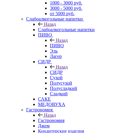
1000 - 3000 руб.
3000 - 5000 руб.
от 5000 руб.
Слабоалкогольные напитки
Назад
Слабоалкогольные напитки
ПИВО
Назад
ПИВО
Эль
Лагер
СИДР
Назад
СИДР
Сухой
Полусухой
Полусладкий
Сладкий
САКЕ
МЕДОВУХА
Гастрономия
Назад
Гастрономия
Джем
Кондитерские изделия