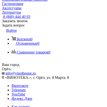
Гастрономия
Аксессуары
Литература
8 (800) 444 40 93
Заказать звонок
Задать вопрос
Войти
Корзина
0
Отложенные
0
Сравнение товаров
0
Ваш город
Орёл
info@vinotheque.ru
«ВИНОТЕКА.», г. Орёл, ул. 8 Марта, 8
Вконтакте
Telegram
YouTube
Яндекс.Дзен
Как купить