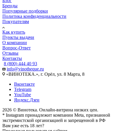
Блог
Бренды
Популярные подборки
Политика конфиденциальности
Покупателям
Как купить
Пункты выдачи
О компании
Вопрос-Ответ
Отзывы
Контакты
8 (800) 444 40 93
info@vinotheque.ru
«ВИНОТЕКА.», г. Орёл, ул. 8 Марта, 8
Вконтакте
Telegram
YouTube
Яндекс.Дзен
2026 © Винотека. Онлайн-витрина низких цен.
* Instagram принадлежит компании Meta, признанной
экстремистской организацией и запрещенной в РФ
Вам уже есть 18 лет?
Продолжая пользоваться сайтом,