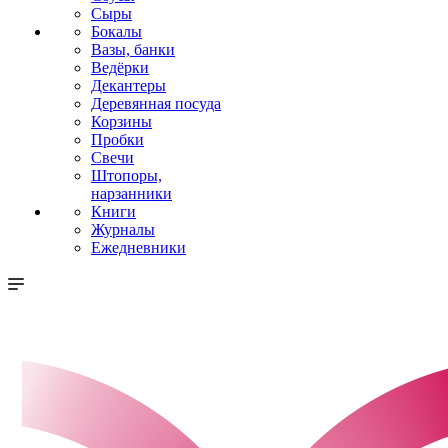
Сыры
Бокалы
Вазы, банки
Ведёрки
Декантеры
Деревянная посуда
Корзины
Пробки
Свечи
Штопоры,
нарзанники
Книги
Журналы
Ежедневники