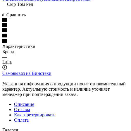
—
Сыр Том Ред
Сравнить
Характеристики
Бренд
—
Lalla
Самовывоз из Винотеки
Указанная информация о продукции носит ознакомительный
характер. Актуальную стоимость и наличие уточняет
менеджер при подтверждении заказа.
Описание
Отзывы
Как зарезервировать
Оплата
Галерея