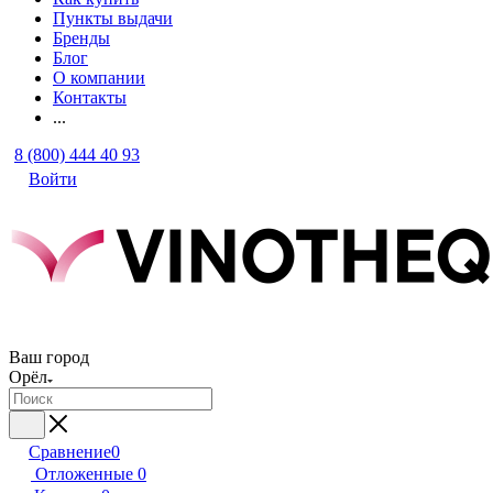
Пункты выдачи
Бренды
Блог
О компании
Контакты
...
8 (800) 444 40 93
Войти
Ваш город
Орёл
Сравнение
0
Отложенные
0