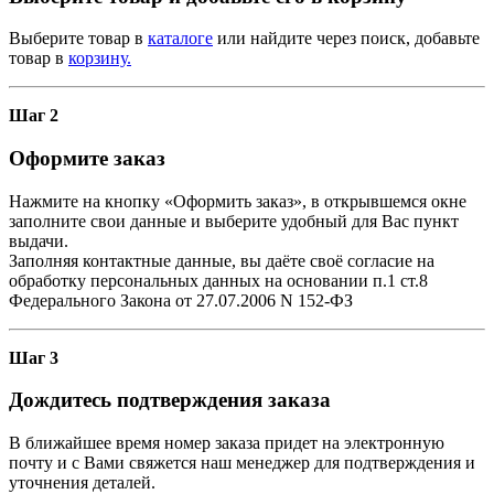
Выберите товар в
каталоге
или найдите через поиск, добавьте
товар в
корзину.
Шаг 2
Оформите заказ
Нажмите на кнопку «Оформить заказ», в открывшемся окне
заполните свои данные и выберите удобный для Вас пункт
выдачи.
Заполняя контактные данные, вы даёте своё согласие на
обработку персональных данных на основании п.1 ст.8
Федерального Закона от 27.07.2006 N 152-ФЗ
Шаг 3
Дождитесь подтверждения заказа
В ближайшее время номер заказа придет на электронную
почту и с Вами свяжется наш менеджер для подтверждения и
уточнения деталей.