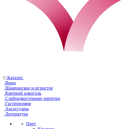
Каталог
Вино
Шампанское и игристое
Крепкий алкоголь
Слабоалкогольные напитки
Гастрономия
Аксессуары
Литература
Цвет
Красное