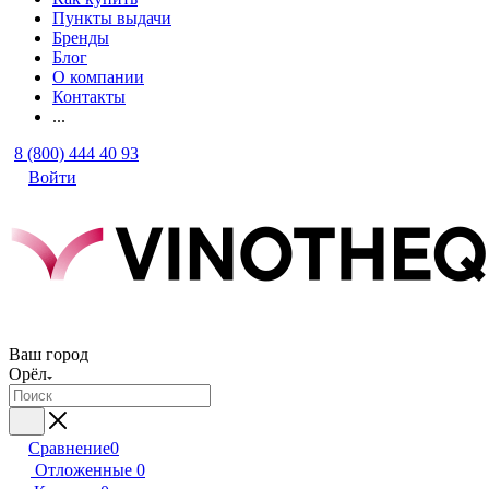
Пункты выдачи
Бренды
Блог
О компании
Контакты
...
8 (800) 444 40 93
Войти
Ваш город
Орёл
Сравнение
0
Отложенные
0