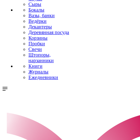
Сыры
Бокалы
Вазы, банки
Ведёрки
Декантеры
Деревянная посуда
Корзины
Пробки
Свечи
Штопоры,
нарзанники
Книги
Журналы
Ежедневники