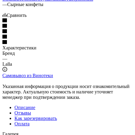
—
Сырные конфеты
Сравнить
Характеристики
Бренд
—
Lalla
Самовывоз из Винотеки
Указанная информация о продукции носит ознакомительный
характер. Актуальную стоимость и наличие уточняет
менеджер при подтверждении заказа.
Описание
Отзывы
Как зарезервировать
Оплата
Галерея