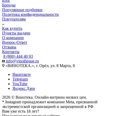
Блог
Бренды
Популярные подборки
Политика конфиденциальности
Покупателям
Как купить
Пункты выдачи
О компании
Вопрос-Ответ
Отзывы
Контакты
8 (800) 444 40 93
info@vinotheque.ru
«ВИНОТЕКА.», г. Орёл, ул. 8 Марта, 8
Вконтакте
Telegram
YouTube
Яндекс.Дзен
2026 © Винотека. Онлайн-витрина низких цен.
* Instagram принадлежит компании Meta, признанной
экстремистской организацией и запрещенной в РФ
Вам уже есть 18 лет?
Продолжая пользоваться сайтом,