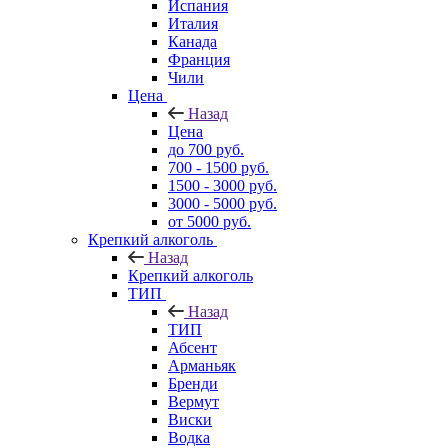
Испания
Италия
Канада
Франция
Чили
Цена
Назад
Цена
до 700 руб.
700 - 1500 руб.
1500 - 3000 руб.
3000 - 5000 руб.
от 5000 руб.
Крепкий алкоголь
Назад
Крепкий алкоголь
ТИП
Назад
ТИП
Абсент
Арманьяк
Бренди
Вермут
Виски
Водка