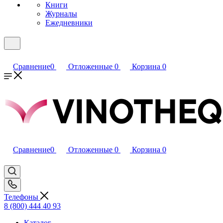
Книги
Журналы
Ежедневники
Сравнение
0
Отложенные
0
Корзина
0
Сравнение
0
Отложенные
0
Корзина
0
Телефоны
8 (800) 444 40 93
Каталог