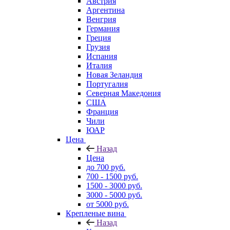
Австрия
Аргентина
Венгрия
Германия
Греция
Грузия
Испания
Италия
Новая Зеландия
Португалия
Северная Македония
США
Франция
Чили
ЮАР
Цена
Назад
Цена
до 700 руб.
700 - 1500 руб.
1500 - 3000 руб.
3000 - 5000 руб.
от 5000 руб.
Крепленые вина
Назад