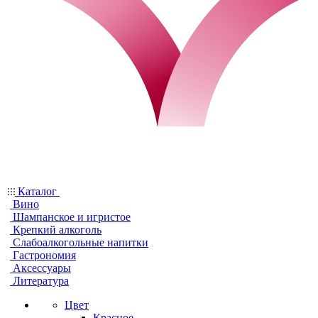
Каталог
Вино
Шампанское и игристое
Крепкий алкоголь
Слабоалкогольные напитки
Гастрономия
Аксессуары
Литература
Цвет
Красное