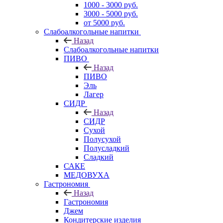
1000 - 3000 руб.
3000 - 5000 руб.
от 5000 руб.
Слабоалкогольные напитки
Назад
Слабоалкогольные напитки
ПИВО
Назад
ПИВО
Эль
Лагер
СИДР
Назад
СИДР
Сухой
Полусухой
Полусладкий
Сладкий
САКЕ
МЕДОВУХА
Гастрономия
Назад
Гастрономия
Джем
Кондитерские изделия