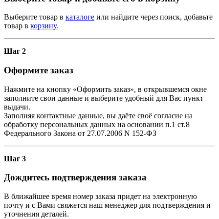
Выберите товар в
каталоге
или найдите через поиск, добавьте
товар в
корзину.
Шаг 2
Оформите заказ
Нажмите на кнопку «Оформить заказ», в открывшемся окне
заполните свои данные и выберите удобный для Вас пункт
выдачи.
Заполняя контактные данные, вы даёте своё согласие на
обработку персональных данных на основании п.1 ст.8
Федерального Закона от 27.07.2006 N 152-ФЗ
Шаг 3
Дождитесь подтверждения заказа
В ближайшее время номер заказа придет на электронную
почту и с Вами свяжется наш менеджер для подтверждения и
уточнения деталей.