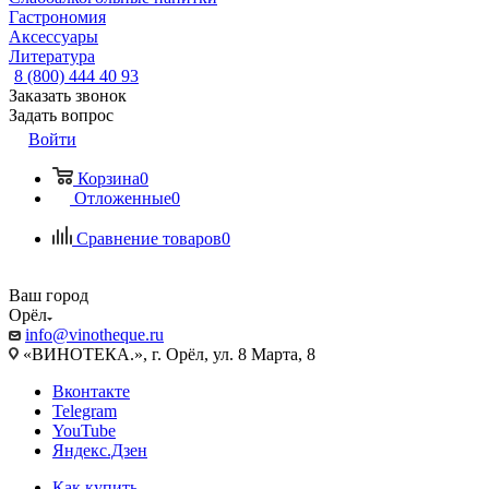
Гастрономия
Аксессуары
Литература
8 (800) 444 40 93
Заказать звонок
Задать вопрос
Войти
Корзина
0
Отложенные
0
Сравнение товаров
0
Ваш город
Орёл
info@vinotheque.ru
«ВИНОТЕКА.», г. Орёл, ул. 8 Марта, 8
Вконтакте
Telegram
YouTube
Яндекс.Дзен
Как купить